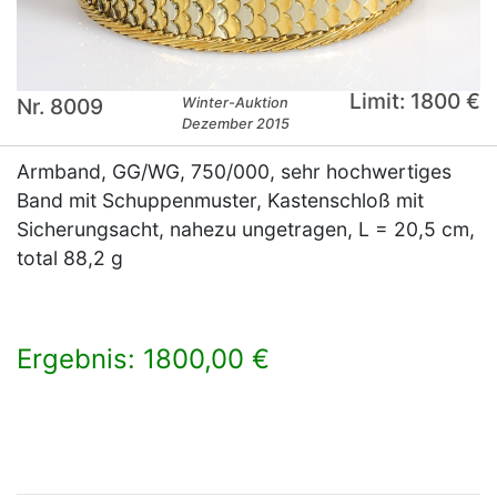
Limit: 1800 €
Nr. 8009
Winter-Auktion
Dezember 2015
Armband, GG/WG, 750/000, sehr hochwertiges
Band mit Schuppenmuster, Kastenschloß mit
Sicherungsacht, nahezu ungetragen, L = 20,5 cm,
total 88,2 g
Ergebnis: 1800,00 €
×