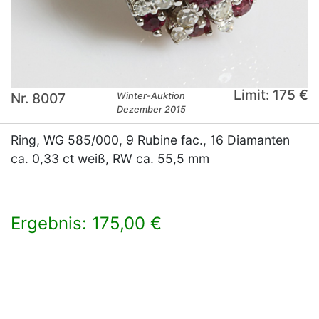
Limit: 175 €
Nr. 8007
Winter-Auktion
Dezember 2015
Ring, WG 585/000, 9 Rubine fac., 16 Diamanten
ca. 0,33 ct weiß, RW ca. 55,5 mm
Ergebnis: 175,00 €
×