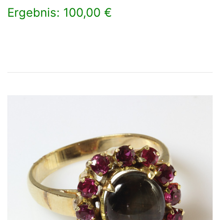
Ergebnis: 100,00 €
×