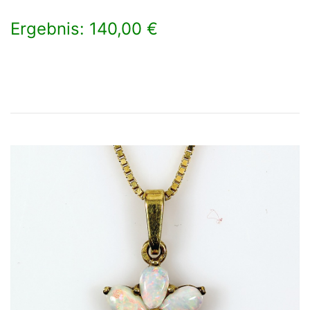
Ergebnis: 140,00 €
×