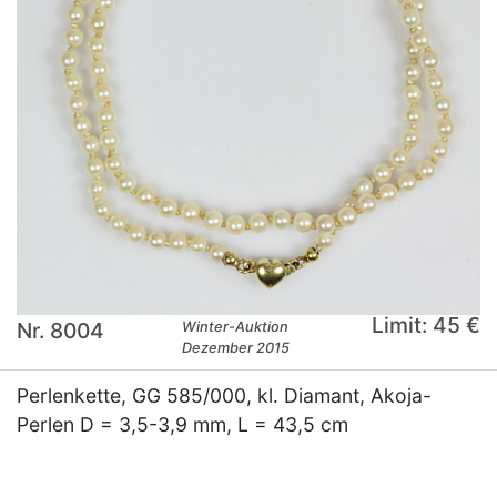
Limit: 45 €
Nr. 8004
Winter-Auktion
Dezember 2015
Perlenkette, GG 585/000, kl. Diamant, Akoja-
Perlen D = 3,5-3,9 mm, L = 43,5 cm