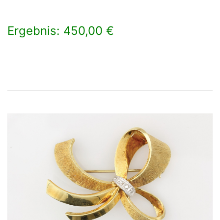
Ergebnis: 450,00 €
×