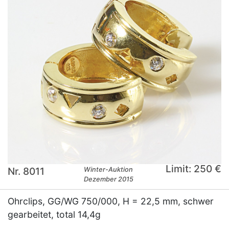
Limit: 250 €
Nr. 8011
Winter-Auktion
Dezember 2015
Ohrclips, GG/WG 750/000, H = 22,5 mm, schwer
gearbeitet, total 14,4g