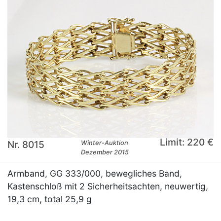
Limit: 220 €
Nr. 8015
Winter-Auktion
Dezember 2015
Armband, GG 333/000, bewegliches Band,
Kastenschloß mit 2 Sicherheitsachten, neuwertig,
19,3 cm, total 25,9 g