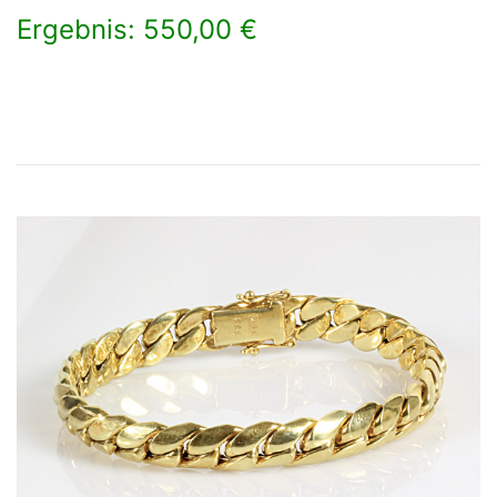
Ergebnis: 550,00 €
×