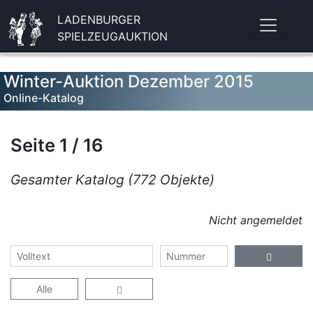
LADENBURGER
SPIELZEUGAUKTION
Winter-Auktion Dezember 2015
Online-Katalog
Seite 1 / 16
Gesamter Katalog (772 Objekte)
Nicht angemeldet
Alle