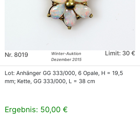
Limit: 30 €
Nr. 8019
Winter-Auktion
Dezember 2015
Lot: Anhänger GG 333/000, 6 Opale, H = 19,5
mm; Kette, GG 333/000, L = 38 cm
Ergebnis: 50,00 €
×