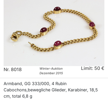
Limit: 50 €
Nr. 8018
Winter-Auktion
Dezember 2015
Armband, GG 333/000, 4 Rubin
Cabochons,bewegliche Glieder, Karabiner, 18,5
cm, total 6,8 g