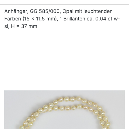
Anhänger, GG 585/000, Opal mit leuchtenden
Farben (15 x 11,5 mm), 1 Brillanten ca. 0,04 ct w-
si, H = 37 mm
×