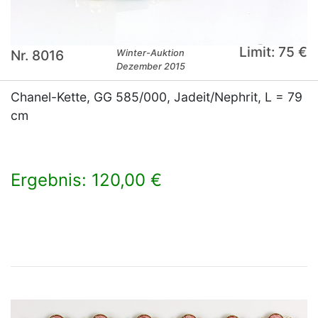
Limit: 75 €
Nr. 8016
Winter-Auktion
Dezember 2015
Chanel-Kette, GG 585/000, Jadeit/Nephrit, L = 79
cm
Ergebnis: 120,00 €
×