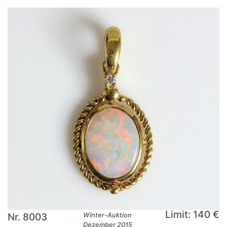
Limit: 140 €
Nr. 8003
Winter-Auktion
Dezember 2015