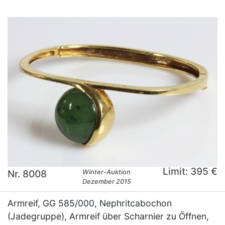
Limit: 395 €
Nr. 8008
Winter-Auktion
Dezember 2015
Armreif, GG 585/000, Nephritcabochon
(Jadegruppe), Armreif über Scharnier zu Öffnen,