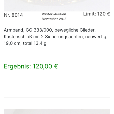
Limit: 120 €
Nr. 8014
Winter-Auktion
Dezember 2015
Armband, GG 333/000, bewegliche Glieder,
Kastenschloß mit 2 Sicherungsachten, neuwertig,
19,0 cm, total 13,4 g
Ergebnis: 120,00 €
×