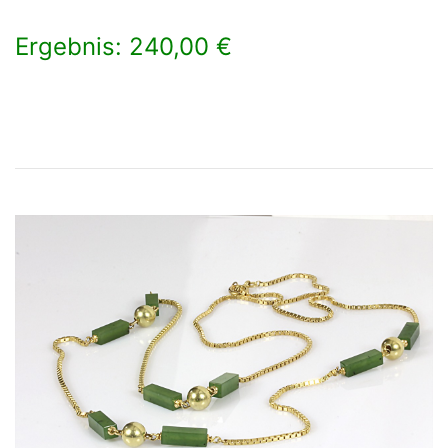
Ergebnis: 240,00 €
×