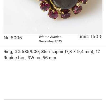
Limit: 150 €
Nr. 8005
Winter-Auktion
Dezember 2015
Ring, GG 585/000, Sternsaphir (7,8 x 9,4 mm), 12
Rubine fac., RW ca. 56 mm
×