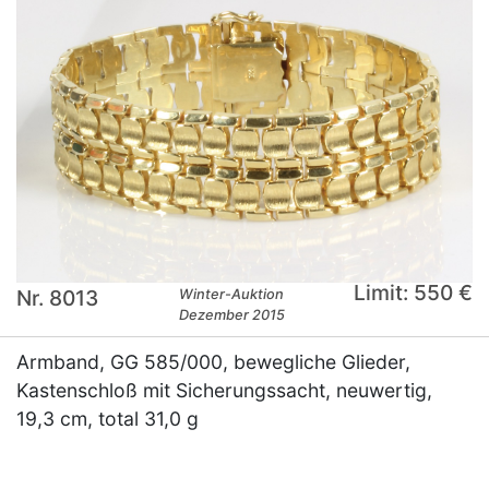
Limit: 550 €
Nr. 8013
Winter-Auktion
Dezember 2015
Armband, GG 585/000, bewegliche Glieder,
Kastenschloß mit Sicherungssacht, neuwertig,
19,3 cm, total 31,0 g