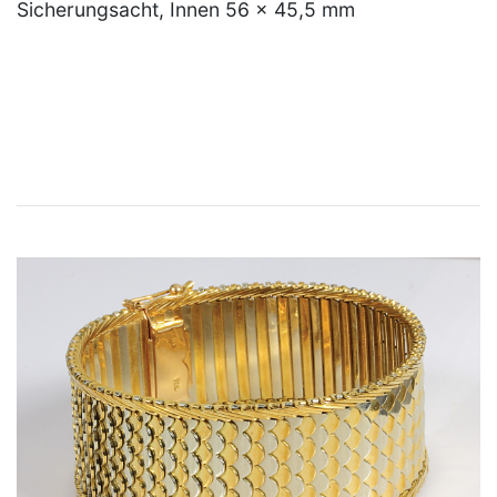
Sicherungsacht, Innen 56 x 45,5 mm
×