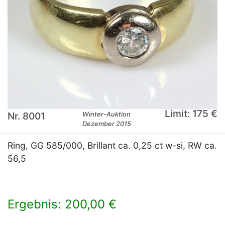
Limit: 175 €
Nr. 8001
Winter-Auktion
Dezember 2015
Ring, GG 585/000, Brillant ca. 0,25 ct w-si, RW ca.
56,5
Ergebnis: 200,00 €
×