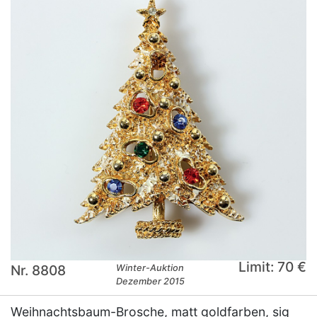
Limit: 70 €
Nr. 8808
Winter-Auktion
Dezember 2015
Weihnachtsbaum-Brosche, matt goldfarben, sig