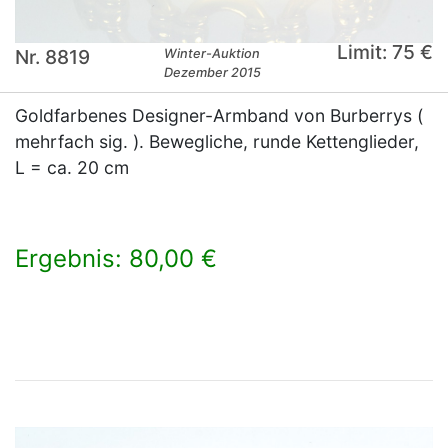
Limit: 75 €
Nr. 8819
Winter-Auktion
Dezember 2015
Goldfarbenes Designer-Armband von Burberrys (
mehrfach sig. ). Bewegliche, runde Kettenglieder,
L = ca. 20 cm
Ergebnis: 80,00 €
×