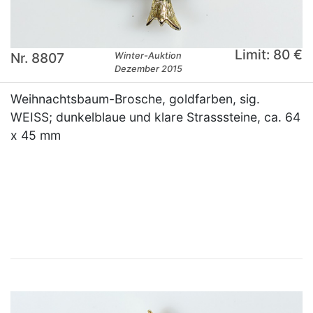
Limit: 80 €
Nr. 8807
Winter-Auktion
Dezember 2015
Weihnachtsbaum-Brosche, goldfarben, sig.
WEISS; dunkelblaue und klare Strasssteine, ca. 64
x 45 mm
×