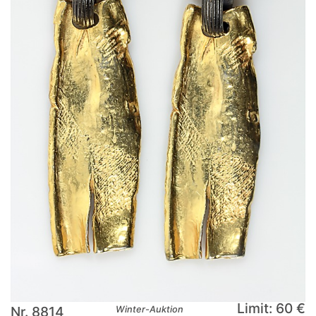
Limit: 60 €
Nr. 8814
Winter-Auktion