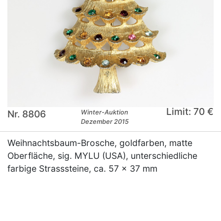
Limit: 70 €
Nr. 8806
Winter-Auktion
Dezember 2015
Weihnachtsbaum-Brosche, goldfarben, matte
Oberfläche, sig. MYLU (USA), unterschiedliche
farbige Strasssteine, ca. 57 x 37 mm
×