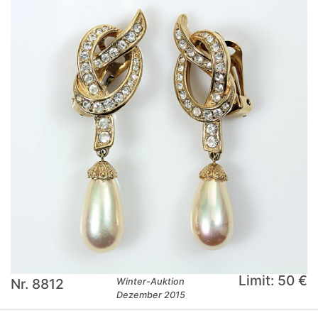
Limit: 50 €
Nr. 8812
Winter-Auktion
Dezember 2015