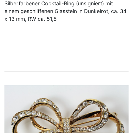
Silberfarbener Cocktail-Ring (unsigniert) mit
einem geschliffenen Glasstein in Dunkelrot, ca. 34
x 13 mm, RW ca. 51,5
×