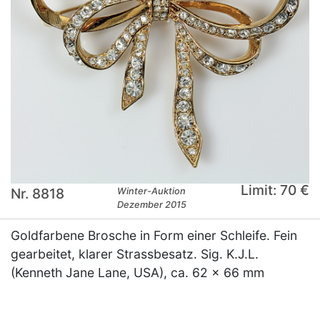
Limit: 70 €
Nr. 8818
Winter-Auktion
Dezember 2015
Goldfarbene Brosche in Form einer Schleife. Fein
gearbeitet, klarer Strassbesatz. Sig. K.J.L.
(Kenneth Jane Lane, USA), ca. 62 x 66 mm