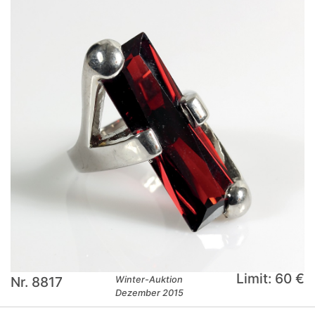
Limit: 60 €
Nr. 8817
Winter-Auktion
Dezember 2015