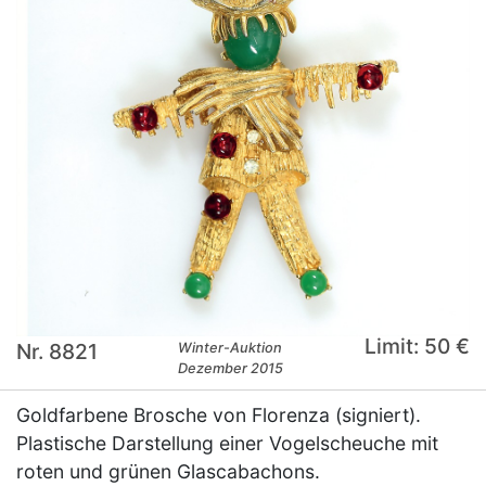
Limit: 50 €
Nr. 8821
Winter-Auktion
Dezember 2015
Goldfarbene Brosche von Florenza (signiert).
Plastische Darstellung einer Vogelscheuche mit
roten und grünen Glascabachons.