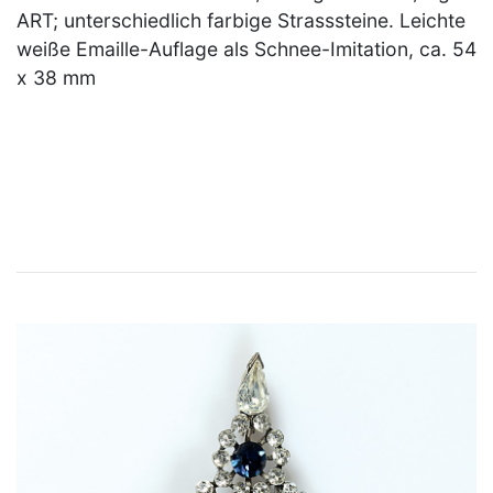
ART; unterschiedlich farbige Strasssteine. Leichte
weiße Emaille-Auflage als Schnee-Imitation, ca. 54
x 38 mm
×