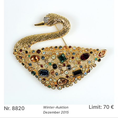
Limit: 70 €
Nr. 8820
Winter-Auktion
Dezember 2015