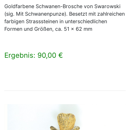
Goldfarbene Schwanen-Brosche von Swarowski
(sig. Mit Schwanenpunze). Besetzt mit zahlreichen
farbigen Strasssteinen in unterschiedlichen
Formen und Größen, ca. 51 x 62 mm
Ergebnis: 90,00 €
×