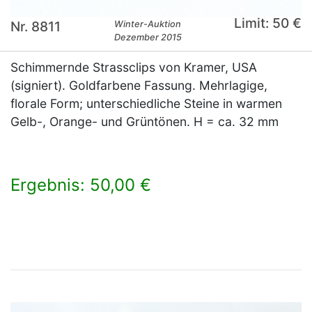
Limit: 50 €
Nr. 8811
Winter-Auktion
Dezember 2015
Schimmernde Strassclips von Kramer, USA
(signiert). Goldfarbene Fassung. Mehrlagige,
florale Form; unterschiedliche Steine in warmen
Gelb-, Orange- und Grüntönen. H = ca. 32 mm
Ergebnis: 50,00 €
×