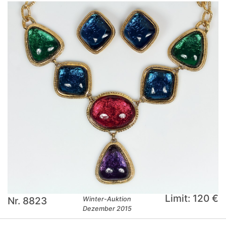
Limit: 120 €
Nr. 8823
Winter-Auktion
Dezember 2015