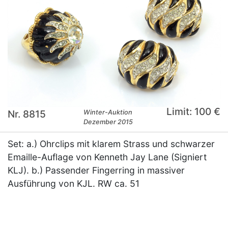
Limit: 100 €
Nr. 8815
Winter-Auktion
Dezember 2015
Set: a.) Ohrclips mit klarem Strass und schwarzer
Emaille-Auflage von Kenneth Jay Lane (Signiert
KLJ). b.) Passender Fingerring in massiver
Ausführung von KJL. RW ca. 51