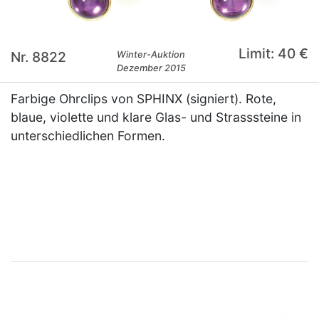
Limit: 40 €
Nr. 8822
Winter-Auktion
Dezember 2015
Farbige Ohrclips von SPHINX (signiert). Rote,
blaue, violette und klare Glas- und Strasssteine in
unterschiedlichen Formen.
×