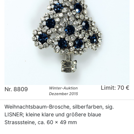
Limit: 70 €
Nr. 8809
Winter-Auktion
Dezember 2015
Weihnachtsbaum-Brosche, silberfarben, sig.
LISNER; kleine klare und größere blaue
Strasssteine, ca. 60 x 49 mm