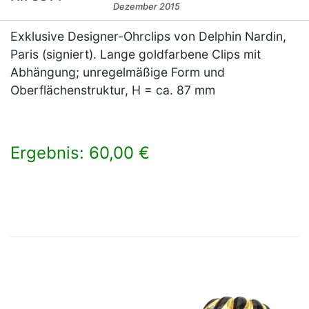
Dezember 2015
Exklusive Designer-Ohrclips von Delphin Nardin,
Paris (signiert). Lange goldfarbene Clips mit
Abhängung; unregelmäßige Form und
Oberflächenstruktur, H = ca. 87 mm
Ergebnis: 60,00 €
×