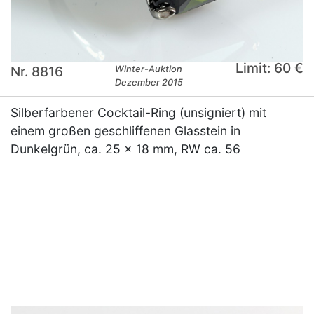
Limit: 60 €
Nr. 8816
Winter-Auktion
Dezember 2015
Silberfarbener Cocktail-Ring (unsigniert) mit
einem großen geschliffenen Glasstein in
Dunkelgrün, ca. 25 x 18 mm, RW ca. 56
×