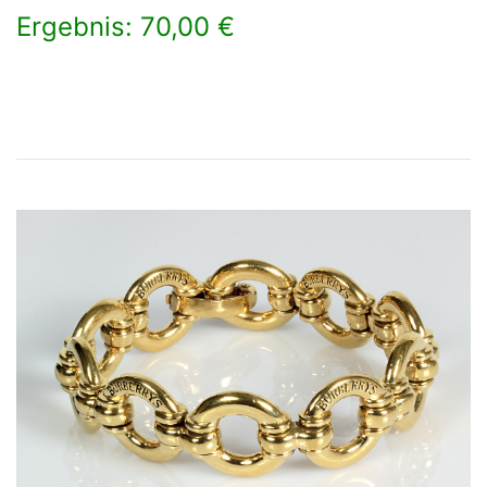
Ergebnis: 70,00 €
×