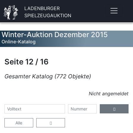
LADENBURGER
SPIELZEUGAUKTION
Winter-Auktion Dezember 2015
Online-Katalog
Seite 12 / 16
Gesamter Katalog (772 Objekte)
Nicht angemeldet
Alle