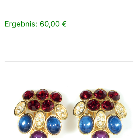
Ergebnis: 60,00 €
×