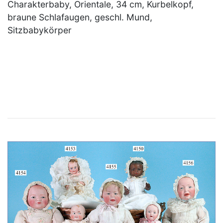
Charakterbaby, Orientale, 34 cm, Kurbelkopf,
braune Schlafaugen, geschl. Mund,
Sitzbabykörper
×