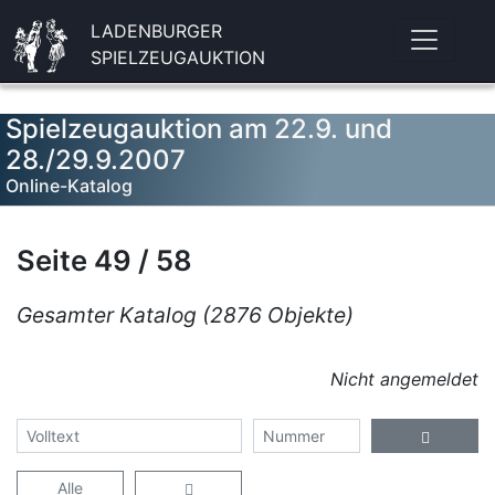
LADENBURGER
SPIELZEUGAUKTION
Spielzeugauktion am 22.9. und
28./29.9.2007
Online-Katalog
Seite 49 / 58
Gesamter Katalog (2876 Objekte)
Nicht angemeldet
Alle