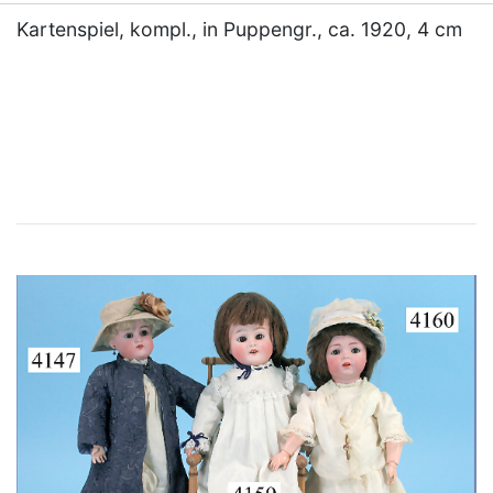
Kartenspiel, kompl., in Puppengr., ca. 1920, 4 cm
×