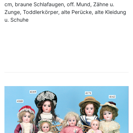
cm, braune Schlafaugen, off. Mund, Zähne u.
Zunge, Toddlerkörper, alte Perücke, alte Kleidung
u. Schuhe
×