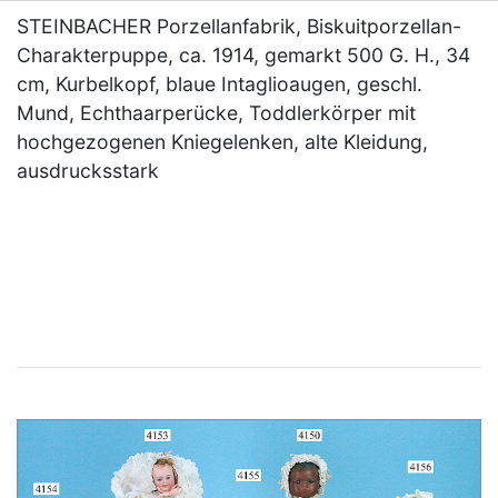
STEINBACHER Porzellanfabrik, Biskuitporzellan-
Charakterpuppe, ca. 1914, gemarkt 500 G. H., 34
cm, Kurbelkopf, blaue Intaglioaugen, geschl.
Mund, Echthaarperücke, Toddlerkörper mit
hochgezogenen Kniegelenken, alte Kleidung,
ausdrucksstark
×