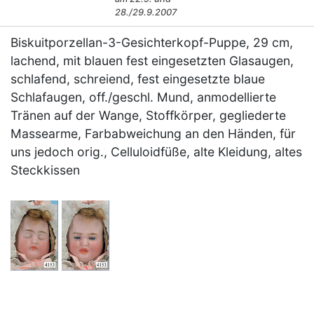
28./29.9.2007
Biskuitporzellan-3-Gesichterkopf-Puppe, 29 cm,
lachend, mit blauen fest eingesetzten Glasaugen,
schlafend, schreiend, fest eingesetzte blaue
Schlafaugen, off./geschl. Mund, anmodellierte
Tränen auf der Wange, Stoffkörper, gegliederte
Massearme, Farbabweichung an den Händen, für
uns jedoch orig., Celluloidfüße, alte Kleidung, altes
Steckkissen
×