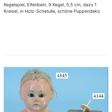
Kegelspiel, Elfenbein, 9 Kegel, 5,5 cm, dazu 1
Kreisel, in Holz-Schatulle, schöne Puppendeko
×