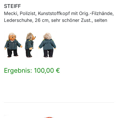
STEIFF
Mecki, Polizist, Kunststoffkopf mit Orig.-Filzhände,
Lederschuhe, 26 cm, sehr schöner Zust., selten
Ergebnis: 100,00 €
×