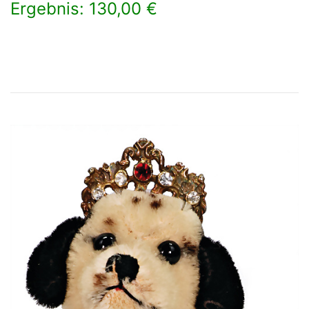
Ergebnis: 130,00 €
×