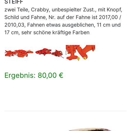
STEIFF
zwei Teile, Crabby, unbespielter Zust., mit Knopf,
Schild und Fahne, Nr. auf der Fahne ist 2017,00 /
2010,03, Fahnen etwas ausgeblichen, 11 cm und
17 cm, sehr schöne kräftige Farben
Ergebnis: 80,00 €
×