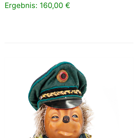
Ergebnis: 160,00 €
×