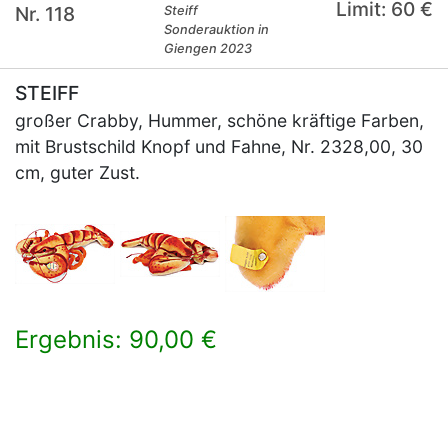
Limit: 60 €
Nr. 118
Steiff
Sonderauktion in
Giengen 2023
STEIFF
großer Crabby, Hummer, schöne kräftige Farben,
mit Brustschild Knopf und Fahne, Nr. 2328,00, 30
cm, guter Zust.
Ergebnis: 90,00 €
×