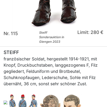
Limit: 280 €
Nr. 115
Steiff
Sonderauktion in
Giengen 2023
STEIFF
französischer Soldat, hergestellt 1914-1921, mit
Knopf, Druckbuchstaben, langgezogenes F, Filz
gegliedert, Felduniform und Brotbeutel,
Schuhknopfaugen, Lederschuhe, Sohle mit Filz
übernäht, 36 cm, sonst sehr schöner Zust.