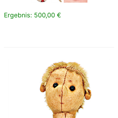
Ergebnis: 500,00 €
×