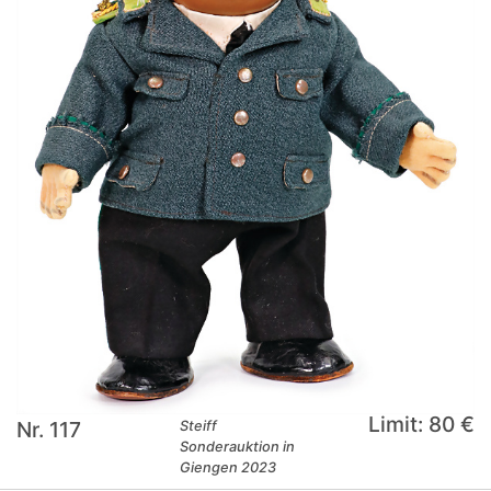
Limit: 80 €
Nr. 117
Steiff
Sonderauktion in
Giengen 2023