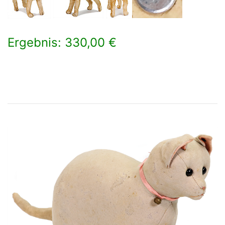
Ergebnis: 330,00 €
×