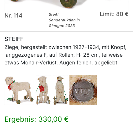
Limit: 80 €
Nr. 114
Steiff
Sonderauktion in
Giengen 2023
STEIFF
Ziege, hergestellt zwischen 1927-1934, mit Knopf,
langgezogenes F, auf Rollen, H: 28 cm, teilweise
etwas Mohair-Verlust, Augen fehlen, abgeliebt
Ergebnis: 330,00 €
×