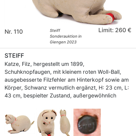
Limit: 260 €
Nr. 110
Steiff
Sonderauktion in
Giengen 2023
STEIFF
Katze, Filz, hergestellt um 1899,
Schuhknopfaugen, mit kleinem roten Woll-Ball,
ausgebesserte Filzfehler am Hinterkopf sowie am
Körper, Schwanz vermutlich ergänzt, H: 23 cm, L:
43 cm, bespielter Zustand, außergewöhnlich