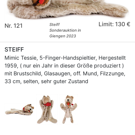
Limit: 130 €
Nr. 121
Steiff
Sonderauktion in
Giengen 2023
STEIFF
Mimic Tessie, 5-Finger-Handspieltier, Hergestellt
1959, ( nur ein Jahr in dieser Größe produziert )
mit Brustschild, Glasaugen, off. Mund, Filzzunge,
33 cm, selten, sehr guter Zustand