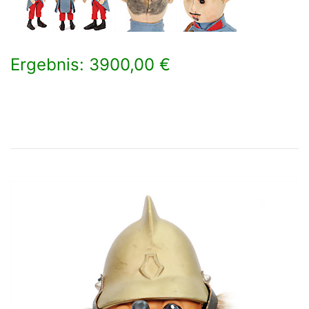
Ergebnis: 3900,00 €
×