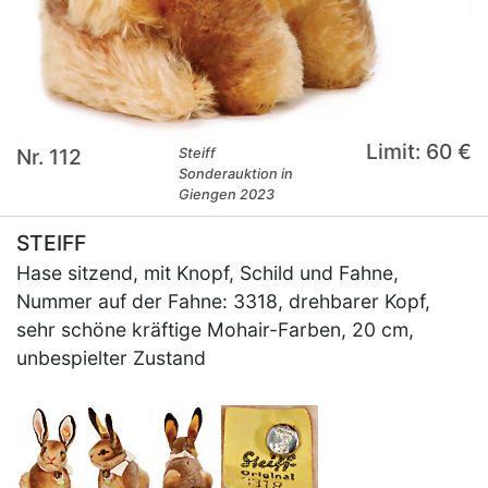
Limit: 60 €
Nr. 112
Steiff
Sonderauktion in
Giengen 2023
STEIFF
Hase sitzend, mit Knopf, Schild und Fahne,
Nummer auf der Fahne: 3318, drehbarer Kopf,
sehr schöne kräftige Mohair-Farben, 20 cm,
unbespielter Zustand