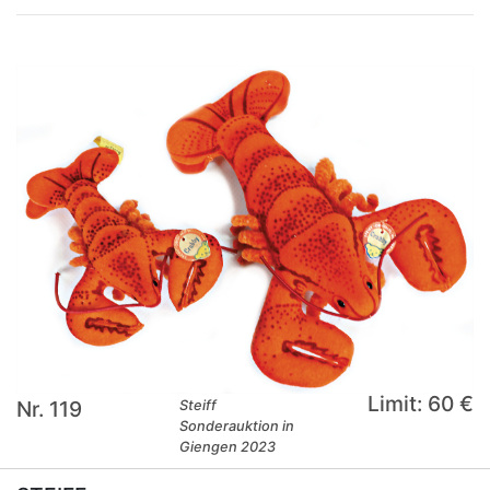
Limit: 60 €
Nr. 119
Steiff
Sonderauktion in
Giengen 2023