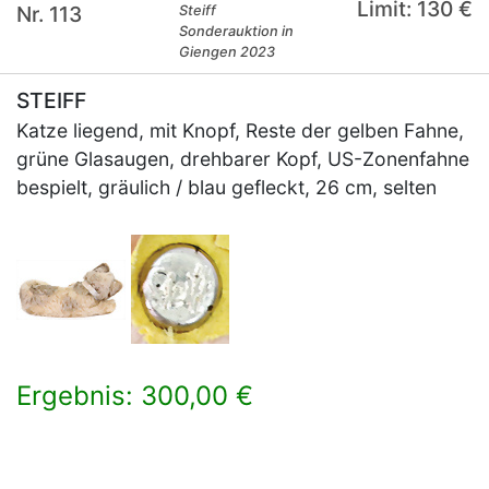
Limit: 130 €
Nr. 113
Steiff
Sonderauktion in
Giengen 2023
STEIFF
Katze liegend, mit Knopf, Reste der gelben Fahne,
grüne Glasaugen, drehbarer Kopf, US-Zonenfahne
bespielt, gräulich / blau gefleckt, 26 cm, selten
Ergebnis: 300,00 €
×