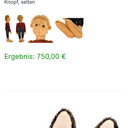
Knopf, selten
Ergebnis: 750,00 €
×