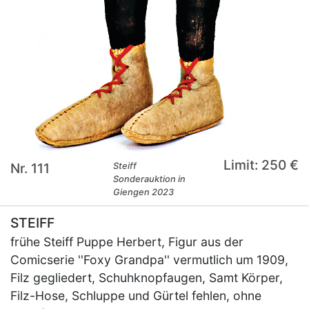
Limit: 250 €
Nr. 111
Steiff
Sonderauktion in
Giengen 2023
STEIFF
frühe Steiff Puppe Herbert, Figur aus der
Comicserie ''Foxy Grandpa'' vermutlich um 1909,
Filz gegliedert, Schuhknopfaugen, Samt Körper,
Filz-Hose, Schluppe und Gürtel fehlen, ohne