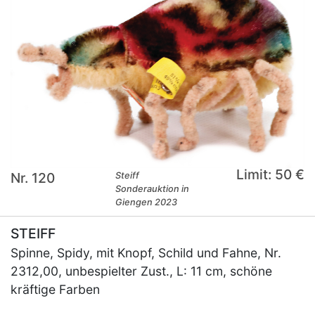
Limit: 50 €
Nr. 120
Steiff
Sonderauktion in
Giengen 2023
STEIFF
Spinne, Spidy, mit Knopf, Schild und Fahne, Nr.
2312,00, unbespielter Zust., L: 11 cm, schöne
kräftige Farben