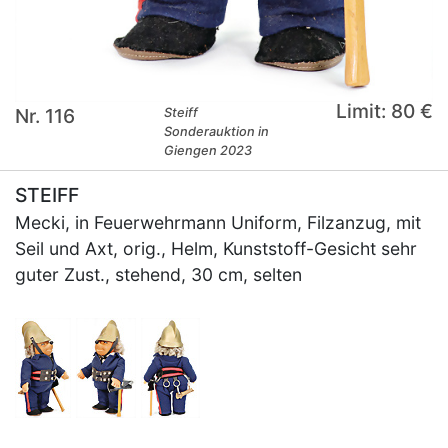
Limit: 80 €
Nr. 116
Steiff
Sonderauktion in
Giengen 2023
STEIFF
Mecki, in Feuerwehrmann Uniform, Filzanzug, mit
Seil und Axt, orig., Helm, Kunststoff-Gesicht sehr
guter Zust., stehend, 30 cm, selten