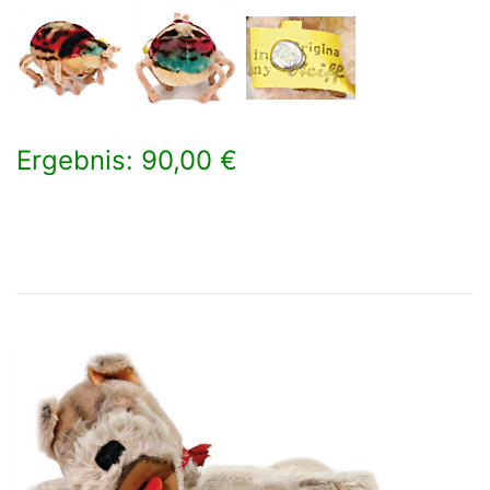
Ergebnis: 90,00 €
×