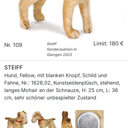
Limit: 180 €
Nr. 109
Steiff
Sonderauktion in
Giengen 2023
STEIFF
Hund, Fellow, mit blanken Knopf, Schild und
Fahne, Nr.: 1628,02, Kunstseidenplüsch, stehend,
langes Mohair an der Schnauze, H: 25 cm, L: 36
cm, sehr schöner unbespielter Zustand