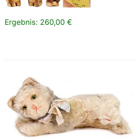
Ergebnis: 260,00 €
×