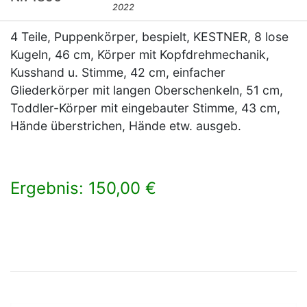
2022
4 Teile, Puppenkörper, bespielt, KESTNER, 8 lose
Kugeln, 46 cm, Körper mit Kopfdrehmechanik,
Kusshand u. Stimme, 42 cm, einfacher
Gliederkörper mit langen Oberschenkeln, 51 cm,
Toddler-Körper mit eingebauter Stimme, 43 cm,
Hände überstrichen, Hände etw. ausgeb.
Ergebnis: 150,00 €
×