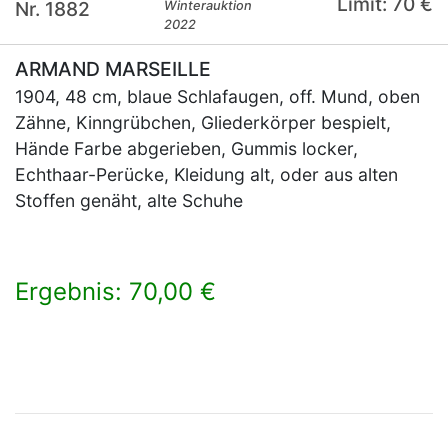
Limit: 70 €
Nr. 1882
Winterauktion
2022
ARMAND MARSEILLE
1904, 48 cm, blaue Schlafaugen, off. Mund, oben
Zähne, Kinngrübchen, Gliederkörper bespielt,
Hände Farbe abgerieben, Gummis locker,
Echthaar-Perücke, Kleidung alt, oder aus alten
Stoffen genäht, alte Schuhe
Ergebnis: 70,00 €
×