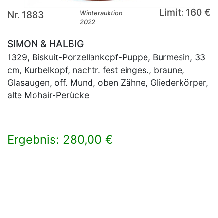
Limit: 160 €
Nr. 1883
Winterauktion
2022
SIMON & HALBIG
1329, Biskuit-Porzellankopf-Puppe, Burmesin, 33
cm, Kurbelkopf, nachtr. fest einges., braune,
Glasaugen, off. Mund, oben Zähne, Gliederkörper,
alte Mohair-Perücke
Ergebnis: 280,00 €
×