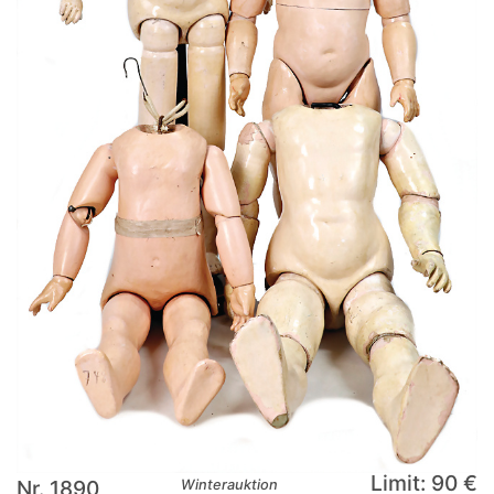
Limit: 90 €
Nr. 1890
Winterauktion