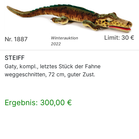
Limit: 30 €
Nr. 1887
Winterauktion
2022
STEIFF
Gaty, kompl., letztes Stück der Fahne
weggeschnitten, 72 cm, guter Zust.
Ergebnis: 300,00 €
×