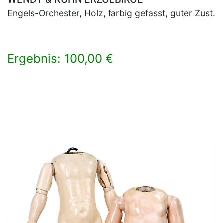
Engels-Orchester, Holz, farbig gefasst, guter Zust.
Ergebnis: 100,00 €
×