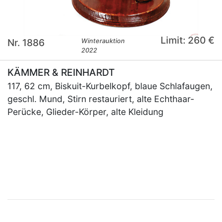
Limit: 260 €
Nr. 1886
Winterauktion
2022
KÄMMER & REINHARDT
117, 62 cm, Biskuit-Kurbelkopf, blaue Schlafaugen,
geschl. Mund, Stirn restauriert, alte Echthaar-
Perücke, Glieder-Körper, alte Kleidung
×