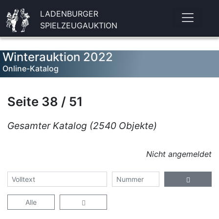
LADENBURGER
SPIELZEUGAUKTION
Winterauktion 2022
Online-Katalog
Seite 38 / 51
Gesamter Katalog (2540 Objekte)
Nicht angemeldet
Alle