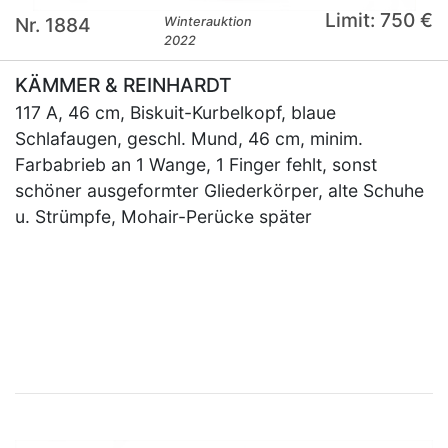
Limit: 750 €
Nr. 1884
Winterauktion
2022
KÄMMER & REINHARDT
117 A, 46 cm, Biskuit-Kurbelkopf, blaue
Schlafaugen, geschl. Mund, 46 cm, minim.
Farbabrieb an 1 Wange, 1 Finger fehlt, sonst
schöner ausgeformter Gliederkörper, alte Schuhe
u. Strümpfe, Mohair-Perücke später
×