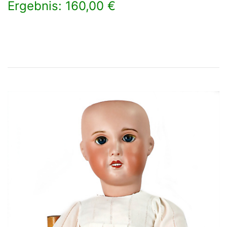
Ergebnis: 160,00 €
×