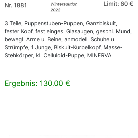
Limit: 60 €
Nr. 1881
Winterauktion
2022
3 Teile, Puppenstuben-Puppen, Ganzbiskuit,
fester Kopf, fest einges. Glasaugen, geschl. Mund,
bewegl. Arme u. Beine, anmodell. Schuhe u.
Strümpfe, 1 Junge, Biskuit-Kurbelkopf, Masse-
Stehkörper, kl. Celluloid-Puppe, MINERVA
Ergebnis: 130,00 €
×