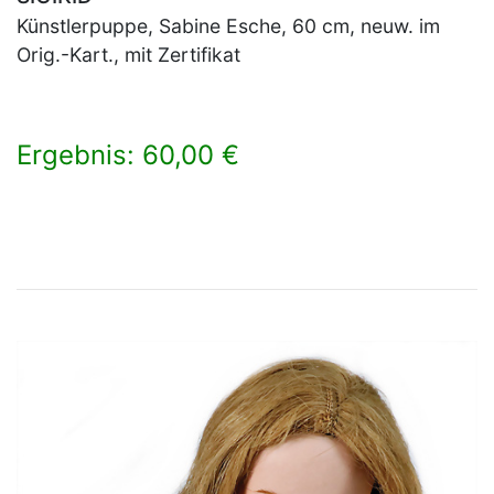
Künstlerpuppe, Sabine Esche, 60 cm, neuw. im
Orig.-Kart., mit Zertifikat
Ergebnis: 60,00 €
×