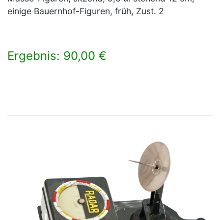
einige Bauernhof-Figuren, früh, Zust. 2
Ergebnis: 90,00 €
×