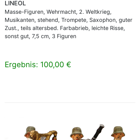
LINEOL
Masse-Figuren, Wehrmacht, 2. Weltkrieg,
Musikanten, stehend, Trompete, Saxophon, guter
Zust., teils altersbed. Farbabrieb, leichte Risse,
sonst gut, 7,5 cm, 3 Figuren
Ergebnis: 100,00 €
×