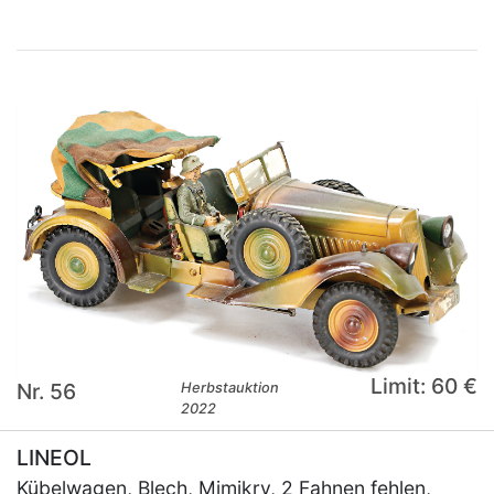
Limit: 60 €
Nr. 56
Herbstauktion
2022
LINEOL
Kübelwagen, Blech, Mimikry, 2 Fahnen fehlen,