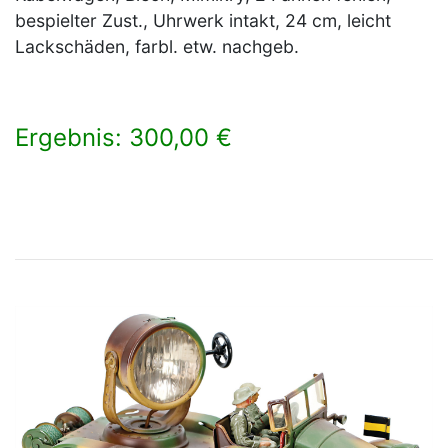
bespielter Zust., Uhrwerk intakt, 24 cm, leicht
Lackschäden, farbl. etw. nachgeb.
Ergebnis: 300,00 €
×