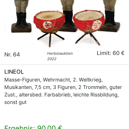
Limit: 60 €
Nr. 64
Herbstauktion
2022
LINEOL
Masse-Figuren, Wehrmacht, 2. Weltkrieg,
Musikanten, 7,5 cm, 3 Figuren, 2 Trommeln, guter
Zust., altersbed. Farbabrieb, leichte Rissbildung,
sonst gut
Ergebnis: 90,00 €