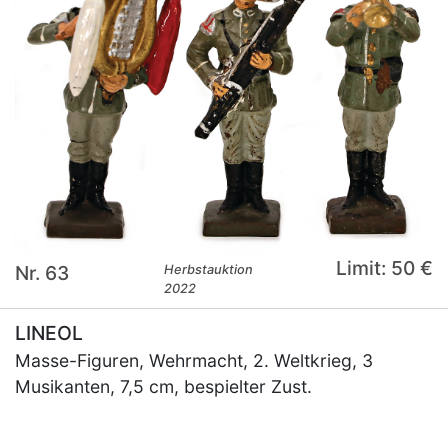
Limit: 50 €
Nr. 63
Herbstauktion
2022
LINEOL
Masse-Figuren, Wehrmacht, 2. Weltkrieg, 3
Musikanten, 7,5 cm, bespielter Zust.