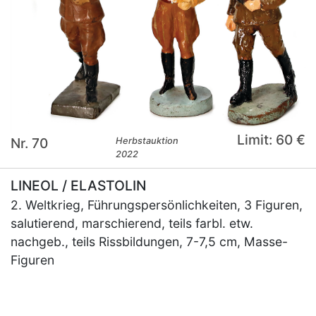
Limit: 60 €
Nr. 70
Herbstauktion
2022
LINEOL / ELASTOLIN
2. Weltkrieg, Führungspersönlichkeiten, 3 Figuren,
salutierend, marschierend, teils farbl. etw.
nachgeb., teils Rissbildungen, 7-7,5 cm, Masse-
Figuren