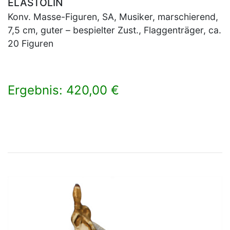
ELASTOLIN
Konv. Masse-Figuren, SA, Musiker, marschierend,
7,5 cm, guter – bespielter Zust., Flaggenträger, ca.
20 Figuren
Ergebnis: 420,00 €
×