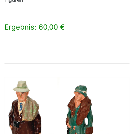
Ergebnis: 60,00 €
×