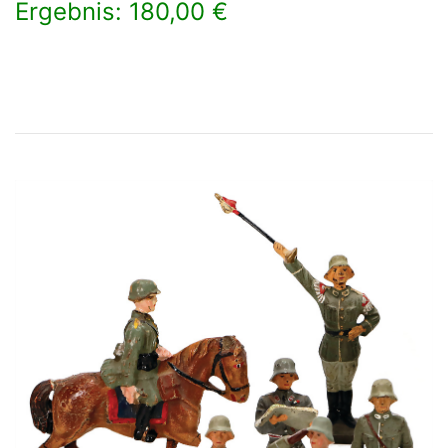
Ergebnis: 180,00 €
×