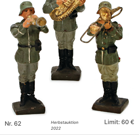
Limit: 60 €
Nr. 62
Herbstauktion
2022