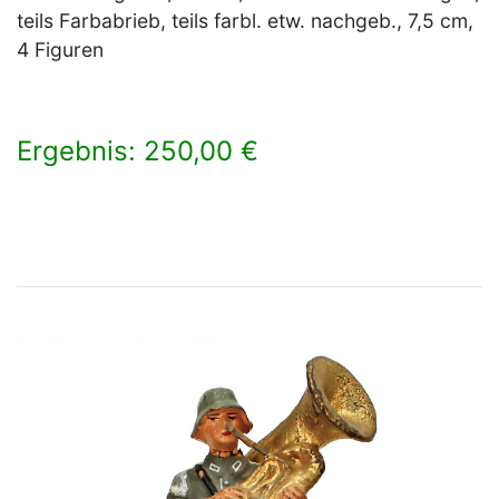
teils Farbabrieb, teils farbl. etw. nachgeb., 7,5 cm,
4 Figuren
Ergebnis: 250,00 €
×