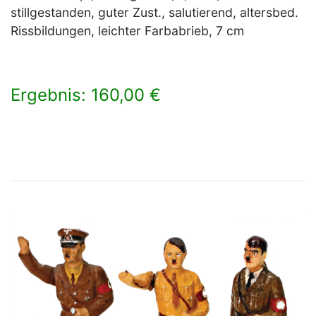
stillgestanden, guter Zust., salutierend, altersbed.
Rissbildungen, leichter Farbabrieb, 7 cm
Ergebnis: 160,00 €
×