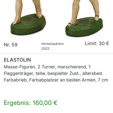
Limit: 30 €
Nr. 59
Herbstauktion
2022
ELASTOLIN
Masse-Figuren, 2 Turner, marschierend, 1
Flaggenträger, teilw. bespielter Zust., altersbed.
Farbabrieb, Farbabplatzer an beiden Armen, 7 cm
Ergebnis: 160,00 €
×