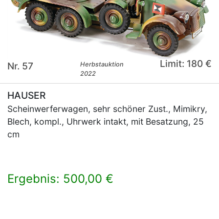
Limit: 180 €
Nr. 57
Herbstauktion
2022
HAUSER
Scheinwerferwagen, sehr schöner Zust., Mimikry,
Blech, kompl., Uhrwerk intakt, mit Besatzung, 25
cm
Ergebnis: 500,00 €
×