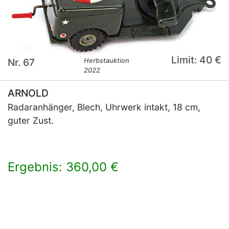
Limit: 40 €
Nr. 67
Herbstauktion
2022
ARNOLD
Radaranhänger, Blech, Uhrwerk intakt, 18 cm,
guter Zust.
Ergebnis: 360,00 €
×