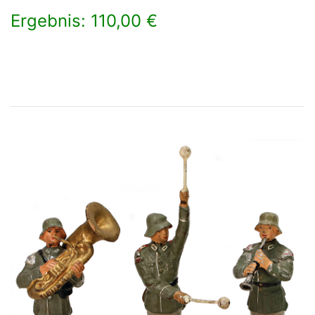
Ergebnis: 110,00 €
×