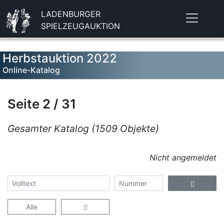
LADENBURGER
SPIELZEUGAUKTION
Herbstauktion 2022
Online-Katalog
Seite 2 / 31
Gesamter Katalog (1509 Objekte)
Nicht angemeldet
Alle