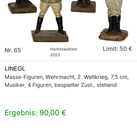
Limit: 50 €
Nr. 65
Herbstauktion
2022
LINEOL
Masse-Figuren, Wehrmacht, 2. Weltkrieg, 7,5 cm,
Musiker, 4 Figuren, bespielter Zust., stehend
Ergebnis: 90,00 €
×