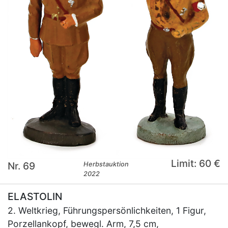
Limit: 60 €
Nr. 69
Herbstauktion
2022
ELASTOLIN
2. Weltkrieg, Führungspersönlichkeiten, 1 Figur,
Porzellankopf, bewegl. Arm, 7,5 cm,