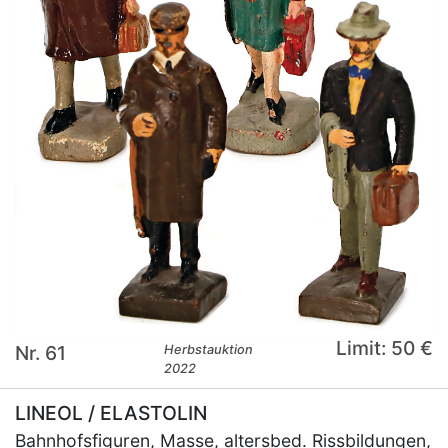
Limit: 50 €
Nr. 61
Herbstauktion
2022
LINEOL / ELASTOLIN
Bahnhofsfiguren, Masse, altersbed. Rissbildungen,