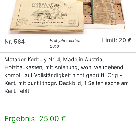
Limit: 20 €
Nr. 564
Frühjahrsauktion
2018
Matador Korbuly Nr. 4, Made in Austria,
Holzbaukasten, mit Anleitung, wohl weitgehend
kompl., auf Vollständigkeit nicht geprüft, Orig.-
Kart. mit bunt lithogr. Deckbild, 1 Seitenlasche am
Kart. fehlt
Ergebnis: 25,00 €
×