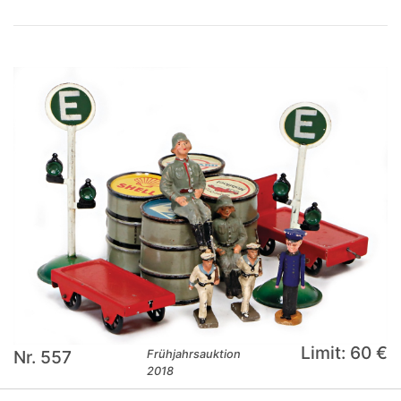
Limit: 60 €
Nr. 557
Frühjahrsauktion
2018