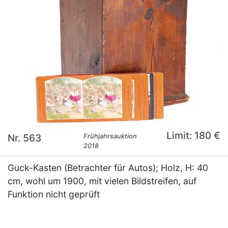
Limit: 180 €
Nr. 563
Frühjahrsauktion
2018
Guck-Kasten (Betrachter für Autos); Holz, H: 40
cm, wohl um 1900, mit vielen Bildstreifen, auf
Funktion nicht geprüft