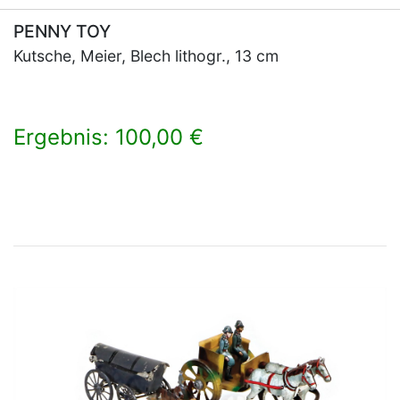
PENNY TOY
Kutsche, Meier, Blech lithogr., 13 cm
Ergebnis: 100,00 €
×