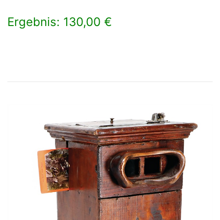
Ergebnis: 130,00 €
×