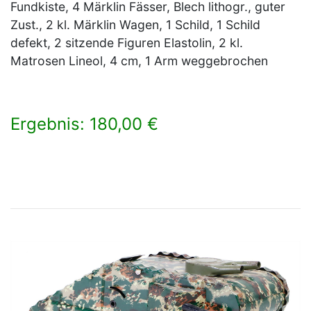
Fundkiste, 4 Märklin Fässer, Blech lithogr., guter
Zust., 2 kl. Märklin Wagen, 1 Schild, 1 Schild
defekt, 2 sitzende Figuren Elastolin, 2 kl.
Matrosen Lineol, 4 cm, 1 Arm weggebrochen
Ergebnis: 180,00 €
×