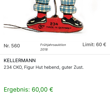
Limit: 60 €
Nr. 560
Frühjahrsauktion
2018
KELLERMANN
234 CKO, Figur Hut hebend, guter Zust.
Ergebnis: 60,00 €
×