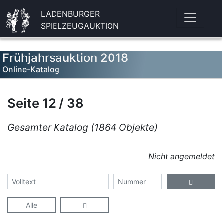
LADENBURGER
SPIELZEUGAUKTION
Frühjahrsauktion 2018
Online-Katalog
Seite 12 / 38
Gesamter Katalog (1864 Objekte)
Nicht angemeldet
Alle