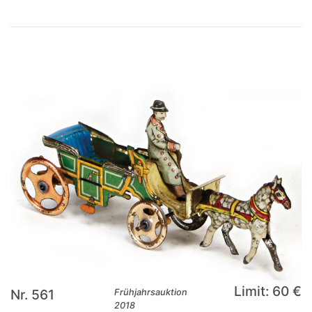
Limit: 60 €
Nr. 561
Frühjahrsauktion
2018