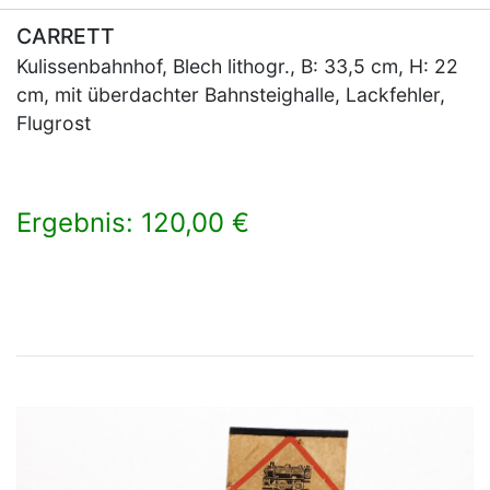
CARRETT
Kulissenbahnhof, Blech lithogr., B: 33,5 cm, H: 22
cm, mit überdachter Bahnsteighalle, Lackfehler,
Flugrost
Ergebnis: 120,00 €
×