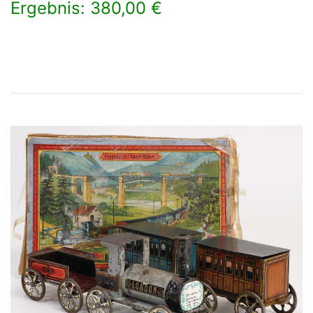
Ergebnis: 380,00 €
×