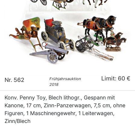
Limit: 60 €
Nr. 562
Frühjahrsauktion
2018
Konv. Penny Toy, Blech lithogr., Gespann mit
Kanone, 17 cm, Zinn-Panzerwagen, 7,5 cm, ohne
Figuren, 1 Maschinengewehr, 1 Leiterwagen,
Zinn/Blech