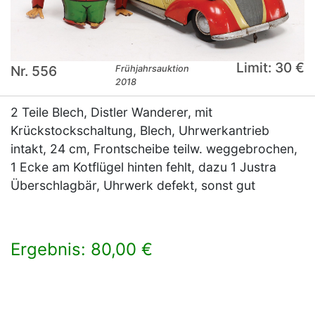
Limit: 30 €
Nr. 556
Frühjahrsauktion
2018
2 Teile Blech, Distler Wanderer, mit
Krückstockschaltung, Blech, Uhrwerkantrieb
intakt, 24 cm, Frontscheibe teilw. weggebrochen,
1 Ecke am Kotflügel hinten fehlt, dazu 1 Justra
Überschlagbär, Uhrwerk defekt, sonst gut
Ergebnis: 80,00 €
×