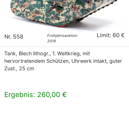
Limit: 60 €
Nr. 558
Frühjahrsauktion
2018
Tank, Blech lithogr., 1. Weltkrieg, mit
hervortretendem Schützen, Uhrwerk intakt, guter
Zust., 25 cm
Ergebnis: 260,00 €
×