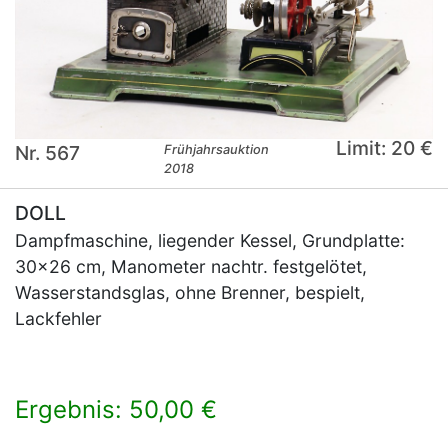
Limit: 20 €
Nr. 567
Frühjahrsauktion
2018
DOLL
Dampfmaschine, liegender Kessel, Grundplatte:
30x26 cm, Manometer nachtr. festgelötet,
Wasserstandsglas, ohne Brenner, bespielt,
Lackfehler
Ergebnis: 50,00 €
×