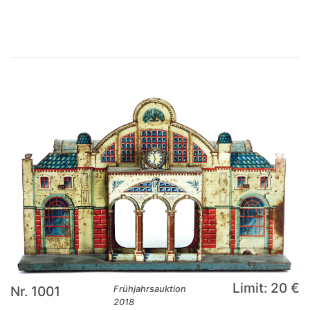
Limit: 20 €
Nr. 1001
Frühjahrsauktion
2018