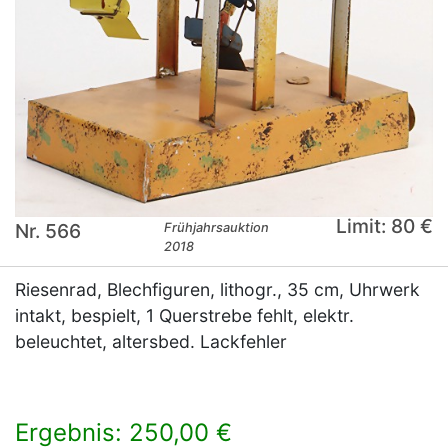
Limit: 80 €
Nr. 566
Frühjahrsauktion
2018
Riesenrad, Blechfiguren, lithogr., 35 cm, Uhrwerk
intakt, bespielt, 1 Querstrebe fehlt, elektr.
beleuchtet, altersbed. Lackfehler
Ergebnis: 250,00 €