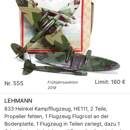
Limit: 160 €
Nr. 555
Frühjahrsauktion
2018
LEHMANN
833 Heinkel Kampfflugzeug, HE111, 2 Teile,
Propeller fehlen, 1 Flugzeug Flugrost an der
Bodenplatte, 1 Flugzeug in Teilen zerlegt, dazu 1