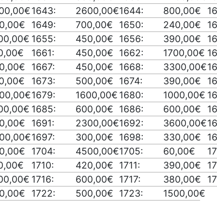
00,00€
1643:
2600,00€
1644:
800,00€
1
0,00€
1649:
700,00€
1650:
240,00€
16
00,00€
1655:
450,00€
1656:
390,00€
16
0,00€
1661:
450,00€
1662:
1700,00€
1
0,00€
1667:
450,00€
1668:
3300,00€
1
0,00€
1673:
500,00€
1674:
390,00€
16
00,00€
1679:
1600,00€
1680:
1000,00€
16
00,00€
1685:
600,00€
1686:
600,00€
16
0,00€
1691:
2300,00€
1692:
3600,00€
1
00,00€
1697:
300,00€
1698:
330,00€
1
0,00€
1704:
4500,00€
1705:
60,00€
17
0,00€
1710:
420,00€
1711:
390,00€
17
00,00€
1716:
600,00€
1717:
380,00€
17
0,00€
1722:
500,00€
1723:
1500,00€