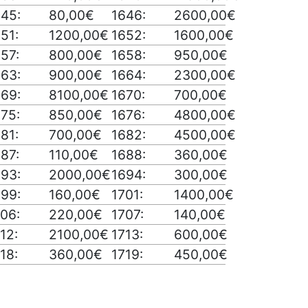
645:
80,00€
1646:
2600,00€
51:
1200,00€
1652:
1600,00€
57:
800,00€
1658:
950,00€
663:
900,00€
1664:
2300,00€
669:
8100,00€
1670:
700,00€
75:
850,00€
1676:
4800,00€
81:
700,00€
1682:
4500,00€
87:
110,00€
1688:
360,00€
693:
2000,00€
1694:
300,00€
699:
160,00€
1701:
1400,00€
06:
220,00€
1707:
140,00€
12:
2100,00€
1713:
600,00€
18:
360,00€
1719:
450,00€