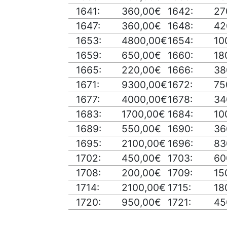
1641:
360,00€
1642:
27
1647:
360,00€
1648:
42
1653:
4800,00€
1654:
10
1659:
650,00€
1660:
18
1665:
220,00€
1666:
38
1671:
9300,00€
1672:
75
1677:
4000,00€
1678:
34
1683:
1700,00€
1684:
10
1689:
550,00€
1690:
36
1695:
2100,00€
1696:
83
1702:
450,00€
1703:
60
1708:
200,00€
1709:
15
1714:
2100,00€
1715:
18
1720:
950,00€
1721:
45