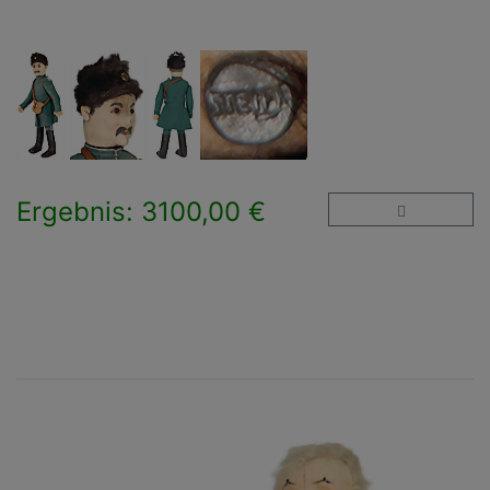
Ergebnis: 3100,00 €
×