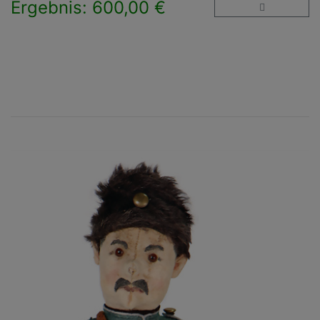
Ergebnis: 600,00 €
×