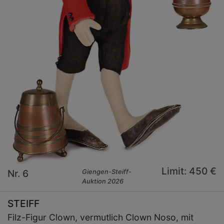
Limit: 450 €
Nr. 6
Giengen-Steiff-
Auktion 2026
STEIFF
Filz-Figur Clown, vermutlich Clown Noso, mit