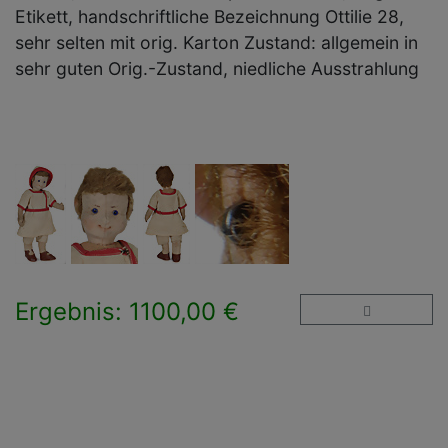
Etikett, handschriftliche Bezeichnung Ottilie 28,
sehr selten mit orig. Karton Zustand: allgemein in
sehr guten Orig.-Zustand, niedliche Ausstrahlung
Ergebnis: 1100,00 €
×