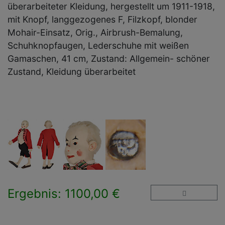
überarbeiteter Kleidung, hergestellt um 1911-1918,
mit Knopf, langgezogenes F, Filzkopf, blonder
Mohair-Einsatz, Orig., Airbrush-Bemalung,
Schuhknopfaugen, Lederschuhe mit weißen
Gamaschen, 41 cm, Zustand: Allgemein- schöner
Zustand, Kleidung überarbeitet
Ergebnis: 1100,00 €