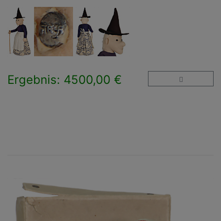
Ergebnis: 4500,00 €
×