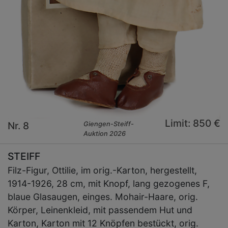
Limit: 850 €
Nr. 8
Giengen-Steiff-
Auktion 2026
STEIFF
Filz-Figur, Ottilie, im orig.-Karton, hergestellt,
1914-1926, 28 cm, mit Knopf, lang gezogenes F,
blaue Glasaugen, einges. Mohair-Haare, orig.
Körper, Leinenkleid, mit passendem Hut und
Karton, Karton mit 12 Knöpfen bestückt, orig.