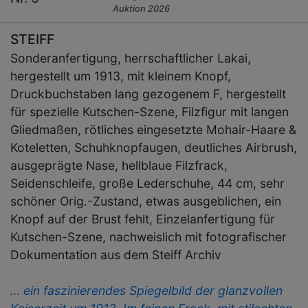
Auktion 2026
STEIFF
Sonderanfertigung, herrschaftlicher Lakai,
hergestellt um 1913, mit kleinem Knopf,
Druckbuchstaben lang gezogenem F, hergestellt
für spezielle Kutschen-Szene, Filzfigur mit langen
Gliedmaßen, rötliches eingesetzte Mohair-Haare &
Koteletten, Schuhknopfaugen, deutliches Airbrush,
ausgeprägte Nase, hellblaue Filzfrack,
Seidenschleife, große Lederschuhe, 44 cm, sehr
schöner Orig.-Zustand, etwas ausgeblichen, ein
Knopf auf der Brust fehlt, Einzelanfertigung für
Kutschen-Szene, nachweislich mit fotografischer
Dokumentation aus dem Steiff Archiv
… ein faszinierendes Spiegelbild der glanzvollen