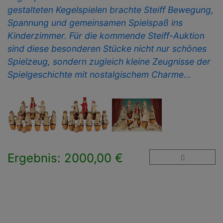
gestalteten Kegelspielen brachte Steiff Bewegung,
Spannung und gemeinsamen Spielspaß ins
Kinderzimmer. Für die kommende Steiff-Auktion
sind diese besonderen Stücke nicht nur schönes
Spielzeug, sondern zugleich kleine Zeugnisse der
Spielgeschichte mit nostalgischem Charme...
Ergebnis: 2000,00 €
×