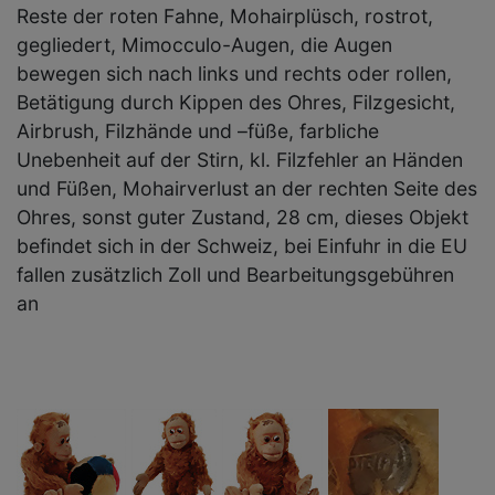
Reste der roten Fahne, Mohairplüsch, rostrot,
gegliedert, Mimocculo-Augen, die Augen
bewegen sich nach links und rechts oder rollen,
Betätigung durch Kippen des Ohres, Filzgesicht,
Airbrush, Filzhände und –füße, farbliche
Unebenheit auf der Stirn, kl. Filzfehler an Händen
und Füßen, Mohairverlust an der rechten Seite des
Ohres, sonst guter Zustand, 28 cm, dieses Objekt
befindet sich in der Schweiz, bei Einfuhr in die EU
fallen zusätzlich Zoll und Bearbeitungsgebühren
an