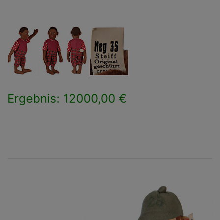
Ergebnis: 12000,00 €
×