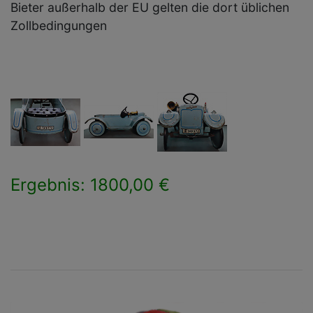
Bieter außerhalb der EU gelten die dort üblichen
Zollbedingungen
Ergebnis: 1800,00 €
×