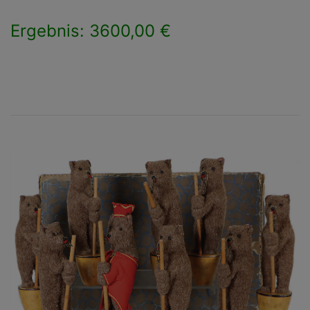
Ergebnis: 3600,00 €
×