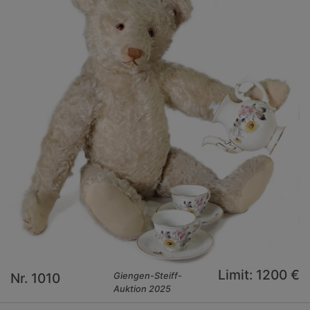
Limit: 1200 €
Nr. 1010
Giengen-Steiff-
Auktion 2025