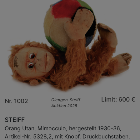
Limit: 600 €
Nr. 1002
Giengen-Steiff-
Auktion 2025
STEIFF
Orang Utan, Mimocculo, hergestellt 1930-36,
Artikel-Nr. 5328,2, mit Knopf, Druckbuchstaben,