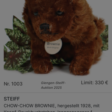
Limit: 330 €
Nr. 1003
Giengen-Steiff-
Auktion 2025
STEIFF
CHOW-CHOW BROWNIE, hergestellt 1928, mit