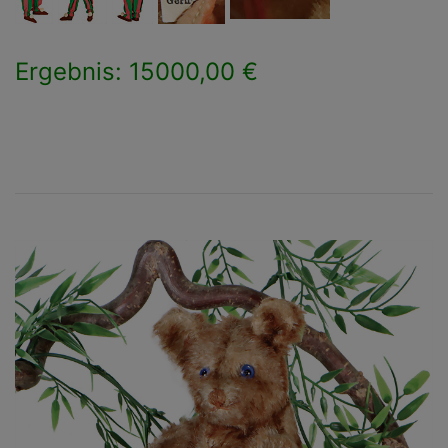
Ergebnis: 15000,00 €
×