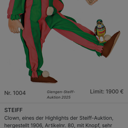
Limit: 1900 €
Nr. 1004
Giengen-Steiff-
Auktion 2025
STEIFF
Clown, eines der Highlights der Steiff-Auktion,
hergestellt 1906, Artikelnr. 80, mit Knopf, sehr