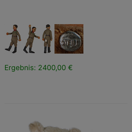
Ergebnis: 2400,00 €
×