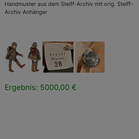
Handmuster aus dem Steiff-Archiv mit orig. Steiff-
Archiv Anhänger
Ergebnis: 5000,00 €
×