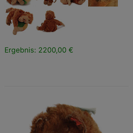
Ergebnis: 2200,00 €
×