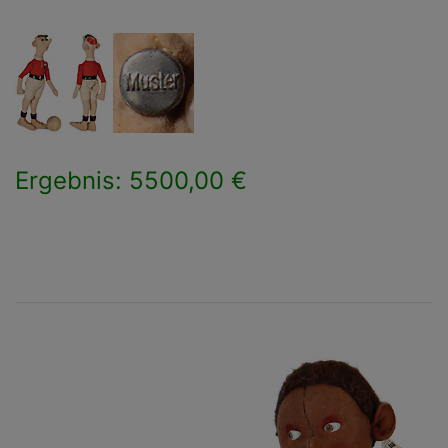
Ergebnis: 5500,00 €
×