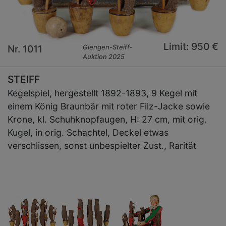
Limit: 950 €
Nr. 1011
Giengen-Steiff-
Auktion 2025
STEIFF
Kegelspiel, hergestellt 1892-1893, 9 Kegel mit
einem König Braunbär mit roter Filz-Jacke sowie
Krone, kl. Schuhknopfaugen, H: 27 cm, mit orig.
Kugel, in orig. Schachtel, Deckel etwas
verschlissen, sonst unbespielter Zust., Rarität