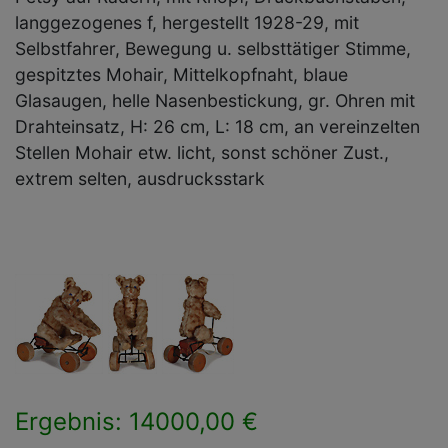
langgezogenes f, hergestellt 1928-29, mit
Selbstfahrer, Bewegung u. selbsttätiger Stimme,
gespitztes Mohair, Mittelkopfnaht, blaue
Glasaugen, helle Nasenbestickung, gr. Ohren mit
Drahteinsatz, H: 26 cm, L: 18 cm, an vereinzelten
Stellen Mohair etw. licht, sonst schöner Zust.,
extrem selten, ausdrucksstark
Ergebnis: 14000,00 €