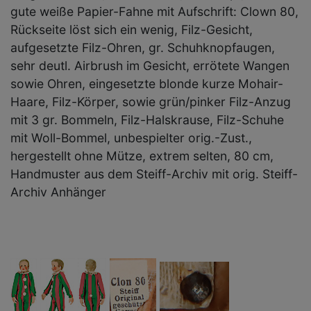
gute weiße Papier-Fahne mit Aufschrift: Clown 80,
Rückseite löst sich ein wenig, Filz-Gesicht,
aufgesetzte Filz-Ohren, gr. Schuhknopfaugen,
sehr deutl. Airbrush im Gesicht, errötete Wangen
sowie Ohren, eingesetzte blonde kurze Mohair-
Haare, Filz-Körper, sowie grün/pinker Filz-Anzug
mit 3 gr. Bommeln, Filz-Halskrause, Filz-Schuhe
mit Woll-Bommel, unbespielter orig.-Zust.,
hergestellt ohne Mütze, extrem selten, 80 cm,
Handmuster aus dem Steiff-Archiv mit orig. Steiff-
Archiv Anhänger