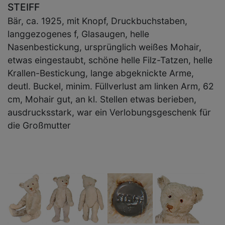
STEIFF
Bär, ca. 1925, mit Knopf, Druckbuchstaben,
langgezogenes f, Glasaugen, helle
Nasenbestickung, ursprünglich weißes Mohair,
etwas eingestaubt, schöne helle Filz-Tatzen, helle
Krallen-Bestickung, lange abgeknickte Arme,
deutl. Buckel, minim. Füllverlust am linken Arm, 62
cm, Mohair gut, an kl. Stellen etwas berieben,
ausdrucksstark, war ein Verlobungsgeschenk für
die Großmutter