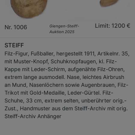
Limit: 1200 €
Nr. 1006
Giengen-Steiff-
Auktion 2025
STEIFF
Filz-Figur, Fußballer, hergestellt 1911, Artikelnr. 35,
mit Muster-Knopf, Schuhknopfaugen, kl. Filz-
Kappe mit Leder-Schirm, aufgenähte Filz-Ohren,
extrem lange ausmodell. Nase, leichtes Airbrush
an Mund, Nasenlöchern sowie Augenbrauen, Filz-
Trikot mit Gold-Medaille, Leder-Gürtel. Filz-
Schuhe, 33 cm, extrem selten, unberührter orig.-
Zust., Handmuster aus dem Steiff-Archiv mit orig.
Steiff-Archiv Anhänger