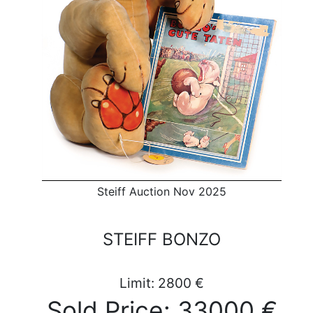
Steiff Auction Nov 2025
STEIFF BONZO
Limit: 2800 €
Sold Price: 33000 €