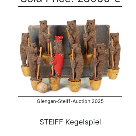
Giengen-Steiff-Auction 2025
STEIFF Kegelspiel