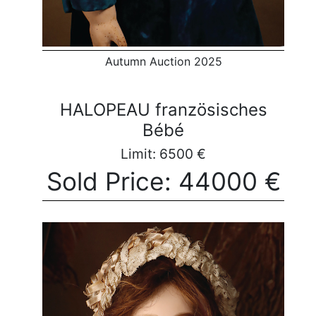
Autumn Auction 2025
HALOPEAU französisches
Bébé
Limit: 6500 €
Sold Price: 44000 €