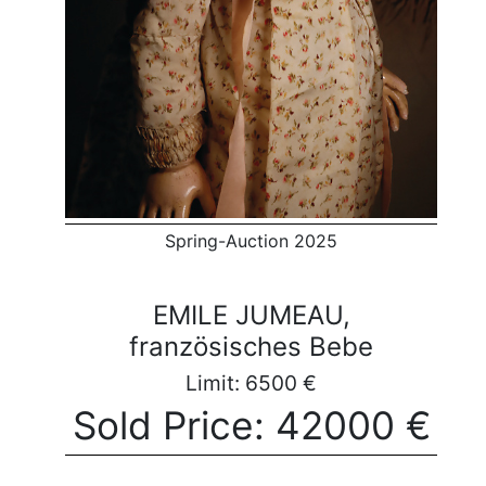
Spring-Auction 2025
EMILE JUMEAU,
französisches Bebe
Limit: 6500 €
Sold Price: 42000 €