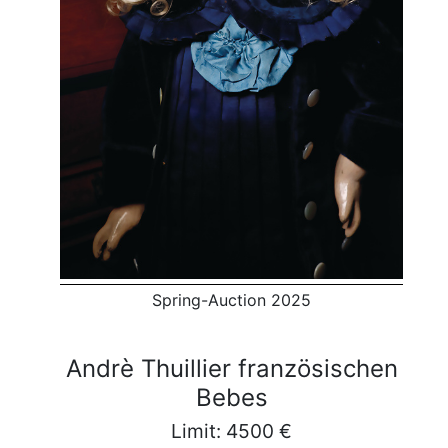
Spring-Auction 2025
Andrè Thuillier französischen
Bebes
Limit: 4500 €