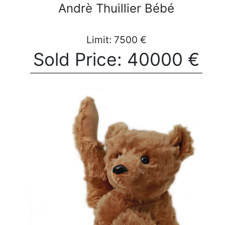
Andrè Thuillier Bébé
Limit: 7500 €
Sold Price: 40000 €