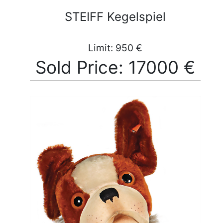
STEIFF Kegelspiel
Limit: 950 €
Sold Price: 17000 €