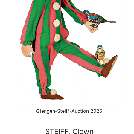
Giengen-Steiff-Auction 2025
STEIFF, Clown