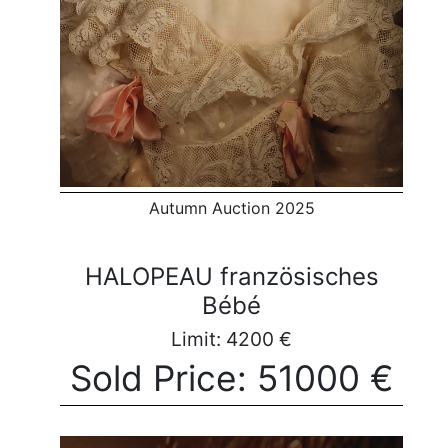
Autumn Auction 2025
HALOPEAU französisches
Bébé
Limit: 4200 €
Sold Price: 51000 €