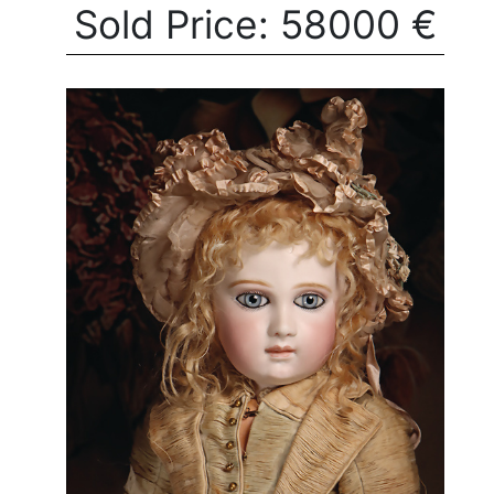
Sold Price: 58000 €