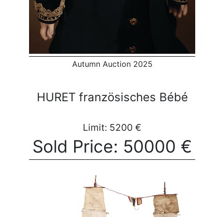
Autumn Auction 2025
HURET französisches Bébé
Limit: 5200 €
Sold Price: 50000 €