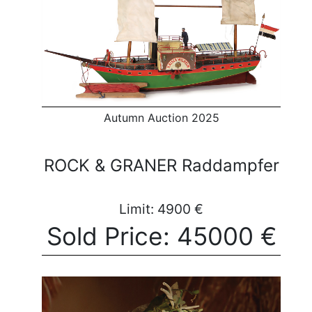
Autumn Auction 2025
ROCK & GRANER Raddampfer
Limit: 4900 €
Sold Price: 45000 €