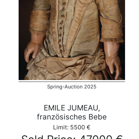
Spring-Auction 2025
EMILE JUMEAU,
französisches Bebe
Limit: 5500 €