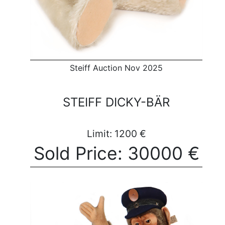
Steiff Auction Nov 2025
STEIFF DICKY-BÄR
Limit: 1200 €
Sold Price: 30000 €