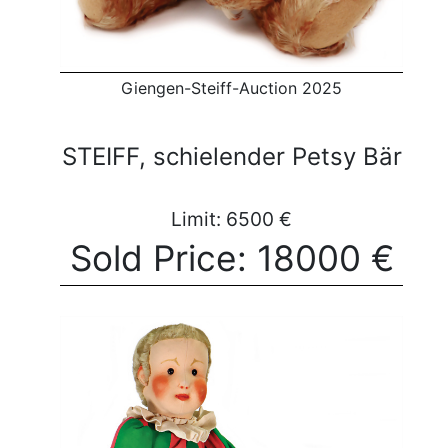
Giengen-Steiff-Auction 2025
STEIFF, schielender Petsy Bär
Limit: 6500 €
Sold Price: 18000 €