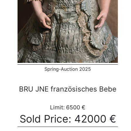
Spring-Auction 2025
BRU JNE französisches Bebe
Limit: 6500 €
Sold Price: 42000 €