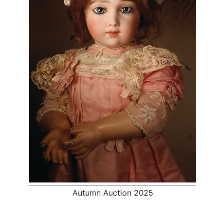
Autumn Auction 2025