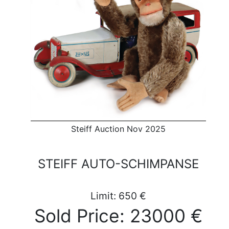
Steiff Auction Nov 2025
STEIFF AUTO-SCHIMPANSE
Limit: 650 €
Sold Price: 23000 €