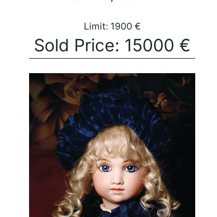
Limit: 1900 €
Sold Price: 15000 €