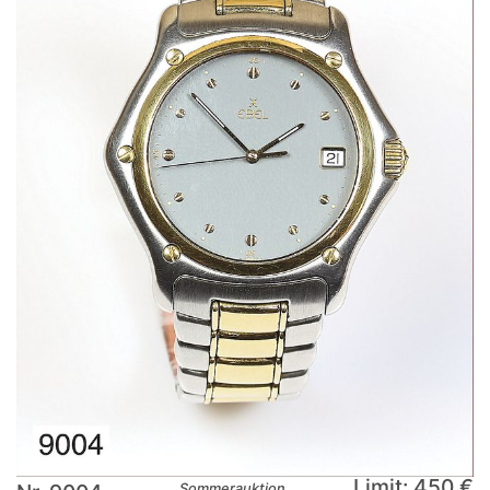
Limit: 450 €
Sommerauktion