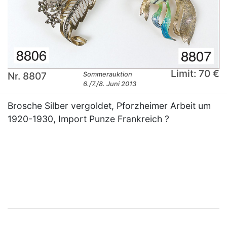
Limit: 70 €
Nr. 8807
Sommerauktion
6./7./8. Juni 2013
Brosche Silber vergoldet, Pforzheimer Arbeit um
1920-1930, Import Punze Frankreich ?
×