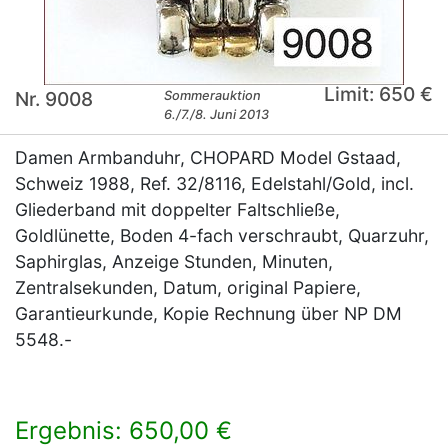
Limit: 650 €
Nr. 9008
Sommerauktion
6./7./8. Juni 2013
Damen Armbanduhr, CHOPARD Model Gstaad,
Schweiz 1988, Ref. 32/8116, Edelstahl/Gold, incl.
Gliederband mit doppelter Faltschließe,
Goldlünette, Boden 4-fach verschraubt, Quarzuhr,
Saphirglas, Anzeige Stunden, Minuten,
Zentralsekunden, Datum, original Papiere,
Garantieurkunde, Kopie Rechnung über NP DM
5548.-
Ergebnis: 650,00 €