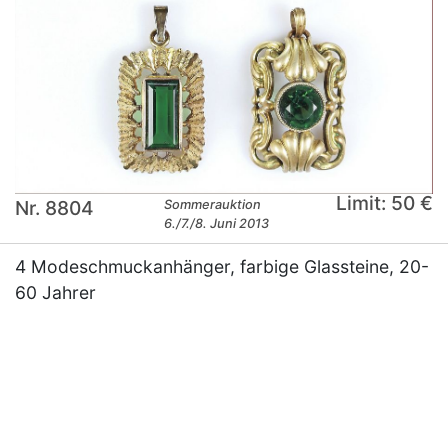
Limit: 50 €
Nr. 8804
Sommerauktion
6./7./8. Juni 2013
4 Modeschmuckanhänger, farbige Glassteine, 20-
60 Jahrer
×