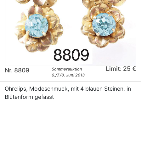
Limit: 25 €
Nr. 8809
Sommerauktion
6./7./8. Juni 2013
Ohrclips, Modeschmuck, mit 4 blauen Steinen, in
Blütenform gefasst
×