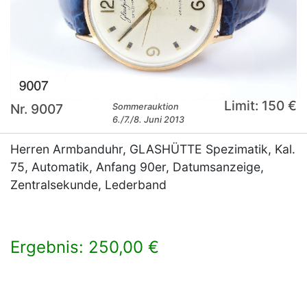
Limit: 150 €
Nr. 9007
Sommerauktion
6./7./8. Juni 2013
Herren Armbanduhr, GLASHÜTTE Spezimatik, Kal.
75, Automatik, Anfang 90er, Datumsanzeige,
Zentralsekunde, Lederband
Ergebnis: 250,00 €
×