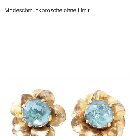
Modeschmuckbrosche ohne Limit
×