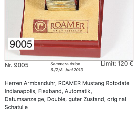
Limit: 120 €
Nr. 9005
Sommerauktion
6./7./8. Juni 2013
Herren Armbanduhr, ROAMER Mustang Rotodate
Indianapolis, Flexband, Automatik,
Datumsanzeige, Double, guter Zustand, original
Schatulle
×