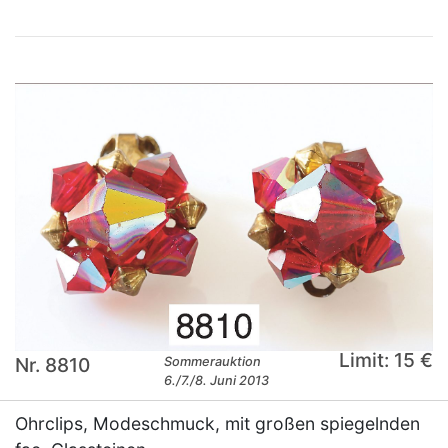
Limit: 15 €
Nr. 8810
Sommerauktion
6./7./8. Juni 2013
Ohrclips, Modeschmuck, mit großen spiegelnden