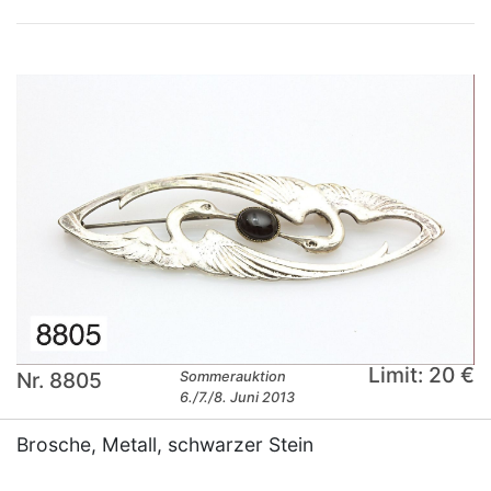
Limit: 20 €
Nr. 8805
Sommerauktion
6./7./8. Juni 2013
Brosche, Metall, schwarzer Stein