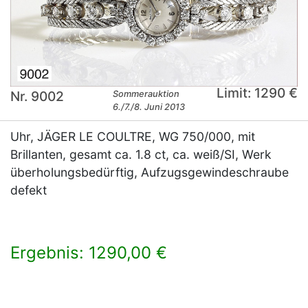
Limit: 1290 €
Nr. 9002
Sommerauktion
6./7./8. Juni 2013
Uhr, JÄGER LE COULTRE, WG 750/000, mit
Brillanten, gesamt ca. 1.8 ct, ca. weiß/SI, Werk
überholungsbedürftig, Aufzugsgewindeschraube
defekt
Ergebnis: 1290,00 €
×