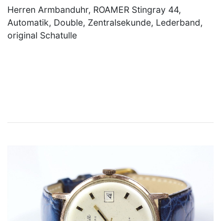
Herren Armbanduhr, ROAMER Stingray 44,
Automatik, Double, Zentralsekunde, Lederband,
original Schatulle
×