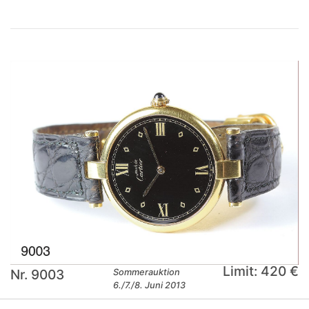
Limit: 420 €
Nr. 9003
Sommerauktion
6./7./8. Juni 2013