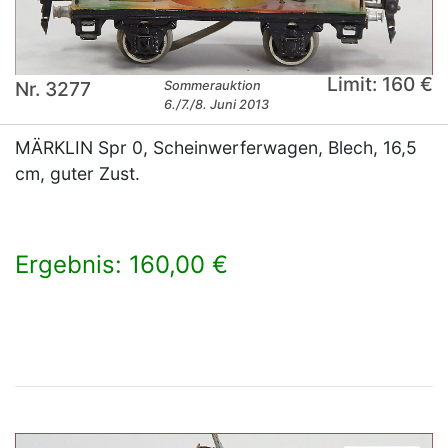
Limit: 160 €
Nr. 3277
Sommerauktion
6./7./8. Juni 2013
MÄRKLIN Spr 0, Scheinwerferwagen, Blech, 16,5
cm, guter Zust.
Ergebnis: 160,00 €
×