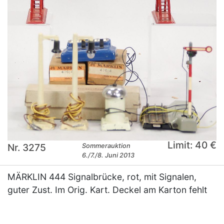
Limit: 40 €
Nr. 3275
Sommerauktion
6./7./8. Juni 2013
MÄRKLIN 444 Signalbrücke, rot, mit Signalen,
guter Zust. Im Orig. Kart. Deckel am Karton fehlt