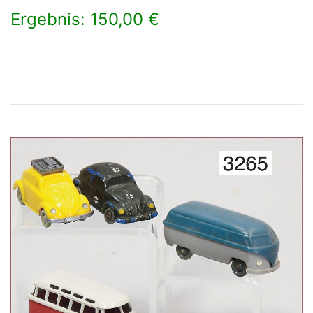
Ergebnis: 150,00 €
×