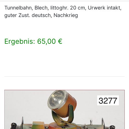
Tunnelbahn, Blech, littoghr. 20 cm, Urwerk intakt,
guter Zust. deutsch, Nachkrieg
Ergebnis: 65,00 €
×