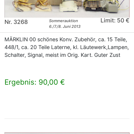
Limit: 50 €
Nr. 3268
Sommerauktion
6./7./8. Juni 2013
MÄRKLIN 00 schönes Konv. Zubehör, ca. 15 Teile,
448/1, ca. 20 Teile Laterne, kl. Läutewerk,Lampen,
Schalter, Signal, meist im Orig. Kart. Guter Zust
Ergebnis: 90,00 €
×