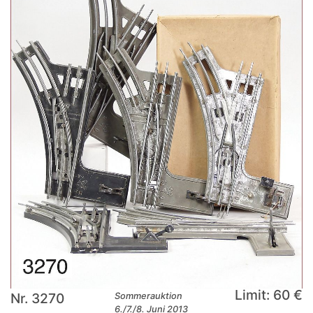
Limit: 60 €
Nr. 3270
Sommerauktion
6./7./8. Juni 2013