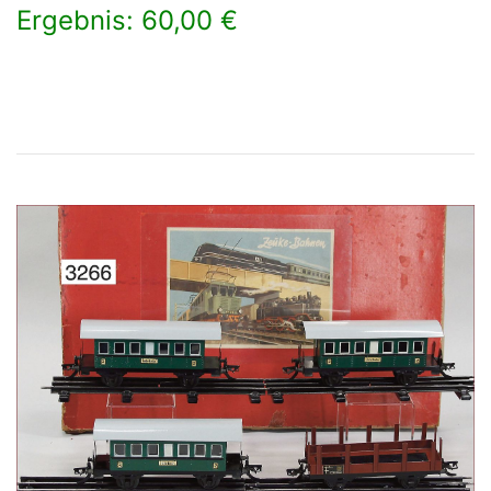
Ergebnis: 60,00 €
×