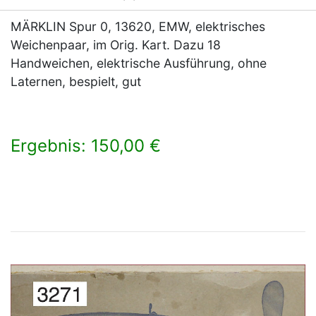
MÄRKLIN Spur 0, 13620, EMW, elektrisches
Weichenpaar, im Orig. Kart. Dazu 18
Handweichen, elektrische Ausführung, ohne
Laternen, bespielt, gut
Ergebnis: 150,00 €
×