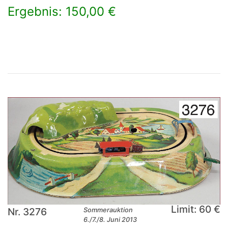
Ergebnis: 150,00 €
×
Limit: 60 €
Nr. 3276
Sommerauktion
6./7./8. Juni 2013