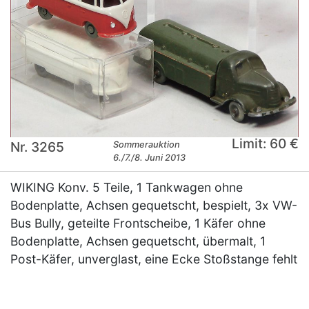
Limit: 60 €
Nr. 3265
Sommerauktion
6./7./8. Juni 2013
WIKING Konv. 5 Teile, 1 Tankwagen ohne
Bodenplatte, Achsen gequetscht, bespielt, 3x VW-
Bus Bully, geteilte Frontscheibe, 1 Käfer ohne
Bodenplatte, Achsen gequetscht, übermalt, 1
Post-Käfer, unverglast, eine Ecke Stoßstange fehlt