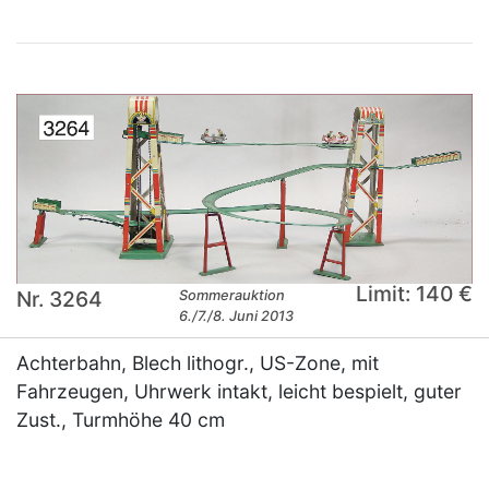
Limit: 140 €
Nr. 3264
Sommerauktion
6./7./8. Juni 2013
Achterbahn, Blech lithogr., US-Zone, mit
Fahrzeugen, Uhrwerk intakt, leicht bespielt, guter
Zust., Turmhöhe 40 cm