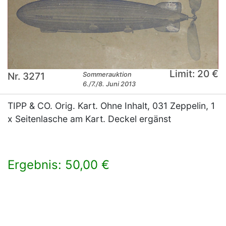
Limit: 20 €
Nr. 3271
Sommerauktion
6./7./8. Juni 2013
TIPP & CO. Orig. Kart. Ohne Inhalt, 031 Zeppelin, 1
x Seitenlasche am Kart. Deckel ergänst
Ergebnis: 50,00 €
×