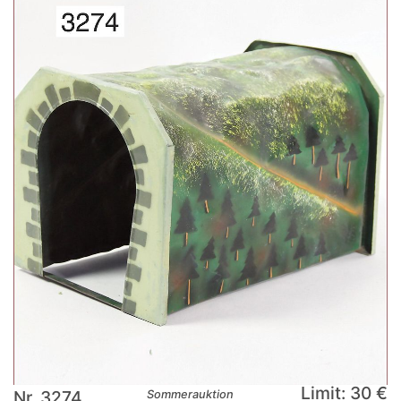
Limit: 30 €
Nr. 3274
Sommerauktion