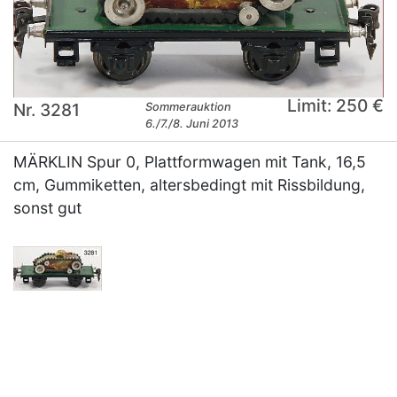
Limit: 250 €
Nr. 3281
Sommerauktion
6./7./8. Juni 2013
MÄRKLIN Spur 0, Plattformwagen mit Tank, 16,5
cm, Gummiketten, altersbedingt mit Rissbildung,
sonst gut
×