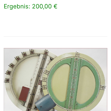
Ergebnis: 200,00 €
×