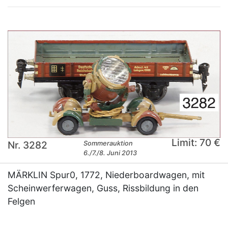
Limit: 70 €
Nr. 3282
Sommerauktion
6./7./8. Juni 2013
MÄRKLIN Spur0, 1772, Niederboardwagen, mit
Scheinwerferwagen, Guss, Rissbildung in den
Felgen