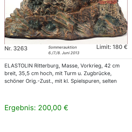
Limit: 180 €
Nr. 3263
Sommerauktion
6./7./8. Juni 2013
ELASTOLIN Ritterburg, Masse, Vorkrieg, 42 cm
breit, 35,5 cm hoch, mit Turm u. Zugbrücke,
schöner Orig.-Zust., mit kl. Spielspuren, selten
Ergebnis: 200,00 €
×