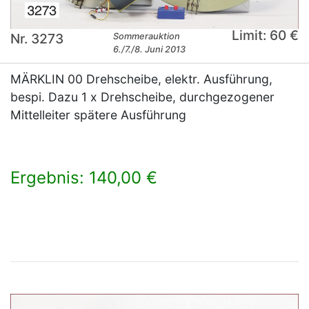
Limit: 60 €
Nr. 3273
Sommerauktion
6./7./8. Juni 2013
MÄRKLIN 00 Drehscheibe, elektr. Ausführung,
bespi. Dazu 1 x Drehscheibe, durchgezogener
Mittelleiter spätere Ausführung
Ergebnis: 140,00 €
×