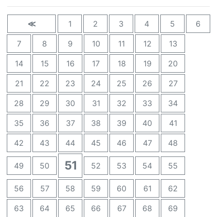
≪
1
2
3
4
5
6
7
8
9
10
11
12
13
14
15
16
17
18
19
20
21
22
23
24
25
26
27
28
29
30
31
32
33
34
35
36
37
38
39
40
41
42
43
44
45
46
47
48
51
49
50
52
53
54
55
56
57
58
59
60
61
62
63
64
65
66
67
68
69