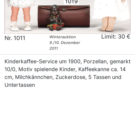
Limit: 30 €
Nr. 1011
Winterauktion
9./10. Dezember
2011
Kinderkaffee-Service um 1900, Porzellan, gemarkt
10/0, Motiv spielende Kinder, Kaffeekanne ca. 14
cm, Milchkännchen, Zuckerdose, 5 Tassen und
Untertassen
×