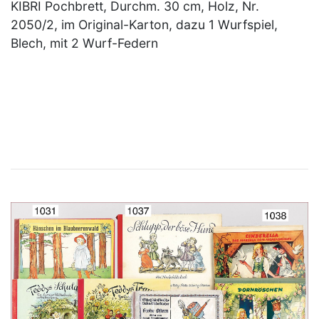
KIBRI Pochbrett, Durchm. 30 cm, Holz, Nr.
2050/2, im Original-Karton, dazu 1 Wurfspiel,
Blech, mit 2 Wurf-Federn
×