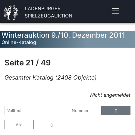
LADENBURGER
SPIELZEUGAUKTION
Winterauktion 9./10. Dezember 2011
Online-Katalog
Seite 21 / 49
Gesamter Katalog (2408 Objekte)
Nicht angemeldet
Alle