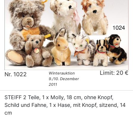
Limit: 20 €
Nr. 1022
Winterauktion
9./10. Dezember
2011
STEIFF 2 Teile, 1 x Molly, 18 cm, ohne Knopf,
Schild und Fahne, 1 x Hase, mit Knopf, sitzend, 14
cm