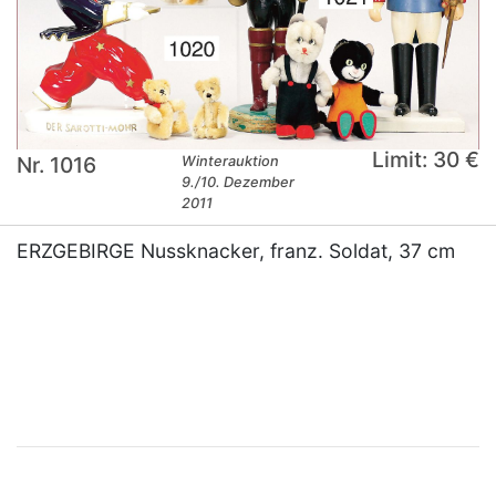
Limit: 30 €
Nr. 1016
Winterauktion
9./10. Dezember
2011
ERZGEBIRGE Nussknacker, franz. Soldat, 37 cm
×