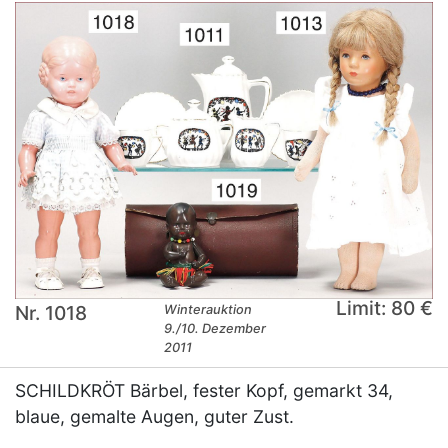
Limit: 80 €
Nr. 1018
Winterauktion
9./10. Dezember
2011
SCHILDKRÖT Bärbel, fester Kopf, gemarkt 34,
blaue, gemalte Augen, guter Zust.