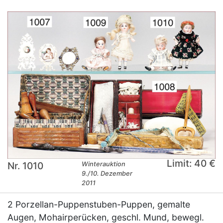
Limit: 40 €
Nr. 1010
Winterauktion
9./10. Dezember
2011
2 Porzellan-Puppenstuben-Puppen, gemalte
Augen, Mohairperücken, geschl. Mund, bewegl.