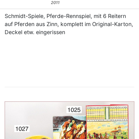
2011
Schmidt-Spiele, Pferde-Rennspiel, mit 6 Reitern
auf Pferden aus Zinn, komplett im Original-Karton,
Deckel etw. eingerissen
×