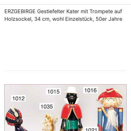
ERZGEBIRGE Gestiefelter Kater mit Trompete auf
Holzsockel, 34 cm, wohl Einzelstück, 50er Jahre
×