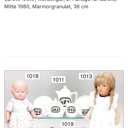
Mitte 1980, Marmorgranulat, 36 cm
×