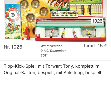
Limit: 15 €
Nr. 1026
Winterauktion
9./10. Dezember
2011
Tipp-Kick-Spiel, mit Torwart Tony, komplett im
Original-Karton, bespielt, mit Anleitung, bespielt
×