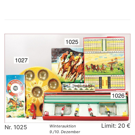
Limit: 20 €
Nr. 1025
Winterauktion
9./10. Dezember