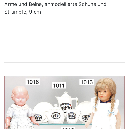
Arme und Beine, anmodellierte Schuhe und
Strümpfe, 9 cm
×