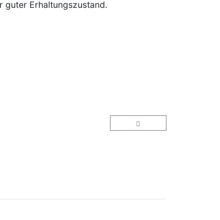
hr guter Erhaltungszustand.