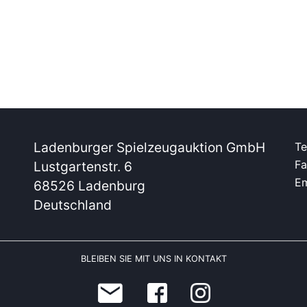
Ladenburger Spielzeugauktion GmbH
Te
Fa
Lustgartenstr. 6
Em
68526 Ladenburg
Deutschland
BLEIBEN SIE MIT UNS IN KONTAKT