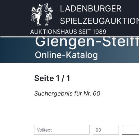
LADENBURGER
SPIELZEUGAUKTIO
AUKTIONSHAUS SEIT 1989
Giengen-Steif
Online-Katalog
Seite 1 / 1
Suchergebnis für Nr. 60