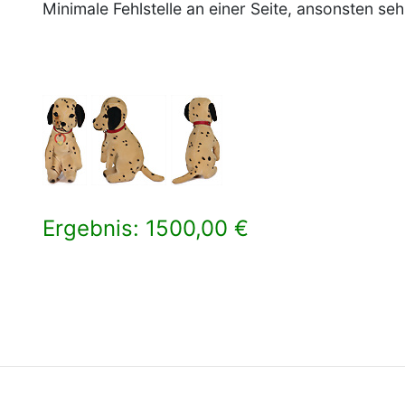
Minimale Fehlstelle an einer Seite, ansonsten se
Ergebnis: 1500,00 €
×