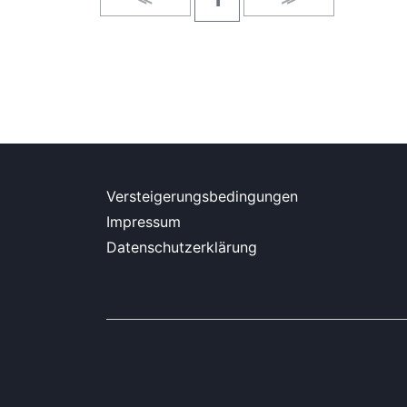
Versteigerungsbedingungen
Impressum
Datenschutzerklärung