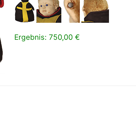
Ergebnis: 750,00 €
×