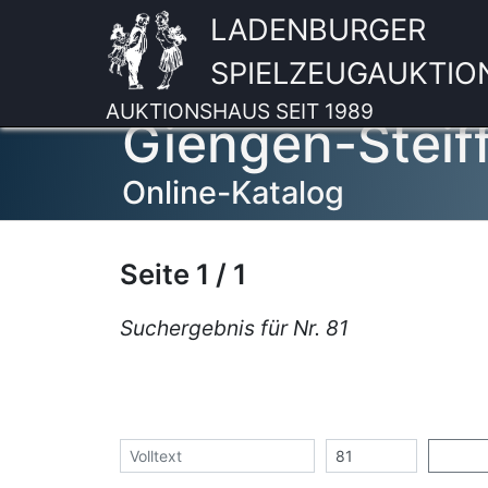
LADENBURGER
SPIELZEUGAUKTIO
AUKTIONSHAUS SEIT 1989
Giengen-Steif
Online-Katalog
Seite 1 / 1
Suchergebnis für Nr. 81