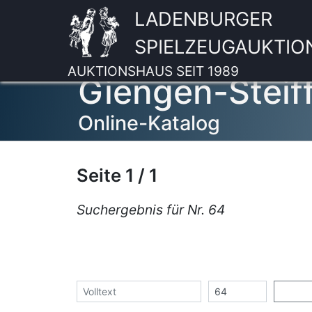
LADENBURGER
SPIELZEUGAUKTIO
AUKTIONSHAUS SEIT 1989
Giengen-Steif
Online-Katalog
Seite 1 / 1
Suchergebnis für Nr. 64