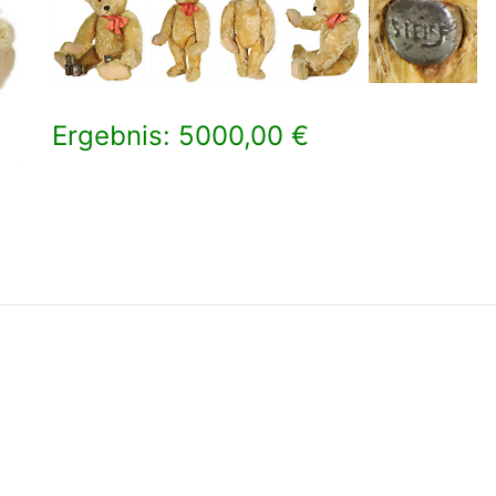
Ergebnis: 5000,00 €
×