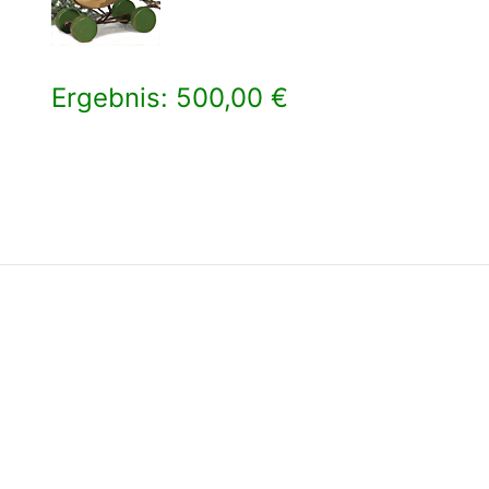
Ergebnis: 500,00 €
×