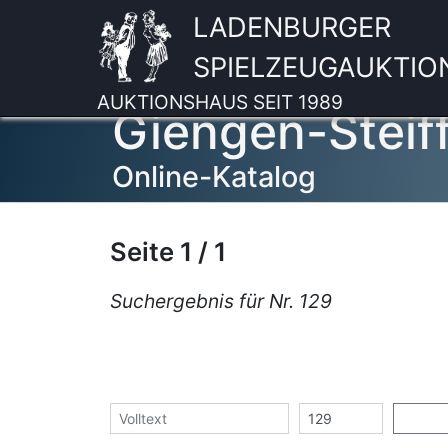
LADENBURGER
SPIELZEUGAUKTIO
AUKTIONSHAUS SEIT 1989
Giengen-Steif
Online-Katalog
Seite 1 / 1
Suchergebnis für Nr. 129