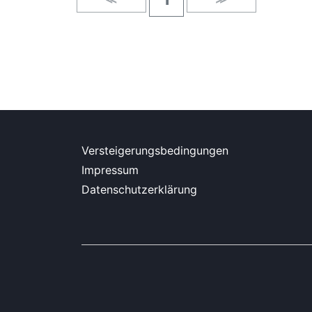
Versteigerungsbedingungen
Impressum
Datenschutzerklärung