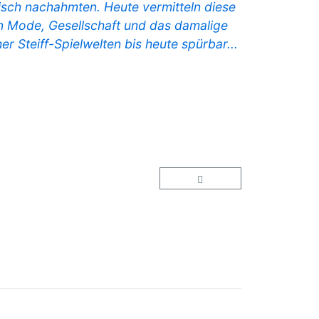
risch nachahmten. Heute vermitteln diese
n Mode, Gesellschaft und das damalige
 Steiff-Spielwelten bis heute spürbar...