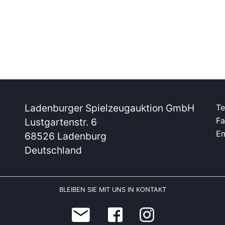
Ladenburger Spielzeugauktion GmbH
Te
Fa
Lustgartenstr. 6
Em
68526 Ladenburg
Deutschland
BLEIBEN SIE MIT UNS IN KONTAKT