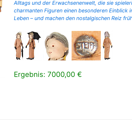
Alltags und der Erwachsenenwelt, die sie spiele
charmanten Figuren einen besonderen Einblick i
Leben – und machen den nostalgischen Reiz früher
Ergebnis: 7000,00 €
×