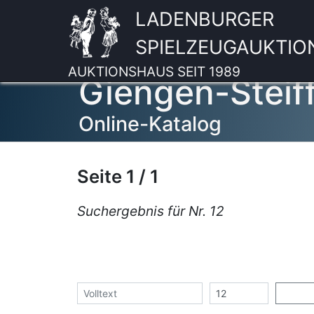
LADENBURGER
SPIELZEUGAUKTIO
AUKTIONSHAUS SEIT 1989
Giengen-Steif
Online-Katalog
Seite 1 / 1
Suchergebnis für Nr. 12