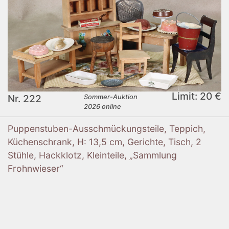
Limit: 20 €
Nr. 222
Sommer-Auktion
2026 online
Puppenstuben-Ausschmückungsteile, Teppich,
Küchenschrank, H: 13,5 cm, Gerichte, Tisch, 2
Stühle, Hackklotz, Kleinteile, „Sammlung
Frohnwieser“