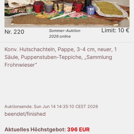
Limit: 10 €
Nr. 220
Sommer-Auktion
2026 online
Konv. Hutschachteln, Pappe, 3-4 cm, neuer, 1
Säule, Puppenstuben-Teppiche, „Sammlung
Frohnwieser“
Auktionsende:
Sun Jun 14 14:35:10 CEST 2026
beendet/finished
Aktuelles Höchstgebot:
396 EUR