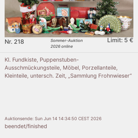
Limit: 5 €
Nr. 218
Sommer-Auktion
2026 online
Kl. Fundkiste, Puppenstuben-
Ausschmückungsteile, Möbel, Porzellanteile,
Kleinteile, untersch. Zeit, „Sammlung Frohnwieser“
Auktionsende:
Sun Jun 14 14:34:50 CEST 2026
beendet/finished