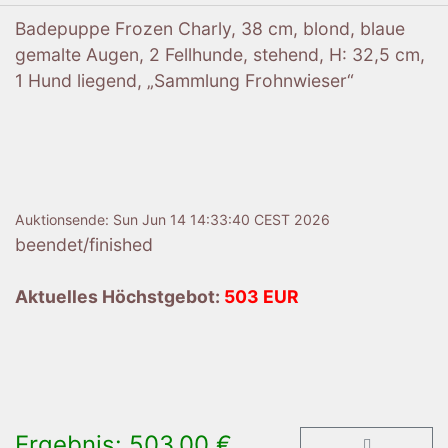
Badepuppe Frozen Charly, 38 cm, blond, blaue
gemalte Augen, 2 Fellhunde, stehend, H: 32,5 cm,
1 Hund liegend, „Sammlung Frohnwieser“
Auktionsende:
Sun Jun 14 14:33:40 CEST 2026
beendet/finished
Aktuelles Höchstgebot:
503 EUR
Ergebnis: 503,00 €