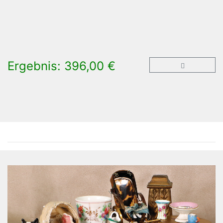
Ergebnis: 396,00 €
×