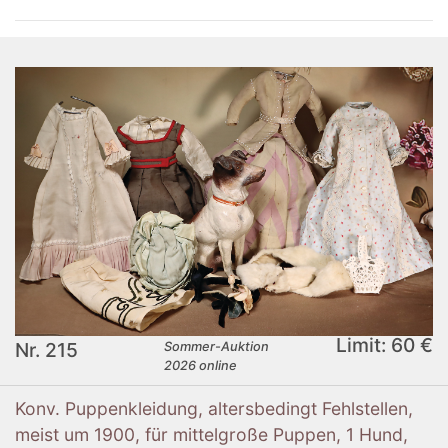
Limit: 60 €
Nr. 215
Sommer-Auktion
2026 online
Konv. Puppenkleidung, altersbedingt Fehlstellen,
meist um 1900, für mittelgroße Puppen, 1 Hund,