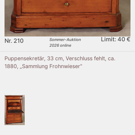
Limit: 40 €
Nr. 210
Sommer-Auktion
2026 online
Puppensekretär, 33 cm, Verschluss fehlt, ca.
1880, „Sammlung Frohnwieser“