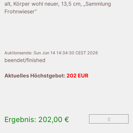
alt, Körper wohl neuer, 13,5 cm, „Sammlung
Frohnwieser“
Auktionsende:
Sun Jun 14 14:34:30 CEST 2026
beendet/finished
Aktuelles Höchstgebot:
202 EUR
Ergebnis: 202,00 €