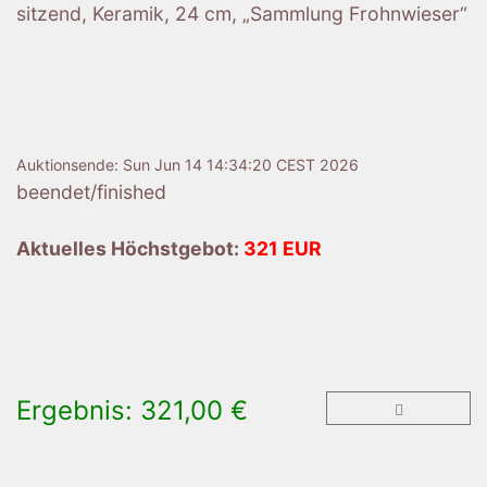
sitzend, Keramik, 24 cm, „Sammlung Frohnwieser“
Auktionsende:
Sun Jun 14 14:34:20 CEST 2026
beendet/finished
Aktuelles Höchstgebot:
321 EUR
Ergebnis: 321,00 €
×