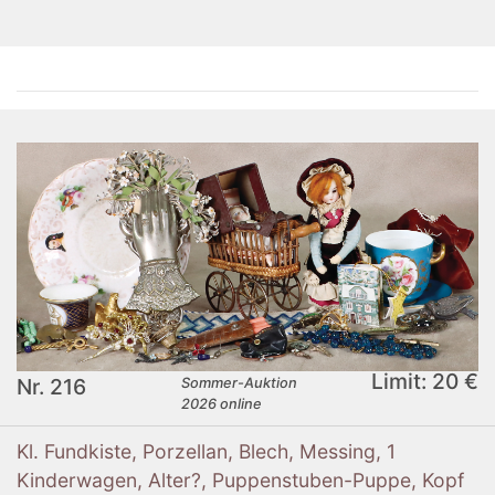
Limit: 20 €
Nr. 216
Sommer-Auktion
2026 online
Kl. Fundkiste, Porzellan, Blech, Messing, 1
Kinderwagen, Alter?, Puppenstuben-Puppe, Kopf