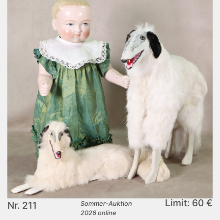
Limit: 60 €
Nr. 211
Sommer-Auktion
2026 online