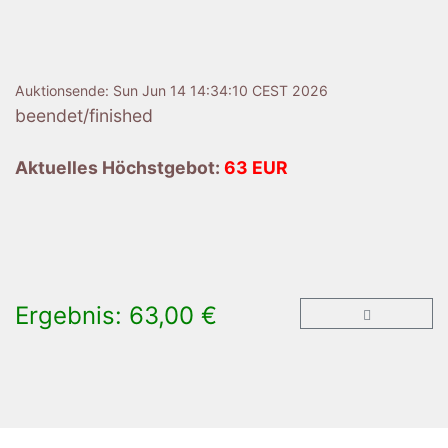
Auktionsende:
Sun Jun 14 14:34:10 CEST 2026
beendet/finished
Aktuelles Höchstgebot:
63 EUR
Ergebnis: 63,00 €
×