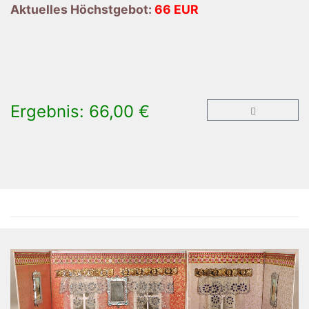
Aktuelles Höchstgebot:
66 EUR
Ergebnis: 66,00 €
×