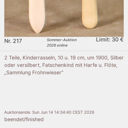
Limit: 30 €
Nr. 217
Sommer-Auktion
2026 online
2 Teile, Kinderrasseln, 10 u. 19 cm, um 1900, Silber
oder versilbert, Fatschenkind mit Harfe u. Flöte,
„Sammlung Frohnwieser“
Auktionsende:
Sun Jun 14 14:34:40 CEST 2026
beendet/finished