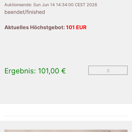
Auktionsende:
Sun Jun 14 14:34:00 CEST 2026
beendet/finished
Aktuelles Höchstgebot:
101 EUR
Ergebnis: 101,00 €
×