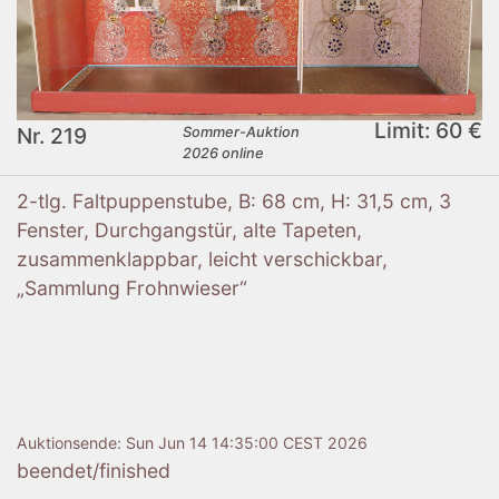
Limit: 60 €
Nr. 219
Sommer-Auktion
2026 online
2-tlg. Faltpuppenstube, B: 68 cm, H: 31,5 cm, 3
Fenster, Durchgangstür, alte Tapeten,
zusammenklappbar, leicht verschickbar,
„Sammlung Frohnwieser“
Auktionsende:
Sun Jun 14 14:35:00 CEST 2026
beendet/finished