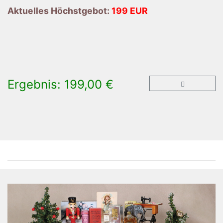
Aktuelles Höchstgebot:
199 EUR
Ergebnis: 199,00 €
×