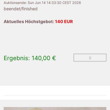
Auktionsende:
Sun Jun 14 14:33:30 CEST 2026
beendet/finished
Aktuelles Höchstgebot:
140 EUR
Ergebnis: 140,00 €
×