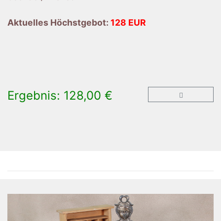
Aktuelles Höchstgebot:
128 EUR
Ergebnis: 128,00 €
×