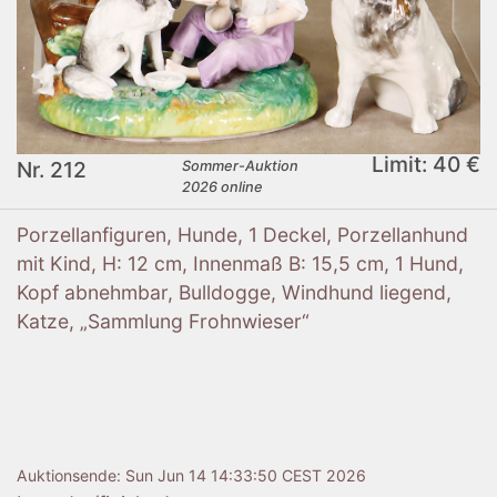
Limit: 40 €
Nr. 212
Sommer-Auktion
2026 online
Porzellanfiguren, Hunde, 1 Deckel, Porzellanhund
mit Kind, H: 12 cm, Innenmaß B: 15,5 cm, 1 Hund,
Kopf abnehmbar, Bulldogge, Windhund liegend,
Katze, „Sammlung Frohnwieser“
Auktionsende:
Sun Jun 14 14:33:50 CEST 2026