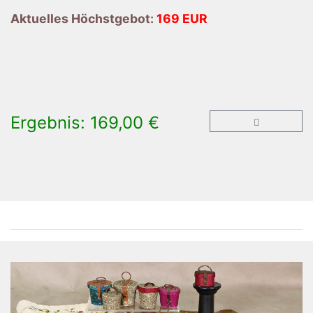
Aktuelles Höchstgebot:
169 EUR
Ergebnis: 169,00 €
×