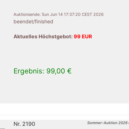
Auktionsende:
Sun Jun 14 17:37:20 CEST 2026
beendet/finished
Aktuelles Höchstgebot:
99 EUR
Ergebnis: 99,00 €
×
Nr. 2190
Sommer-Auktion 2026 