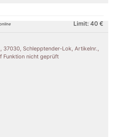
Limit: 40 €
online
., 37030, Schlepptender-Lok, Artikelnr.,
f Funktion nicht geprüft