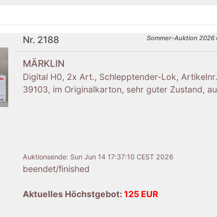
Nr. 2188
Sommer-Auktion 2026 
MÄRKLIN
Digital H0, 2x Art., Schlepptender-Lok, Artikelnr
39103, im Originalkarton, sehr guter Zustand, au
Auktionsende:
Sun Jun 14 17:37:10 CEST 2026
beendet/finished
Aktuelles Höchstgebot:
125 EUR