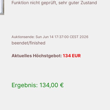
Funktion nicht geprüft, sehr guter Zustand
Auktionsende:
Sun Jun 14 17:37:00 CEST 2026
beendet/finished
Aktuelles Höchstgebot:
134 EUR
Ergebnis: 134,00 €
×