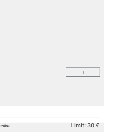
Limit: 30 €
online