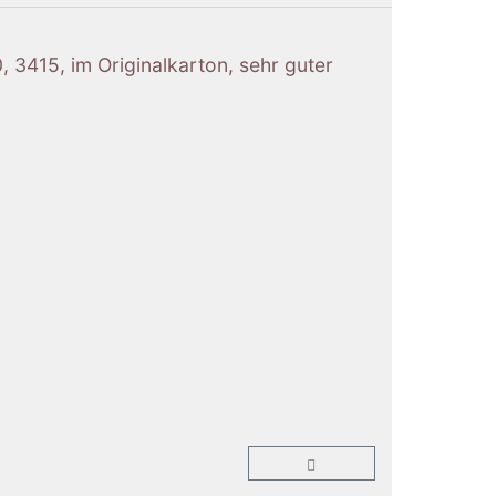
, 3415, im Originalkarton, sehr guter