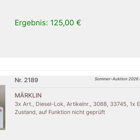
Ergebnis: 125,00 €
×
Nr. 2189
Sommer-Auktion 2026 
MÄRKLIN
3x Art., Diesel-Lok, Artikelnr., 3088, 33745, 1x 
Zustand, auf Funktion nicht geprüft