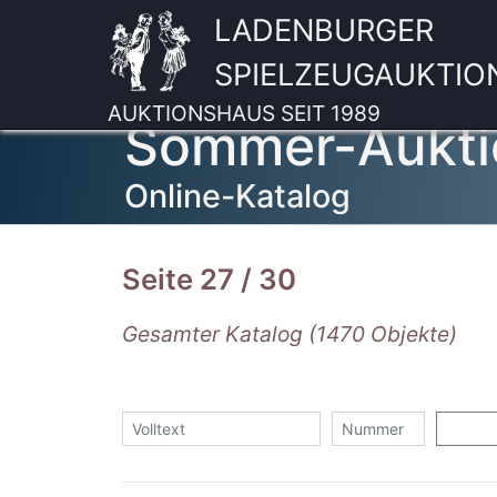
LADENBURGER
SPIELZEUGAUKTIO
AUKTIONSHAUS SEIT 1989
Sommer-Aukti
Online-Katalog
Seite 27 / 30
Gesamter Katalog (1470 Objekte)