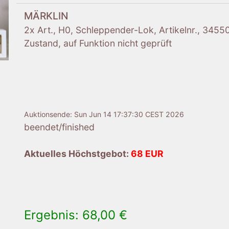
MÄRKLIN
2x Art., H0, Schleppender-Lok, Artikelnr., 34550
Zustand, auf Funktion nicht geprüft
Auktionsende:
Sun Jun 14 17:37:30 CEST 2026
beendet/finished
Aktuelles Höchstgebot:
68 EUR
Ergebnis: 68,00 €