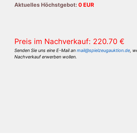
Aktuelles Höchstgebot:
0 EUR
Preis im Nachverkauf: 220.70 €
Senden Sie uns eine E-Mail an
mail@spielzeugauktion.de
, w
Nachverkauf erwerben wollen.
×