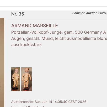
Nr. 35
Sommer-Auktion 2026 
ARMAND MARSEILLE
Porzellan-Vollkopf-Junge, gem. 500 Germany A 
Augen, geschl. Mund, leicht ausmodellierte blo
ausdrucksstark
Auktionsende:
Sun Jun 14 14:05:40 CEST 2026