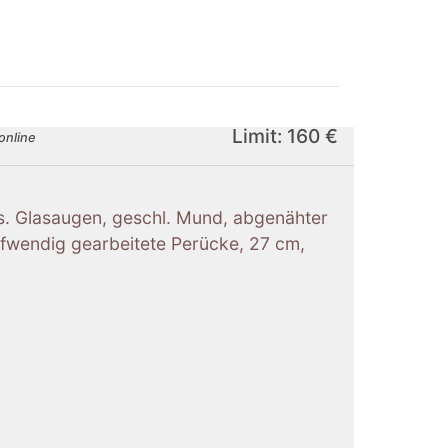
Limit: 160 €
online
ges. Glasaugen, geschl. Mund, abgenähter
aufwendig gearbeitete Perücke, 27 cm,