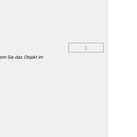
enn Sie das Objekt im