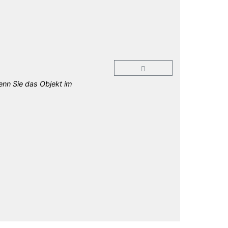
enn Sie das Objekt im