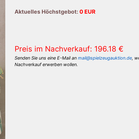
Aktuelles Höchstgebot:
0 EUR
Preis im Nachverkauf: 196.18 €
Senden Sie uns eine E-Mail an
mail@spielzeugauktion.de
, w
Nachverkauf erwerben wollen.
×