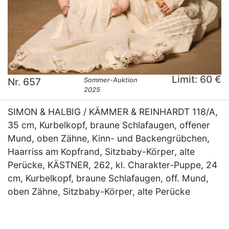
Limit: 60 €
Nr. 657
Sommer-Auktion
2025
SIMON & HALBIG / KÄMMER & REINHARDT 118/A,
35 cm, Kurbelkopf, braune Schlafaugen, offener
Mund, oben Zähne, Kinn- und Backengrübchen,
Haarriss am Kopfrand, Sitzbaby-Körper, alte
Perücke, KÄSTNER, 262, kl. Charakter-Puppe, 24
cm, Kurbelkopf, braune Schlafaugen, off. Mund,
oben Zähne, Sitzbaby-Körper, alte Perücke