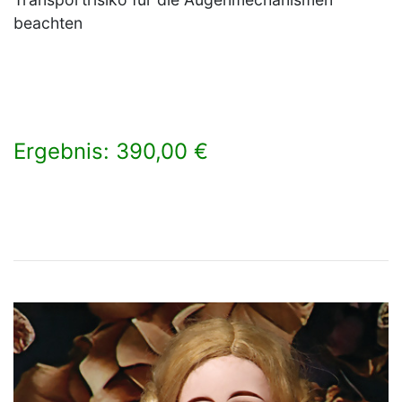
beachten
Ergebnis: 390,00 €
×