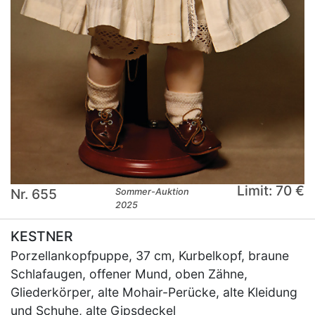
Limit: 70 €
Nr. 655
Sommer-Auktion
2025
KESTNER
Porzellankopfpuppe, 37 cm, Kurbelkopf, braune
Schlafaugen, offener Mund, oben Zähne,
Gliederkörper, alte Mohair-Perücke, alte Kleidung
und Schuhe, alte Gipsdeckel