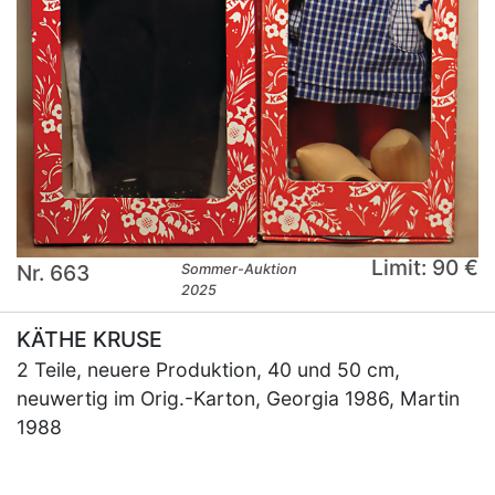
Limit: 90 €
Nr. 663
Sommer-Auktion
2025
KÄTHE KRUSE
2 Teile, neuere Produktion, 40 und 50 cm,
neuwertig im Orig.-Karton, Georgia 1986, Martin
1988