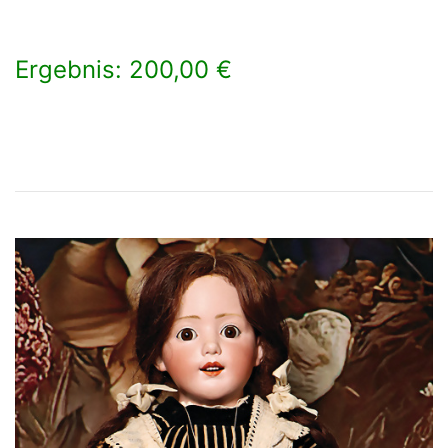
Ergebnis: 200,00 €
×