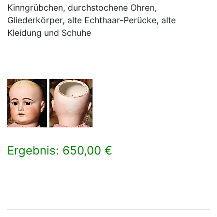
Kinngrübchen, durchstochene Ohren,
Gliederkörper, alte Echthaar-Perücke, alte
Kleidung und Schuhe
Ergebnis: 650,00 €
×