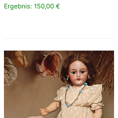
Ergebnis: 150,00 €
×