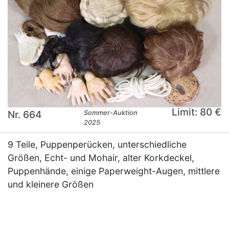
Limit: 80 €
Nr. 664
Sommer-Auktion
2025
9 Teile, Puppenperücken, unterschiedliche
Größen, Echt- und Mohair, alter Korkdeckel,
Puppenhände, einige Paperweight-Augen, mittlere
und kleinere Größen