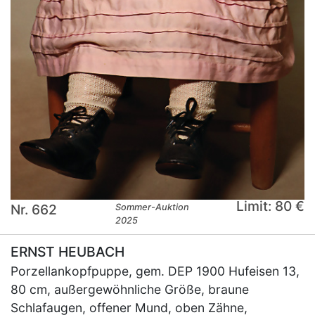
Limit: 80 €
Nr. 662
Sommer-Auktion
2025
ERNST HEUBACH
Porzellankopfpuppe, gem. DEP 1900 Hufeisen 13,
80 cm, außergewöhnliche Größe, braune
Schlafaugen, offener Mund, oben Zähne,