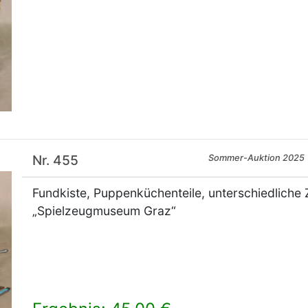
Nr. 455
Sommer-Auktion 2025
Fundkiste, Puppenküchenteile, unterschiedliche Ze
„Spielzeugmuseum Graz“