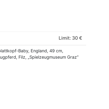
Limit: 30 €
lattkopf-Baby, England, 49 cm,
ugpferd, Filz, „Spielzeugmuseum Graz“