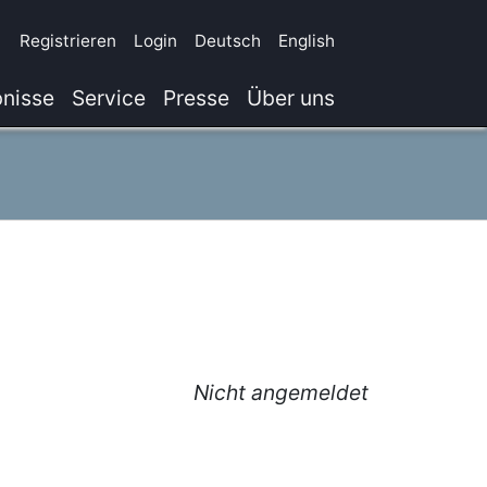
Registrieren
Login
Deutsch
English
nisse
Service
Presse
Über uns
Nicht angemeldet