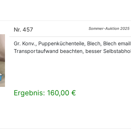
Nr. 457
Sommer-Auktion 2025
Gr. Konv., Puppenküchenteile, Blech, Blech emailli
Transportaufwand beachten, besser Selbstabho
Ergebnis: 160,00 €
×