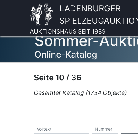
LADENBURGER
SPIELZEUGAUKTIO
AUKTIONSHAUS SEIT 1989
Sommer-Aukti
Online-Katalog
Seite 10 / 36
Gesamter Katalog (1754 Objekte)