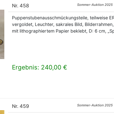
Nr. 458
Sommer-Auktion 2025
Puppenstubenausschmückungsteile, teilweise 
vergoldet, Leuchter, sakrales Bild, Bilderrahmen,
mit lithographiertem Papier beklebt, D: 6 cm, 
Ergebnis: 240,00 €
×
Nr. 459
Sommer-Auktion 2025