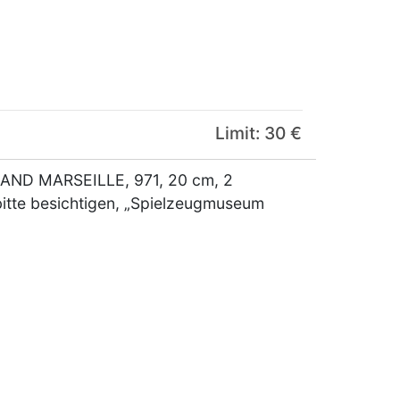
Limit: 30 €
MAND MARSEILLE, 971, 20 cm, 2
bitte besichtigen, „Spielzeugmuseum