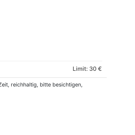
Limit: 30 €
it, reichhaltig, bitte besichtigen,