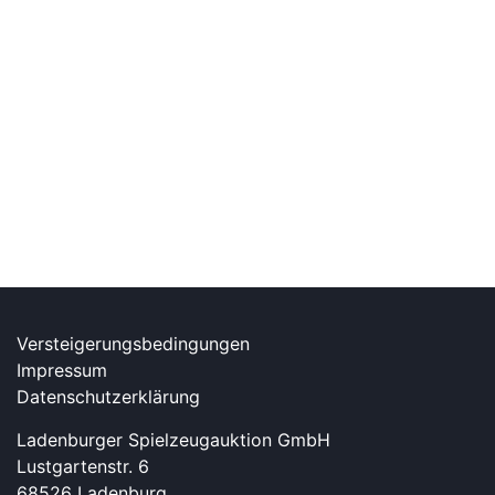
Versteigerungsbedingungen
Impressum
Datenschutzerklärung
Ladenburger Spielzeugauktion GmbH
Lustgartenstr. 6
68526 Ladenburg