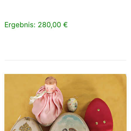
Ergebnis: 280,00 €
×