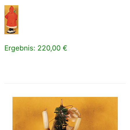
Ergebnis: 220,00 €
×