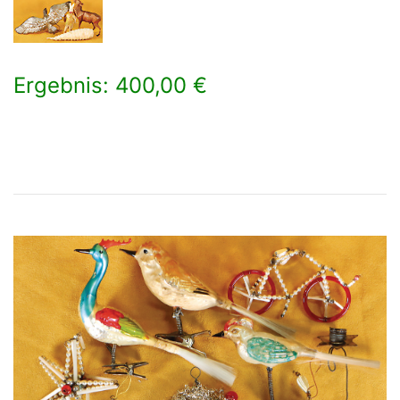
Ergebnis: 400,00 €
×