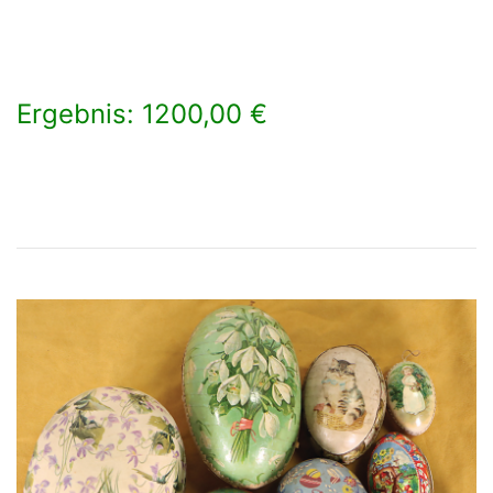
Ergebnis: 1200,00 €
×