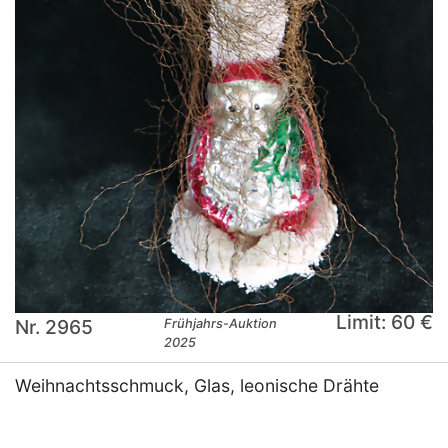
Limit: 60 €
Nr. 2965
Frühjahrs-Auktion
2025
Weihnachtsschmuck, Glas, leonische Drähte