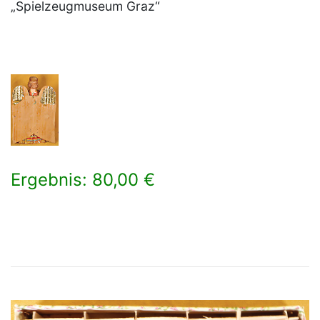
„Spielzeugmuseum Graz“
Ergebnis: 80,00 €
×