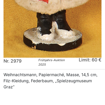
Limit: 60 €
Nr. 2979
Frühjahrs-Auktion
2025
Weihnachtsmann, Papiermaché, Masse, 14,5 cm,
Filz-Kleidung, Federbaum, „Spielzeugmuseum
Graz“