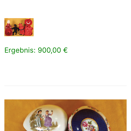
Ergebnis: 900,00 €
×