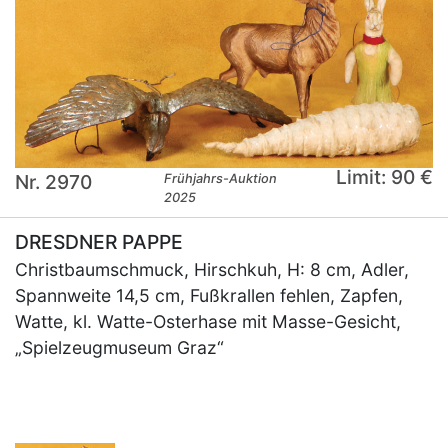
Limit: 90 €
Nr. 2970
Frühjahrs-Auktion
2025
DRESDNER PAPPE
Christbaumschmuck, Hirschkuh, H: 8 cm, Adler,
Spannweite 14,5 cm, Fußkrallen fehlen, Zapfen,
Watte, kl. Watte-Osterhase mit Masse-Gesicht,
„Spielzeugmuseum Graz“