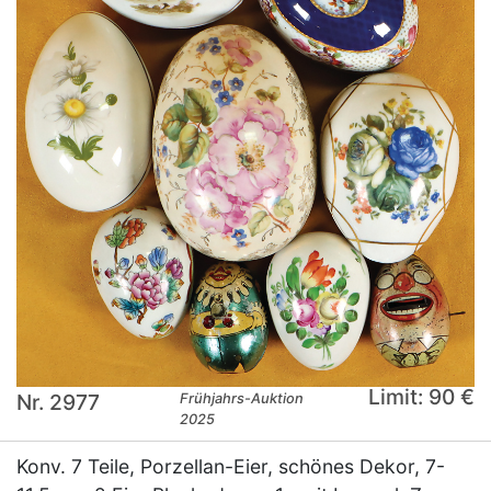
Limit: 90 €
Nr. 2977
Frühjahrs-Auktion
2025
Konv. 7 Teile, Porzellan-Eier, schönes Dekor, 7-