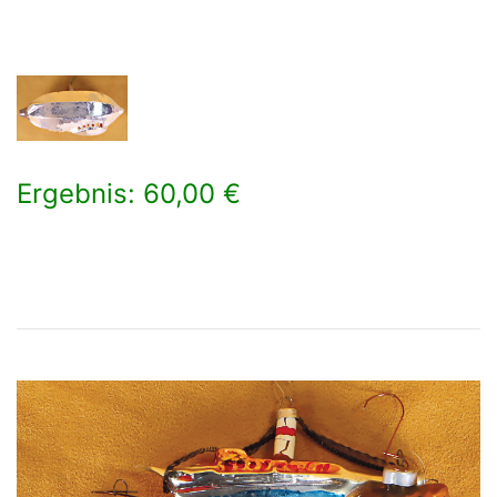
Ergebnis: 60,00 €
×