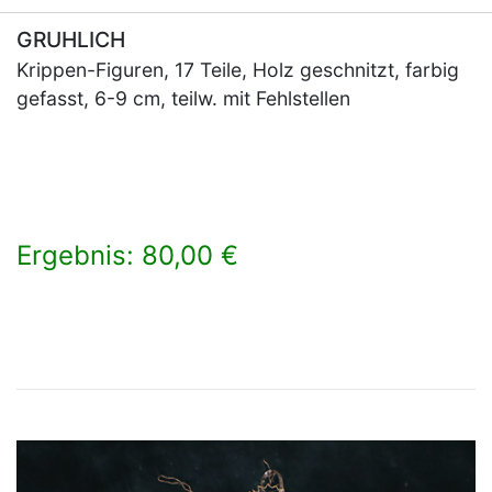
GRUHLICH
Krippen-Figuren, 17 Teile, Holz geschnitzt, farbig
gefasst, 6-9 cm, teilw. mit Fehlstellen
Ergebnis: 80,00 €
×