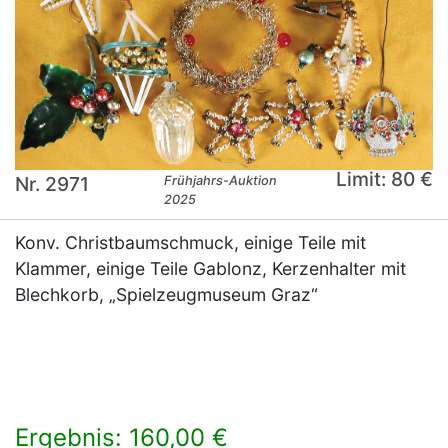
Limit: 80 €
Nr. 2971
Frühjahrs-Auktion
2025
Konv. Christbaumschmuck, einige Teile mit
Klammer, einige Teile Gablonz, Kerzenhalter mit
Blechkorb, „Spielzeugmuseum Graz“
Ergebnis: 160,00 €