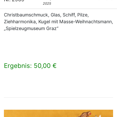
2025
Christbaumschmuck, Glas, Schiff, Pilze,
Ziehharmonika, Kugel mit Masse-Weihnachtsmann,
„Spielzeugmuseum Graz“
Ergebnis: 50,00 €
×