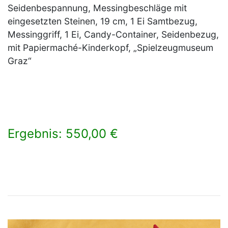
Seidenbespannung, Messingbeschläge mit
eingesetzten Steinen, 19 cm, 1 Ei Samtbezug,
Messinggriff, 1 Ei, Candy-Container, Seidenbezug,
mit Papiermaché-Kinderkopf, „Spielzeugmuseum
Graz“
Ergebnis: 550,00 €
×