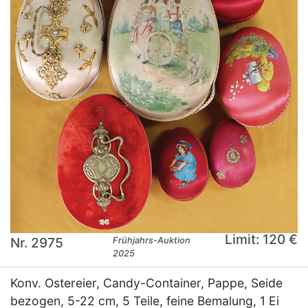
Limit: 120 €
Nr. 2975
Frühjahrs-Auktion
2025
Konv. Ostereier, Candy-Container, Pappe, Seide
bezogen, 5-22 cm, 5 Teile, feine Bemalung, 1 Ei