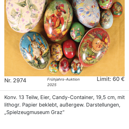
Limit: 60 €
Nr. 2974
Frühjahrs-Auktion
2025
Konv. 13 Teilw, Eier, Candy-Container, 19,5 cm, mit
lithogr. Papier beklebt, außergew. Darstellungen,
„Spielzeugmuseum Graz“