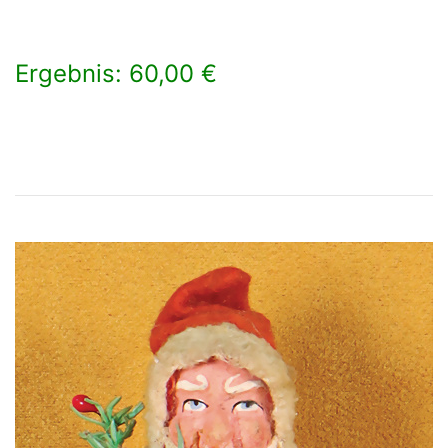
Ergebnis: 60,00 €
×