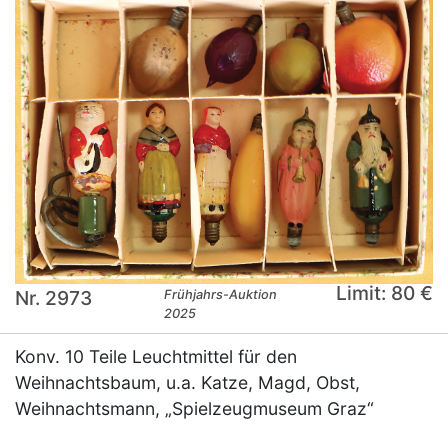
Limit: 80 €
Nr. 2973
Frühjahrs-Auktion
2025
Konv. 10 Teile Leuchtmittel für den
Weihnachtsbaum, u.a. Katze, Magd, Obst,
Weihnachtsmann, „Spielzeugmuseum Graz“