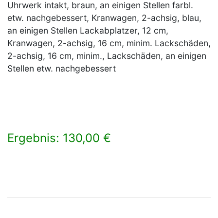
Uhrwerk intakt, braun, an einigen Stellen farbl.
etw. nachgebessert, Kranwagen, 2-achsig, blau,
an einigen Stellen Lackabplatzer, 12 cm,
Kranwagen, 2-achsig, 16 cm, minim. Lackschäden,
2-achsig, 16 cm, minim., Lackschäden, an einigen
Stellen etw. nachgebessert
Ergebnis: 130,00 €
×