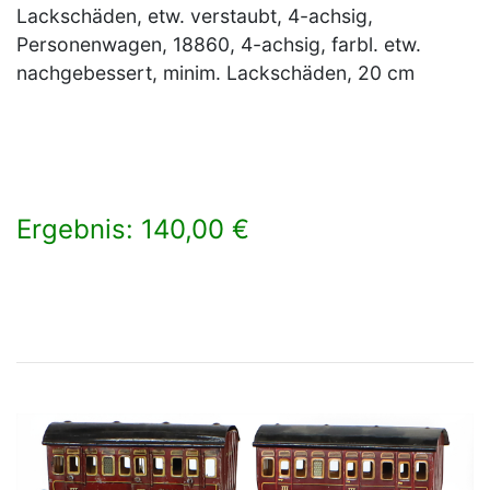
Lackschäden, etw. verstaubt, 4-achsig,
Personenwagen, 18860, 4-achsig, farbl. etw.
nachgebessert, minim. Lackschäden, 20 cm
Ergebnis: 140,00 €
×