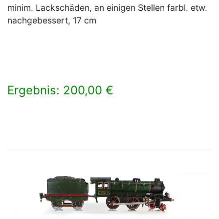
minim. Lackschäden, an einigen Stellen farbl. etw.
nachgebessert, 17 cm
Ergebnis: 200,00 €
×