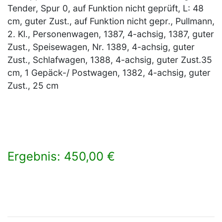
Tender, Spur 0, auf Funktion nicht geprüft, L: 48
cm, guter Zust., auf Funktion nicht gepr., Pullmann,
2. Kl., Personenwagen, 1387, 4-achsig, 1387, guter
Zust., Speisewagen, Nr. 1389, 4-achsig, guter
Zust., Schlafwagen, 1388, 4-achsig, guter Zust.35
cm, 1 Gepäck-/ Postwagen, 1382, 4-achsig, guter
Zust., 25 cm
Ergebnis: 450,00 €
×