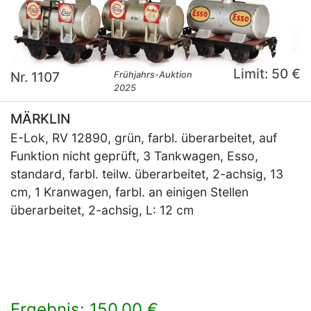
Limit: 50 €
Nr. 1107
Frühjahrs-Auktion
2025
MÄRKLIN
E-Lok, RV 12890, grün, farbl. überarbeitet, auf
Funktion nicht geprüft, 3 Tankwagen, Esso,
standard, farbl. teilw. überarbeitet, 2-achsig, 13
cm, 1 Kranwagen, farbl. an einigen Stellen
überarbeitet, 2-achsig, L: 12 cm
Ergebnis: 150,00 €