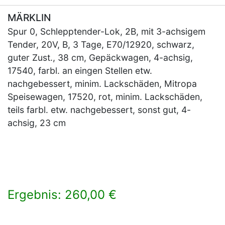
MÄRKLIN
Spur 0, Schlepptender-Lok, 2B, mit 3-achsigem
Tender, 20V, B, 3 Tage, E70/12920, schwarz,
guter Zust., 38 cm, Gepäckwagen, 4-achsig,
17540, farbl. an eingen Stellen etw.
nachgebessert, minim. Lackschäden, Mitropa
Speisewagen, 17520, rot, minim. Lackschäden,
teils farbl. etw. nachgebessert, sonst gut, 4-
achsig, 23 cm
Ergebnis: 260,00 €
×