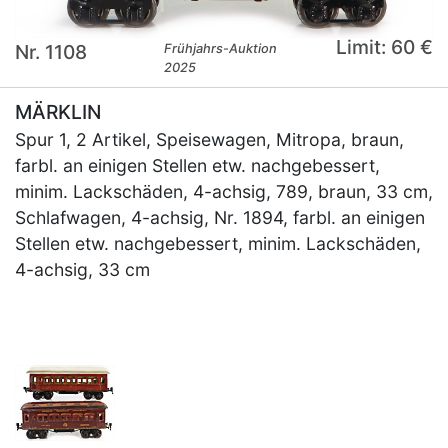
Limit: 60 €
Nr. 1108
Frühjahrs-Auktion
2025
MÄRKLIN
Spur 1, 2 Artikel, Speisewagen, Mitropa, braun,
farbl. an einigen Stellen etw. nachgebessert,
minim. Lackschäden, 4-achsig, 789, braun, 33 cm,
Schlafwagen, 4-achsig, Nr. 1894, farbl. an einigen
Stellen etw. nachgebessert, minim. Lackschäden,
4-achsig, 33 cm