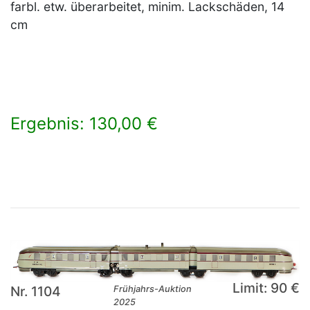
farbl. etw. überarbeitet, minim. Lackschäden, 14
cm
Ergebnis: 130,00 €
×
Limit: 90 €
Nr. 1104
Frühjahrs-Auktion
2025