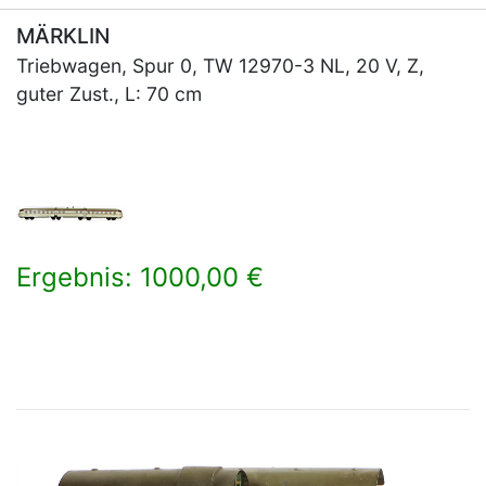
MÄRKLIN
Triebwagen, Spur 0, TW 12970-3 NL, 20 V, Z,
guter Zust., L: 70 cm
Ergebnis: 1000,00 €
×