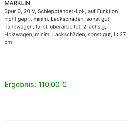
MÄRKLIN
Spur 0, 20 V, Schlepptender-Lok, auf Funktion
nicht gepr., minim. Lackschäden, sonst gut,
Tankwagen, farbl. überarbeitet, 2-achsig,
Holzwagen, minim. Lackschäden, sonst gut, L: 27
cm
Ergebnis: 110,00 €
×