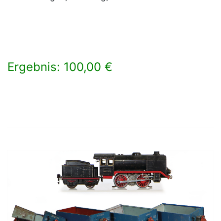
Ergebnis: 100,00 €
×