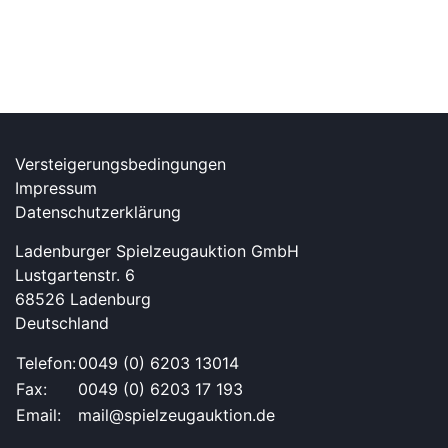
Versteigerungsbedingungen
Impressum
Datenschutzerklärung
Ladenburger Spielzeugauktion GmbH
Lustgartenstr. 6
68526 Ladenburg
Deutschland
Telefon:
0049 (0) 6203 13014
Fax:
0049 (0) 6203 17 193
Email:
mail@spielzeugauktion.de