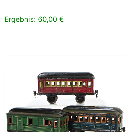
Ergebnis: 60,00 €
×