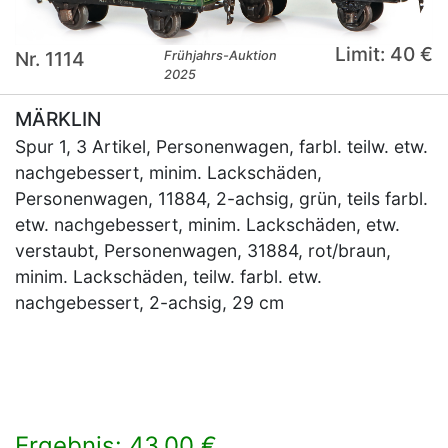
Limit: 40 €
Nr. 1114
Frühjahrs-Auktion
2025
MÄRKLIN
Spur 1, 3 Artikel, Personenwagen, farbl. teilw. etw.
nachgebessert, minim. Lackschäden,
Personenwagen, 11884, 2-achsig, grün, teils farbl.
etw. nachgebessert, minim. Lackschäden, etw.
verstaubt, Personenwagen, 31884, rot/braun,
minim. Lackschäden, teilw. farbl. etw.
nachgebessert, 2-achsig, 29 cm
Ergebnis: 43,00 €