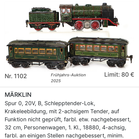
Limit: 80 €
Nr. 1102
Frühjahrs-Auktion
2025
MÄRKLIN
Spur 0, 20V, B, Schlepptender-Lok,
Krakeleebildung, mit 2-achsigem Tender, auf
Funktion nicht geprüft, farbl. etw. nachgebessert,
32 cm, Personenwagen, 1. Kl., 18880, 4-achsig,
farbl. an einigen Stellen nachgebessert, minim.