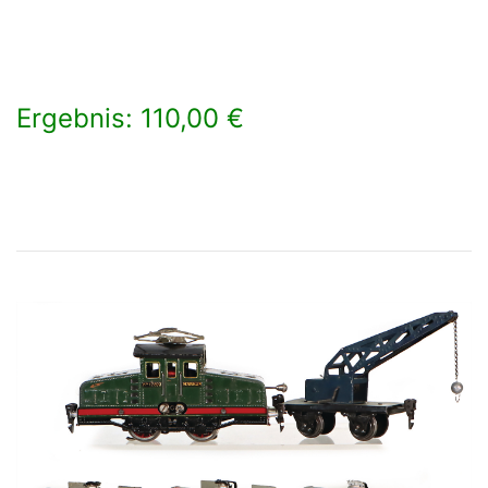
Ergebnis: 110,00 €
×