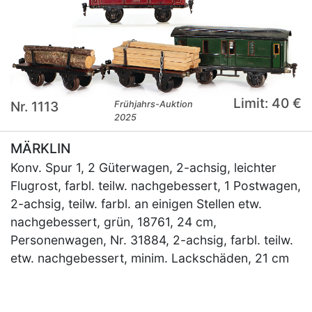
Limit: 40 €
Nr. 1113
Frühjahrs-Auktion
2025
MÄRKLIN
Konv. Spur 1, 2 Güterwagen, 2-achsig, leichter
Flugrost, farbl. teilw. nachgebessert, 1 Postwagen,
2-achsig, teilw. farbl. an einigen Stellen etw.
nachgebessert, grün, 18761, 24 cm,
Personenwagen, Nr. 31884, 2-achsig, farbl. teilw.
etw. nachgebessert, minim. Lackschäden, 21 cm