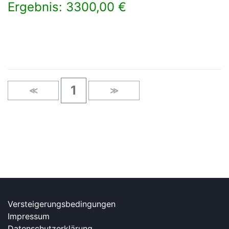
Ergebnis: 3300,00 €
×
1
≪
≫
Versteigerungsbedingungen
Impressum
Datenschutzerklärung