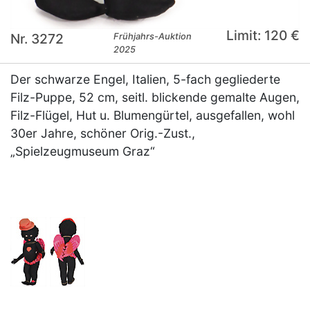
Limit: 120 €
Nr. 3272
Frühjahrs-Auktion
2025
Der schwarze Engel, Italien, 5-fach gegliederte
Filz-Puppe, 52 cm, seitl. blickende gemalte Augen,
Filz-Flügel, Hut u. Blumengürtel, ausgefallen, wohl
30er Jahre, schöner Orig.-Zust.,
„Spielzeugmuseum Graz“