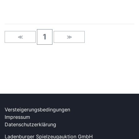
1
≪
≫
Versteigerungsbedingungen
Impressum
Datenschutzerklärung
Ladenburger Spielzeugauktion GmbH