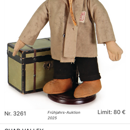
Limit: 80 €
Nr. 3261
Frühjahrs-Auktion
2025