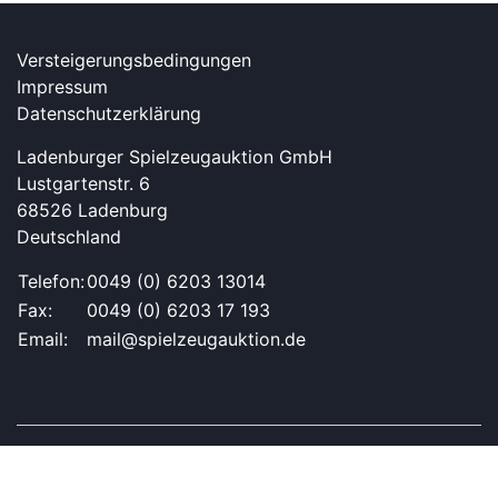
Versteigerungsbedingungen
Impressum
Datenschutzerklärung
Ladenburger Spielzeugauktion GmbH
Lustgartenstr. 6
68526 Ladenburg
Deutschland
Telefon:
0049 (0) 6203 13014
Fax:
0049 (0) 6203 17 193
Email:
mail@spielzeugauktion.de
BLEIBEN SIE MIT UNS IN KONTAKT