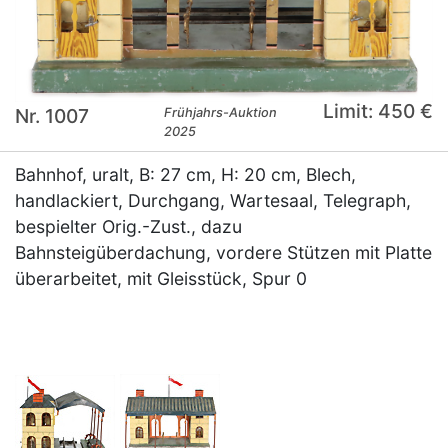
Limit: 450 €
Nr. 1007
Frühjahrs-Auktion
2025
Bahnhof, uralt, B: 27 cm, H: 20 cm, Blech,
handlackiert, Durchgang, Wartesaal, Telegraph,
bespielter Orig.-Zust., dazu
Bahnsteigüberdachung, vordere Stützen mit Platte
überarbeitet, mit Gleisstück, Spur 0