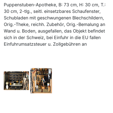
Puppenstuben-Apotheke, B: 73 cm, H: 30 cm, T.:
30 cm, 2-tlg., seitl. einsetzbares Schaufenster,
Schubladen mit geschwungenen Blechschildern,
Orig.-Theke, reichh. Zubehör, Orig.-Bemalung an
Wand u. Boden, ausgefallen, das Objekt befindet
sich in der Schweiz, bei Einfuhr in die EU fallen
Einfuhrumsatzsteuer u. Zollgebühren an
×