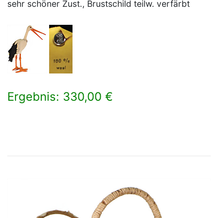
sehr schöner Zust., Brustschild teilw. verfärbt
Ergebnis: 330,00 €
×