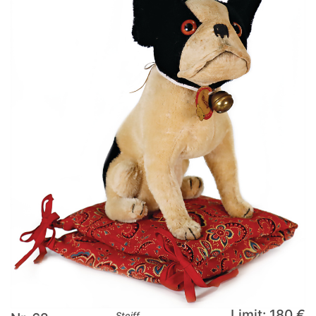
Limit: 180 €
Steiff