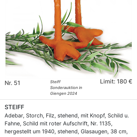
Limit: 180 €
Nr. 51
Steiff
Sonderauktion in
Giengen 2024
STEIFF
Adebar, Storch, Filz, stehend, mit Knopf, Schild u.
Fahne, Schild mit roter Aufschrift, Nr. 1135,
hergestellt um 1940, stehend, Glasaugen, 38 cm,