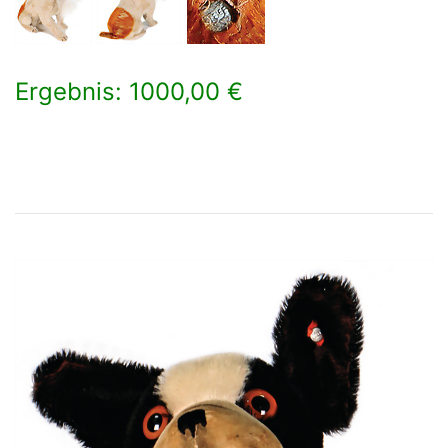
Ergebnis: 1000,00 €
×