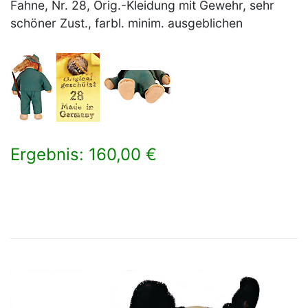
Fahne, Nr. 28, Orig.-Kleidung mit Gewehr, sehr
schöner Zust., farbl. minim. ausgeblichen
Ergebnis: 160,00 €
×