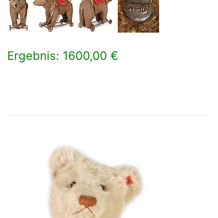
Ergebnis: 1600,00 €
×