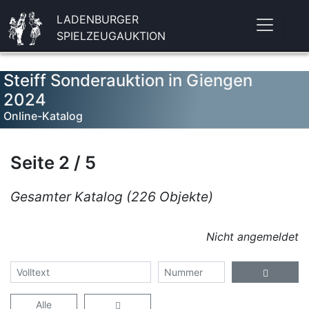
LADENBURGER
SPIELZEUGAUKTION
Steiff Sonderauktion in Giengen
2024
Online-Katalog
Seite 2 / 5
Gesamter Katalog (226 Objekte)
Nicht angemeldet
Alle