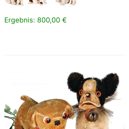
Ergebnis: 800,00 €
×