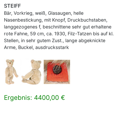
STEIFF
Bär, Vorkrieg, weiß, Glasaugen, helle
Nasenbestickung, mit Knopf, Druckbuchstaben,
langgezogenes f, beschnittene sehr gut erhaltene
rote Fahne, 59 cm, ca. 1930, Filz-Tatzen bis auf kl.
Stellen, in sehr gutem Zust., lange abgeknickte
Arme, Buckel, ausdrucksstark
Ergebnis: 4400,00 €
×