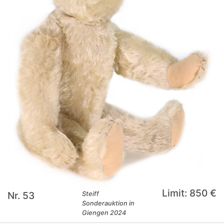
Limit: 850 €
Nr. 53
Steiff
Sonderauktion in
Giengen 2024