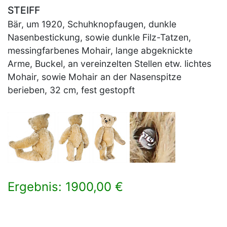
STEIFF
Bär, um 1920, Schuhknopfaugen, dunkle
Nasenbestickung, sowie dunkle Filz-Tatzen,
messingfarbenes Mohair, lange abgeknickte
Arme, Buckel, an vereinzelten Stellen etw. lichtes
Mohair, sowie Mohair an der Nasenspitze
berieben, 32 cm, fest gestopft
Ergebnis: 1900,00 €
×