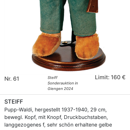
Limit: 160 €
Nr. 61
Steiff
Sonderauktion in
Giengen 2024
STEIFF
Pupp-Waldi, hergestellt 1937-1940, 29 cm,
bewegl. Kopf, mit Knopf, Druckbuchstaben,
langgezogenes f, sehr schön erhaltene gelbe