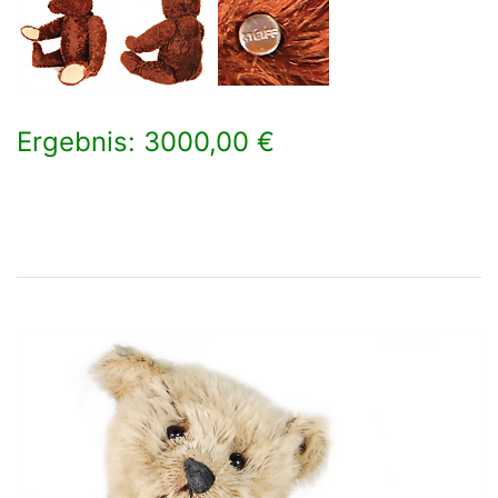
Ergebnis: 3000,00 €
×