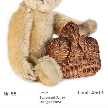
Limit: 450 €
Nr. 55
Steiff
Sonderauktion in
Giengen 2024