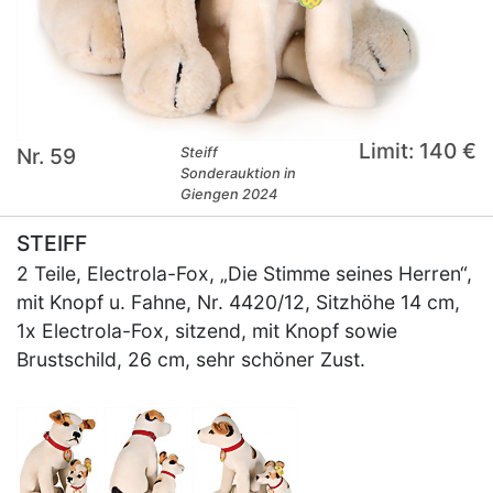
Limit: 140 €
Nr. 59
Steiff
Sonderauktion in
Giengen 2024
STEIFF
2 Teile, Electrola-Fox, „Die Stimme seines Herren“,
mit Knopf u. Fahne, Nr. 4420/12, Sitzhöhe 14 cm,
1x Electrola-Fox, sitzend, mit Knopf sowie
Brustschild, 26 cm, sehr schöner Zust.