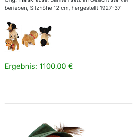
berieben, Sitzhöhe 12 cm, hergestellt 1927-37
Ergebnis: 1100,00 €
×