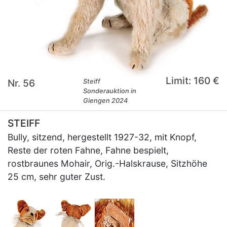
Limit: 160 €
Nr. 56
Steiff
Sonderauktion in
Giengen 2024
STEIFF
Bully, sitzend, hergestellt 1927-32, mit Knopf,
Reste der roten Fahne, Fahne bespielt,
rostbraunes Mohair, Orig.-Halskrause, Sitzhöhe
25 cm, sehr guter Zust.