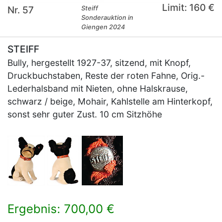
Limit: 160 €
Nr. 57
Steiff
Sonderauktion in
Giengen 2024
STEIFF
Bully, hergestellt 1927-37, sitzend, mit Knopf,
Druckbuchstaben, Reste der roten Fahne, Orig.-
Lederhalsband mit Nieten, ohne Halskrause,
schwarz / beige, Mohair, Kahlstelle am Hinterkopf,
sonst sehr guter Zust. 10 cm Sitzhöhe
Ergebnis: 700,00 €