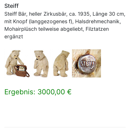
Steiff
Steiff Bär, heller Zirkusbär, ca. 1935, Länge 30 cm,
mit Knopf (langgezogenes f), Halsdrehmechanik,
Mohairplüsch teilweise abgeliebt, Filztatzen
ergänzt
Ergebnis: 3000,00 €
×