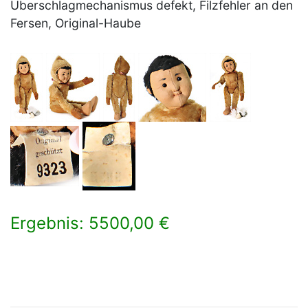
Überschlagmechanismus defekt, Filzfehler an den
Fersen, Original-Haube
Ergebnis: 5500,00 €
×