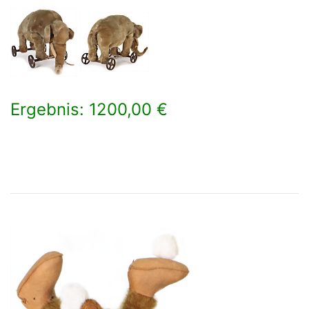
Ergebnis: 1200,00 €
×