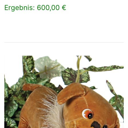
Ergebnis: 600,00 €
×