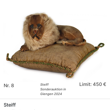
Limit: 450 €
Nr. 8
Steiff
Sonderauktion in
Giengen 2024
Steiff