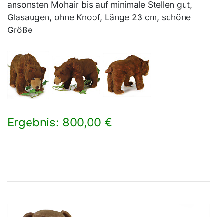
ansonsten Mohair bis auf minimale Stellen gut,
Glasaugen, ohne Knopf, Länge 23 cm, schöne
Größe
Ergebnis: 800,00 €
×