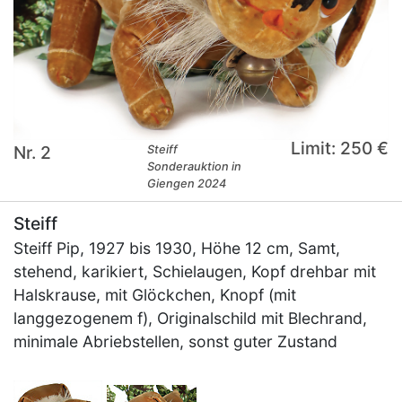
Limit: 250 €
Nr. 2
Steiff
Sonderauktion in
Giengen 2024
Steiff
Steiff Pip, 1927 bis 1930, Höhe 12 cm, Samt,
stehend, karikiert, Schielaugen, Kopf drehbar mit
Halskrause, mit Glöckchen, Knopf (mit
langgezogenem f), Originalschild mit Blechrand,
minimale Abriebstellen, sonst guter Zustand