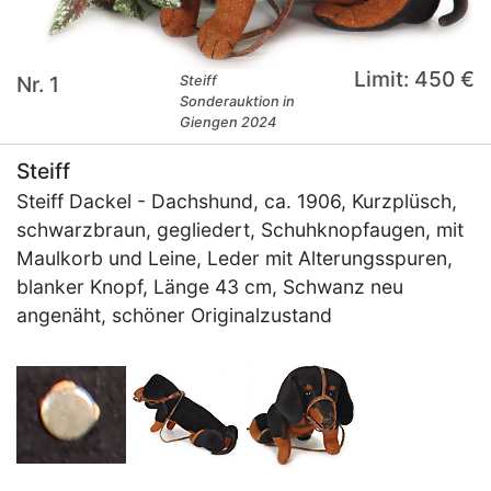
Limit: 450 €
Nr. 1
Steiff
Sonderauktion in
Giengen 2024
Steiff
Steiff Dackel - Dachshund, ca. 1906, Kurzplüsch,
schwarzbraun, gegliedert, Schuhknopfaugen, mit
Maulkorb und Leine, Leder mit Alterungsspuren,
blanker Knopf, Länge 43 cm, Schwanz neu
angenäht, schöner Originalzustand