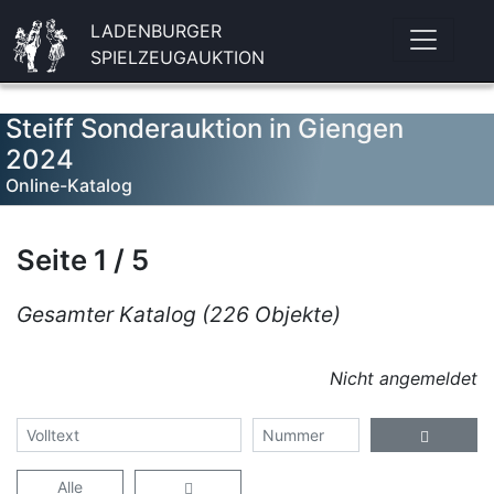
LADENBURGER
SPIELZEUGAUKTION
Steiff Sonderauktion in Giengen
2024
Online-Katalog
Seite 1 / 5
Gesamter Katalog (226 Objekte)
Nicht angemeldet
Alle