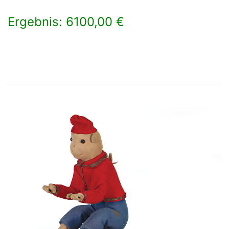
Ergebnis: 6100,00 €
×