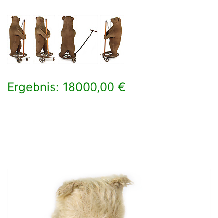
Ergebnis: 18000,00 €
×