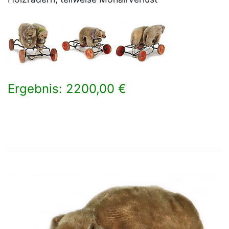
Ergebnis: 2200,00 €
×