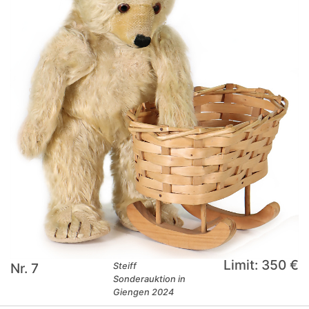
Limit: 350 €
Nr. 7
Steiff
Sonderauktion in
Giengen 2024