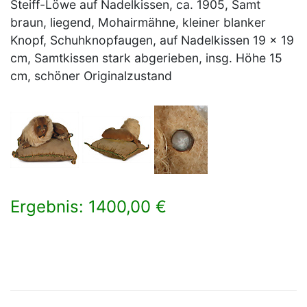
Steiff-Löwe auf Nadelkissen, ca. 1905, Samt
braun, liegend, Mohairmähne, kleiner blanker
Knopf, Schuhknopfaugen, auf Nadelkissen 19 x 19
cm, Samtkissen stark abgerieben, insg. Höhe 15
cm, schöner Originalzustand
Ergebnis: 1400,00 €
×