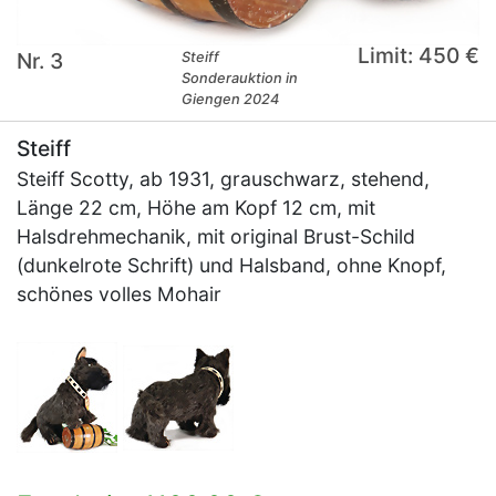
Limit: 450 €
Nr. 3
Steiff
Sonderauktion in
Giengen 2024
Steiff
Steiff Scotty, ab 1931, grauschwarz, stehend,
Länge 22 cm, Höhe am Kopf 12 cm, mit
Halsdrehmechanik, mit original Brust-Schild
(dunkelrote Schrift) und Halsband, ohne Knopf,
schönes volles Mohair