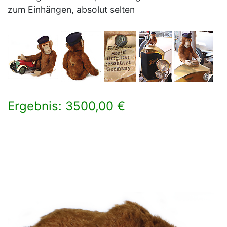
zum Einhängen, absolut selten
Ergebnis: 3500,00 €
×