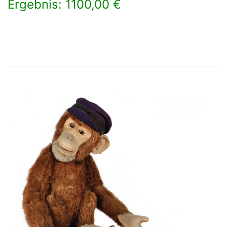
Ergebnis: 1100,00 €
×