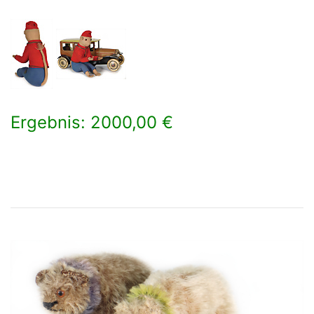
Ergebnis: 2000,00 €
×