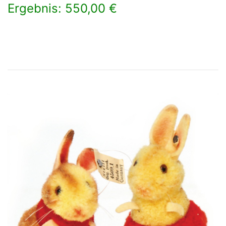
Ergebnis: 550,00 €
×