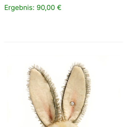
Ergebnis: 90,00 €
×