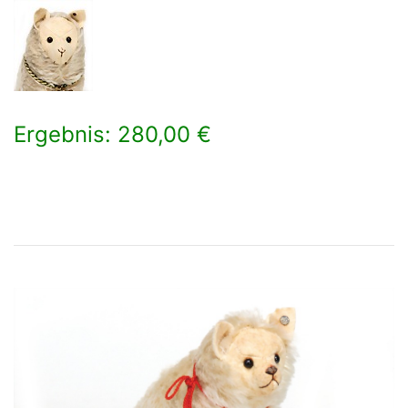
Ergebnis: 280,00 €
×