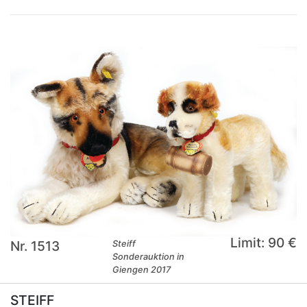
Limit: 90 €
Nr. 1513
Steiff
Sonderauktion in
Giengen 2017
STEIFF