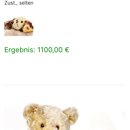
Zust., selten
Ergebnis: 1100,00 €
×