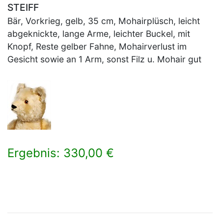
STEIFF
Bär, Vorkrieg, gelb, 35 cm, Mohairplüsch, leicht
abgeknickte, lange Arme, leichter Buckel, mit
Knopf, Reste gelber Fahne, Mohairverlust im
Gesicht sowie an 1 Arm, sonst Filz u. Mohair gut
Ergebnis: 330,00 €
×