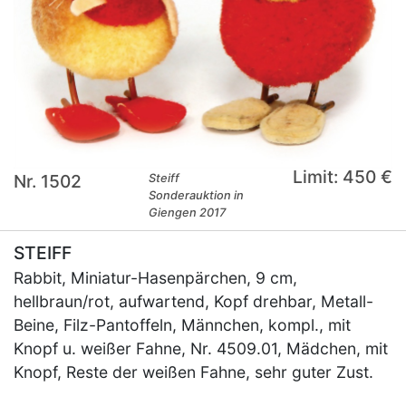
Limit: 450 €
Nr. 1502
Steiff
Sonderauktion in
Giengen 2017
STEIFF
Rabbit, Miniatur-Hasenpärchen, 9 cm,
hellbraun/rot, aufwartend, Kopf drehbar, Metall-
Beine, Filz-Pantoffeln, Männchen, kompl., mit
Knopf u. weißer Fahne, Nr. 4509.01, Mädchen, mit
Knopf, Reste der weißen Fahne, sehr guter Zust.