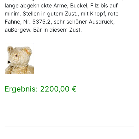
lange abgeknickte Arme, Buckel, Filz bis auf
minim. Stellen in gutem Zust., mit Knopf, rote
Fahne, Nr. 5375.2, sehr schöner Ausdruck,
außergew. Bär in diesem Zust.
Ergebnis: 2200,00 €
×