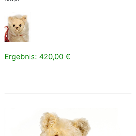
Ergebnis: 420,00 €
×