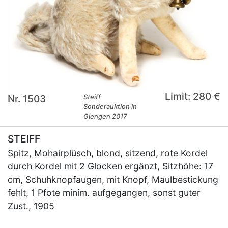
Limit: 280 €
Nr. 1503
Steiff
Sonderauktion in
Giengen 2017
STEIFF
Spitz, Mohairplüsch, blond, sitzend, rote Kordel
durch Kordel mit 2 Glocken ergänzt, Sitzhöhe: 17
cm, Schuhknopfaugen, mit Knopf, Maulbestickung
fehlt, 1 Pfote minim. aufgegangen, sonst guter
Zust., 1905