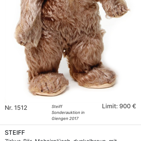
Limit: 900 €
Nr. 1512
Steiff
Sonderauktion in
Giengen 2017
STEIFF