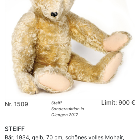
Limit: 900 €
Nr. 1509
Steiff
Sonderauktion in
Giengen 2017
STEIFF
Bär, 1934, gelb, 70 cm, schönes volles Mohair,