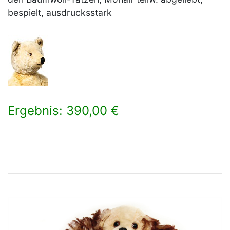
bespielt, ausdrucksstark
Ergebnis: 390,00 €
×