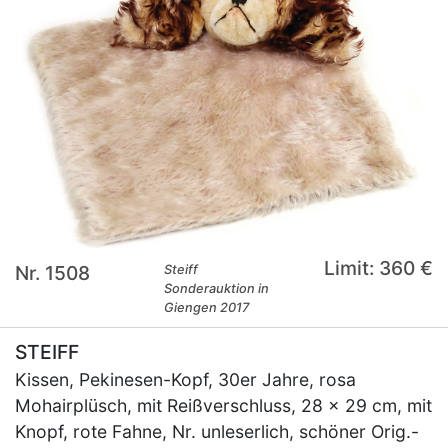
Limit: 360 €
Nr. 1508
Steiff
Sonderauktion in
Giengen 2017
STEIFF
Kissen, Pekinesen-Kopf, 30er Jahre, rosa
Mohairplüsch, mit Reißverschluss, 28 x 29 cm, mit
Knopf, rote Fahne, Nr. unleserlich, schöner Orig.-