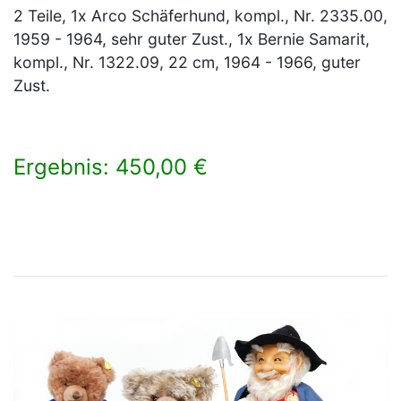
2 Teile, 1x Arco Schäferhund, kompl., Nr. 2335.00,
1959 - 1964, sehr guter Zust., 1x Bernie Samarit,
kompl., Nr. 1322.09, 22 cm, 1964 - 1966, guter
Zust.
Ergebnis: 450,00 €
×