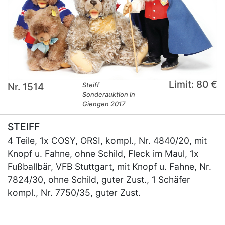
Limit: 80 €
Nr. 1514
Steiff
Sonderauktion in
Giengen 2017
STEIFF
4 Teile, 1x COSY, ORSI, kompl., Nr. 4840/20, mit
Knopf u. Fahne, ohne Schild, Fleck im Maul, 1x
Fußballbär, VFB Stuttgart, mit Knopf u. Fahne, Nr.
7824/30, ohne Schild, guter Zust., 1 Schäfer
kompl., Nr. 7750/35, guter Zust.