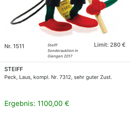
Limit: 280 €
Nr. 1511
Steiff
Sonderauktion in
Giengen 2017
STEIFF
Peck, Laus, kompl. Nr. 7312, sehr guter Zust.
Ergebnis: 1100,00 €
×