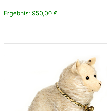
Ergebnis: 950,00 €
×