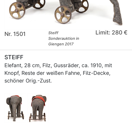
Limit: 280 €
Nr. 1501
Steiff
Sonderauktion in
Giengen 2017
STEIFF
Elefant, 28 cm, Filz, Gussräder, ca. 1910, mit
Knopf, Reste der weißen Fahne, Filz-Decke,
schöner Orig.-Zust.