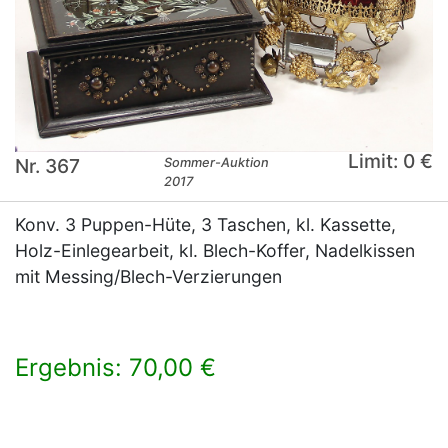
Limit: 0 €
Nr. 367
Sommer-Auktion
2017
Konv. 3 Puppen-Hüte, 3 Taschen, kl. Kassette,
Holz-Einlegearbeit, kl. Blech-Koffer, Nadelkissen
mit Messing/Blech-Verzierungen
Ergebnis: 70,00 €
×