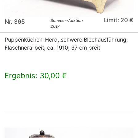
Limit: 20 €
Nr. 365
Sommer-Auktion
2017
Puppenküchen-Herd, schwere Blechausführung,
Flaschnerarbeit, ca. 1910, 37 cm breit
Ergebnis: 30,00 €
×