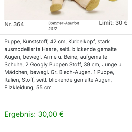
Limit: 30 €
Nr. 364
Sommer-Auktion
2017
Puppe, Kunststoff, 42 cm, Kurbelkopf, stark
ausmodellierte Haare, seitl. blickende gemalte
Augen, bewegl. Arme u. Beine, aufgemalte
Schuhe, 2 Googly Puppen Stoff, 39 cm, Junge u.
Mädchen, bewegl. Gr. Blech-Augen, 1 Puppe,
Italien, Stoff, seitl. blickende gemalte Augen,
Filzkleidung, 55 cm
Ergebnis: 30,00 €
×