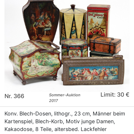
Limit: 30 €
Nr. 366
Sommer-Auktion
2017
Konv. Blech-Dosen, lithogr., 23 cm, Männer beim
Kartenspiel, Blech-Korb, Motiv junge Damen,
Kakaodose, 8 Teile, altersbed. Lackfehler