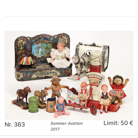
Limit: 50 €
Nr. 363
Sommer-Auktion
2017