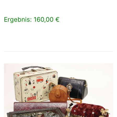
Ergebnis: 160,00 €
×