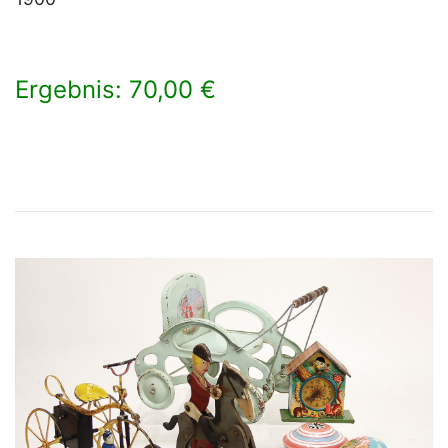
Ergebnis: 70,00 €
×