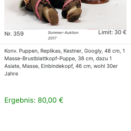
Limit: 30 €
Nr. 359
Sommer-Auktion
2017
Konv. Puppen, Replikas, Kestner, Googly, 48 cm, 1
Masse-Brustblattkopf-Puppe, 38 cm, dazu 1
Asiate, Masse, Einbindekopf, 46 cm, wohl 30er
Jahre
Ergebnis: 80,00 €
×