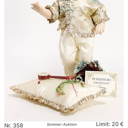
Limit: 20 €
Nr. 358
Sommer-Auktion