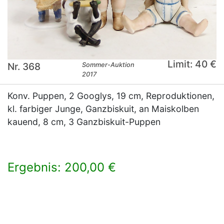
Limit: 40 €
Nr. 368
Sommer-Auktion
2017
Konv. Puppen, 2 Googlys, 19 cm, Reproduktionen,
kl. farbiger Junge, Ganzbiskuit, an Maiskolben
kauend, 8 cm, 3 Ganzbiskuit-Puppen
Ergebnis: 200,00 €
×