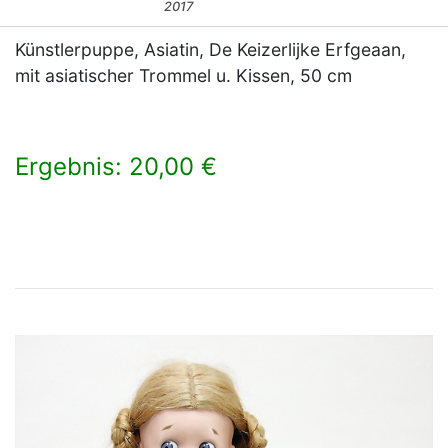
2017
Künstlerpuppe, Asiatin, De Keizerlijke Erfgeaan,
mit asiatischer Trommel u. Kissen, 50 cm
Ergebnis: 20,00 €
×