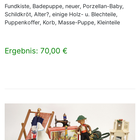
Fundkiste, Badepuppe, neuer, Porzellan-Baby,
Schildkröt, Alter?, einige Holz- u. Blechteile,
Puppenkoffer, Korb, Masse-Puppe, Kleinteile
Ergebnis: 70,00 €
×