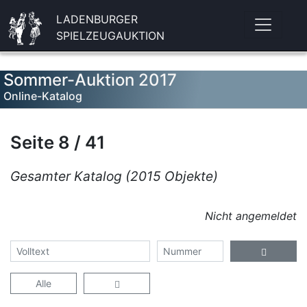
LADENBURGER
SPIELZEUGAUKTION
Sommer-Auktion 2017
Online-Katalog
Seite 8 / 41
Gesamter Katalog (2015 Objekte)
Nicht angemeldet
Alle