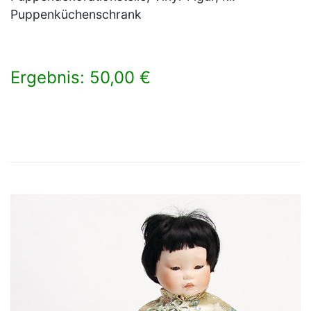
Puppenküchenschrank
Ergebnis: 50,00 €
×