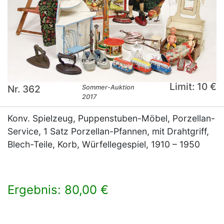
Limit: 10 €
Nr. 362
Sommer-Auktion
2017
Konv. Spielzeug, Puppenstuben-Möbel, Porzellan-
Service, 1 Satz Porzellan-Pfannen, mit Drahtgriff,
Blech-Teile, Korb, Würfellegespiel, 1910 – 1950
Ergebnis: 80,00 €
×