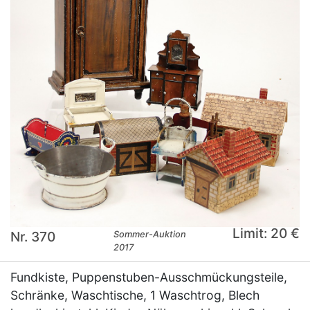
Limit: 20 €
Nr. 370
Sommer-Auktion
2017
Fundkiste, Puppenstuben-Ausschmückungsteile,
Schränke, Waschtische, 1 Waschtrog, Blech