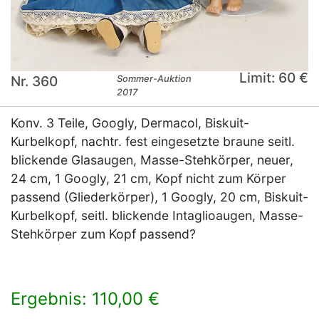
Limit: 60 €
Nr. 360
Sommer-Auktion
2017
Konv. 3 Teile, Googly, Dermacol, Biskuit-
Kurbelkopf, nachtr. fest eingesetzte braune seitl.
blickende Glasaugen, Masse-Stehkörper, neuer,
24 cm, 1 Googly, 21 cm, Kopf nicht zum Körper
passend (Gliederkörper), 1 Googly, 20 cm, Biskuit-
Kurbelkopf, seitl. blickende Intaglioaugen, Masse-
Stehkörper zum Kopf passend?
Ergebnis: 110,00 €