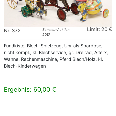
Limit: 20 €
Nr. 372
Sommer-Auktion
2017
Fundkiste, Blech-Spielzeug, Uhr als Spardose,
nicht kompl., kl. Blechservice, gr. Dreirad, Alter?,
Wanne, Rechenmaschine, Pferd Blech/Holz, kl.
Blech-Kinderwagen
Ergebnis: 60,00 €
×