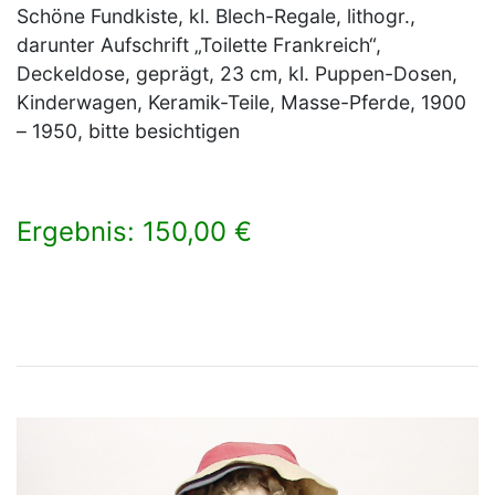
Schöne Fundkiste, kl. Blech-Regale, lithogr.,
darunter Aufschrift „Toilette Frankreich“,
Deckeldose, geprägt, 23 cm, kl. Puppen-Dosen,
Kinderwagen, Keramik-Teile, Masse-Pferde, 1900
– 1950, bitte besichtigen
Ergebnis: 150,00 €
×