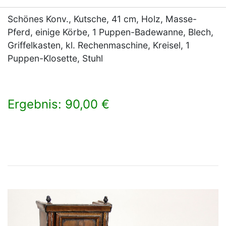
Schönes Konv., Kutsche, 41 cm, Holz, Masse-
Pferd, einige Körbe, 1 Puppen-Badewanne, Blech,
Griffelkasten, kl. Rechenmaschine, Kreisel, 1
Puppen-Klosette, Stuhl
Ergebnis: 90,00 €
×