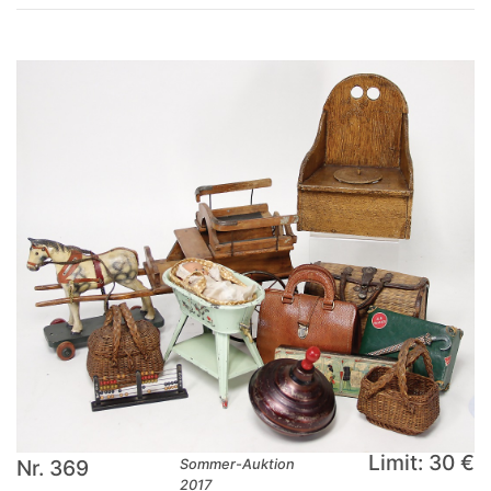
Limit: 30 €
Nr. 369
Sommer-Auktion
2017