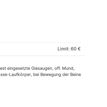
Limit: 60 €
est eingesetzte Glasaugen, off. Mund,
asse-Laufkörper, bei Bewegung der Beine