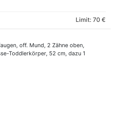
Limit: 70 €
augen, off. Mund, 2 Zähne oben,
sse-Toddlerkörper, 52 cm, dazu 1