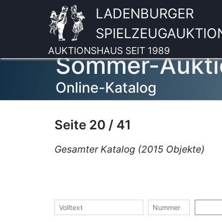
LADENBURGER
SPIELZEUGAUKTIO
AUKTIONSHAUS SEIT 1989
Sommer-Aukti
Online-Katalog
Seite 20 / 41
Gesamter Katalog (2015 Objekte)