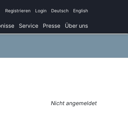
Registrieren
Login
Deutsch
English
nisse
Service
Presse
Über uns
Nicht angemeldet