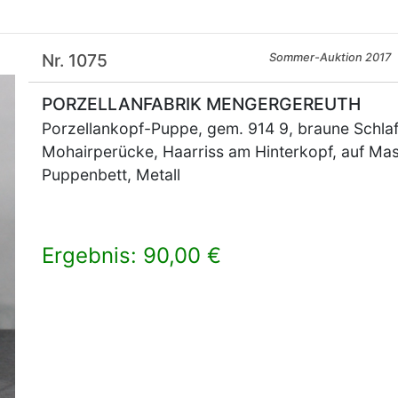
Nr. 1075
Sommer-Auktion 2017
PORZELLANFABRIK MENGERGEREUTH
Porzellankopf-Puppe, gem. 914 9, braune Schlaf
Mohairperücke, Haarriss am Hinterkopf, auf Ma
Puppenbett, Metall
Ergebnis: 90,00 €
×