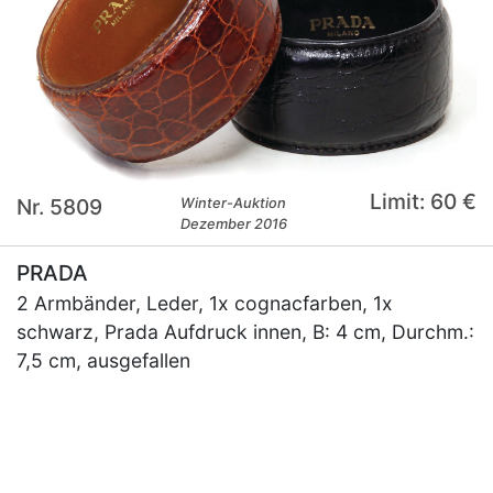
Limit: 60 €
Nr. 5809
Winter-Auktion
Dezember 2016
PRADA
2 Armbänder, Leder, 1x cognacfarben, 1x
schwarz, Prada Aufdruck innen, B: 4 cm, Durchm.:
7,5 cm, ausgefallen
×