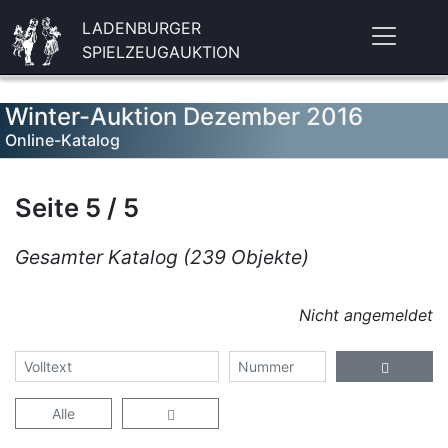
LADENBURGER
SPIELZEUGAUKTION
Winter-Auktion Dezember 2016
Online-Katalog
Seite 5 / 5
Gesamter Katalog (239 Objekte)
Nicht angemeldet
Alle