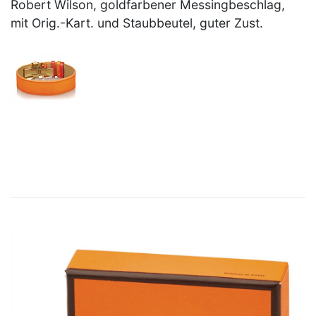
Robert Wilson, goldfarbener Messingbeschlag,
mit Orig.-Kart. und Staubbeutel, guter Zust.
×