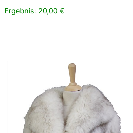
Ergebnis: 20,00 €
×