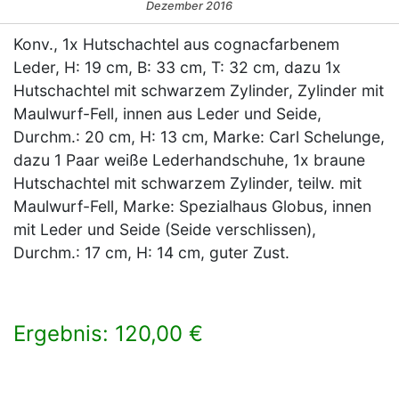
Dezember 2016
Konv., 1x Hutschachtel aus cognacfarbenem
Leder, H: 19 cm, B: 33 cm, T: 32 cm, dazu 1x
Hutschachtel mit schwarzem Zylinder, Zylinder mit
Maulwurf-Fell, innen aus Leder und Seide,
Durchm.: 20 cm, H: 13 cm, Marke: Carl Schelunge,
dazu 1 Paar weiße Lederhandschuhe, 1x braune
Hutschachtel mit schwarzem Zylinder, teilw. mit
Maulwurf-Fell, Marke: Spezialhaus Globus, innen
mit Leder und Seide (Seide verschlissen),
Durchm.: 17 cm, H: 14 cm, guter Zust.
Ergebnis: 120,00 €
×