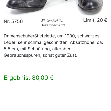
Limit: 20 €
Nr. 5756
Winter-Auktion
Dezember 2016
Damenschuhe/Stiefelette, um 1900, schwarzes
Leder, sehr schmal geschnitten, Absatzhöhe: ca.
5,5 cm, mit Schnürung, altersbed.
Gebrauchsspuren, sonst guter Zust.
Ergebnis: 80,00 €
×