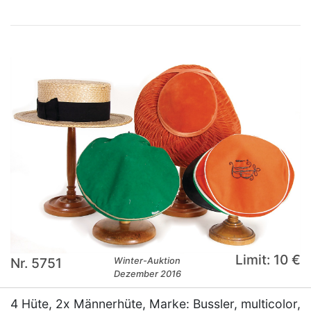
Limit: 10 €
Nr. 5751
Winter-Auktion
Dezember 2016
4 Hüte, 2x Männerhüte, Marke: Bussler, multicolor,