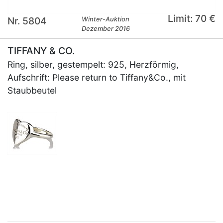
Limit: 70 €
Nr. 5804
Winter-Auktion
Dezember 2016
TIFFANY & CO.
Ring, silber, gestempelt: 925, Herzförmig,
Aufschrift: Please return to Tiffany&Co., mit
Staubbeutel
×