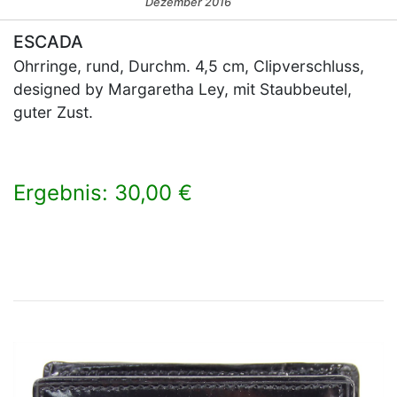
Dezember 2016
ESCADA
Ohrringe, rund, Durchm. 4,5 cm, Clipverschluss,
designed by Margaretha Ley, mit Staubbeutel,
guter Zust.
Ergebnis: 30,00 €
×