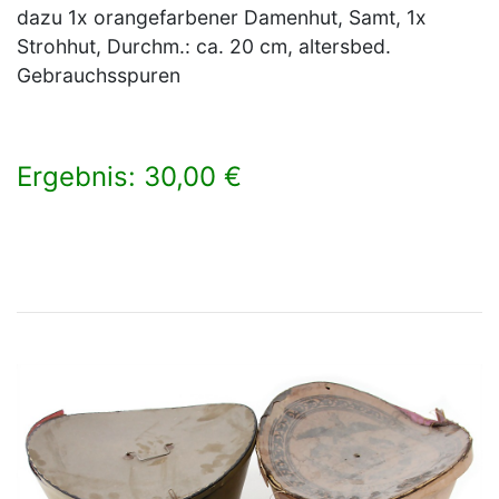
dazu 1x orangefarbener Damenhut, Samt, 1x
Strohhut, Durchm.: ca. 20 cm, altersbed.
Gebrauchsspuren
Ergebnis: 30,00 €
×