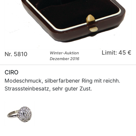
Limit: 45 €
Nr. 5810
Winter-Auktion
Dezember 2016
CIRO
Modeschmuck, silberfarbener Ring mit reichh.
Strasssteinbesatz, sehr guter Zust.