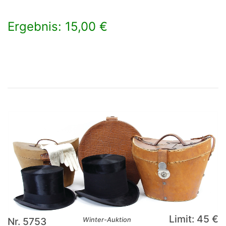
Ergebnis: 15,00 €
×
Limit: 45 €
Nr. 5753
Winter-Auktion