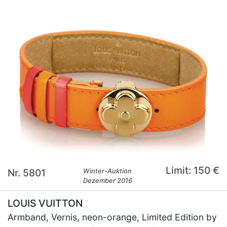
Limit: 150 €
Nr. 5801
Winter-Auktion
Dezember 2016
LOUIS VUITTON
Armband, Vernis, neon-orange, Limited Edition by