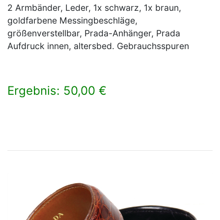
2 Armbänder, Leder, 1x schwarz, 1x braun,
goldfarbene Messingbeschläge,
größenverstellbar, Prada-Anhänger, Prada
Aufdruck innen, altersbed. Gebrauchsspuren
Ergebnis: 50,00 €
×