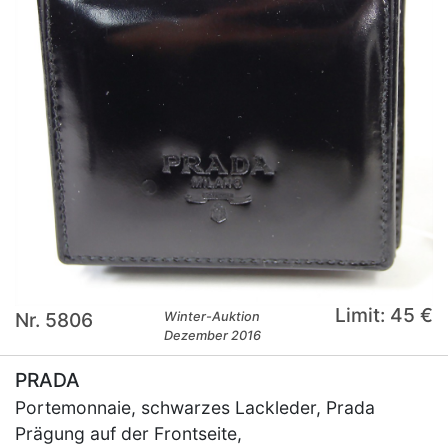
Limit: 45 €
Nr. 5806
Winter-Auktion
Dezember 2016
PRADA
Portemonnaie, schwarzes Lackleder, Prada
Prägung auf der Frontseite,