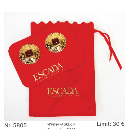
Limit: 30 €
Nr. 5805
Winter-Auktion