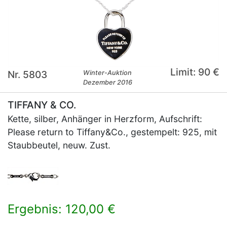
Limit: 90 €
Nr. 5803
Winter-Auktion
Dezember 2016
TIFFANY & CO.
Kette, silber, Anhänger in Herzform, Aufschrift:
Please return to Tiffany&Co., gestempelt: 925, mit
Staubbeutel, neuw. Zust.
Ergebnis: 120,00 €
×