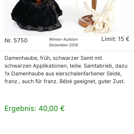
Limit: 15 €
Nr. 5750
Winter-Auktion
Dezember 2016
Damenhaube, früh, schwarzer Samt mit
schwarzen Applikationen, teilw. Samtabrieb, dazu
1x Damenhaube aus eierschalenfarbener Seide,
franz., auch für franz. Bébé geeignet, guter Zust.
Ergebnis: 40,00 €
×