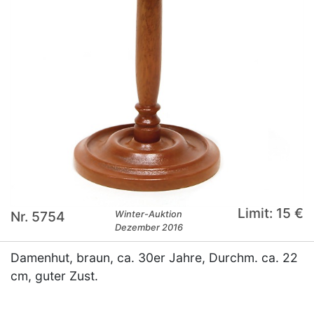
Limit: 15 €
Nr. 5754
Winter-Auktion
Dezember 2016
Damenhut, braun, ca. 30er Jahre, Durchm. ca. 22
cm, guter Zust.