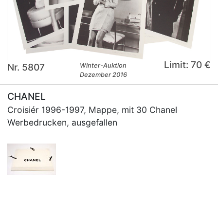
Limit: 70 €
Nr. 5807
Winter-Auktion
Dezember 2016
CHANEL
Croisiér 1996-1997, Mappe, mit 30 Chanel
Werbedrucken, ausgefallen
×