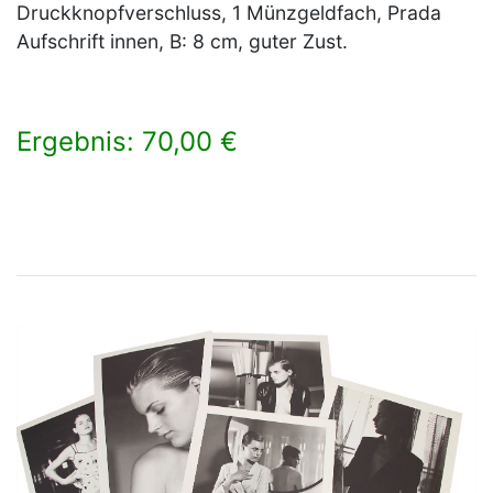
Druckknopfverschluss, 1 Münzgeldfach, Prada
Aufschrift innen, B: 8 cm, guter Zust.
Ergebnis: 70,00 €
×