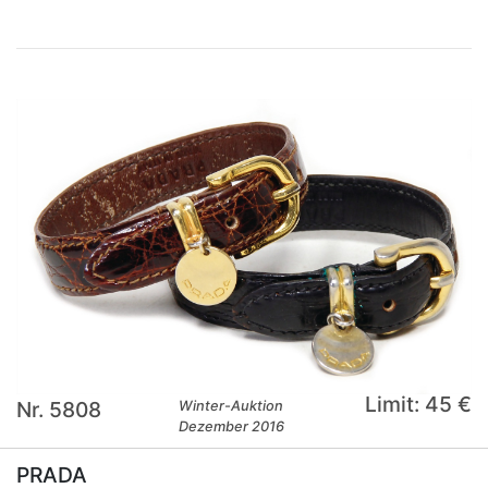
Limit: 45 €
Nr. 5808
Winter-Auktion
Dezember 2016
PRADA