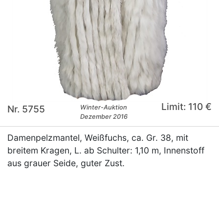
Limit: 110 €
Nr. 5755
Winter-Auktion
Dezember 2016
Damenpelzmantel, Weißfuchs, ca. Gr. 38, mit
breitem Kragen, L. ab Schulter: 1,10 m, Innenstoff
aus grauer Seide, guter Zust.
×