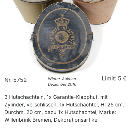
Limit: 5 €
Nr. 5752
Winter-Auktion
Dezember 2016
3 Hutschachteln, 1x Garantie-Klapphut, mit
Zylinder, verschlissen, 1x Hutschachtel, H: 25 cm,
Durchm. 20 cm, dazu 1x Hutschachtel, Marke:
Willenbrink Bremen, Dekorationsartikel