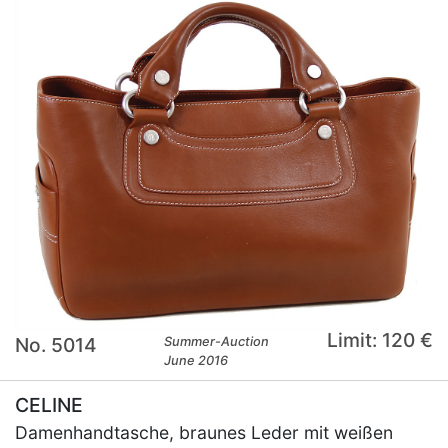
Limit: 120 €
No. 5014
Summer-Auction
June 2016
CELINE
Damenhandtasche, braunes Leder mit weißen