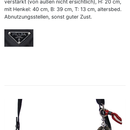
verstärkt (von außen nicht ersichtlich), H: 20 cm,
mit Henkel: 40 cm, B: 39 cm, T: 13 cm, altersbed.
Abnutzungsstellen, sonst guter Zust.
×