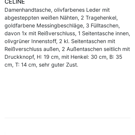
CELINE
Damenhandtasche, olivfarbenes Leder mit
abgesteppten weißen Nähten, 2 Tragehenkel,
goldfarbene Messingbeschläge, 3 Fülltaschen,
davon 1x mit Reißverschluss, 1 Seitentasche innen,
olivgrüner Innenstoff, 2 kl. Seitentaschen mit
Reißverschluss außen, 2 Außentaschen seitlich mit
Druckknopf, H: 19 cm, mit Henkel: 30 cm, B: 35
cm, T: 14 cm, sehr guter Zust.
×