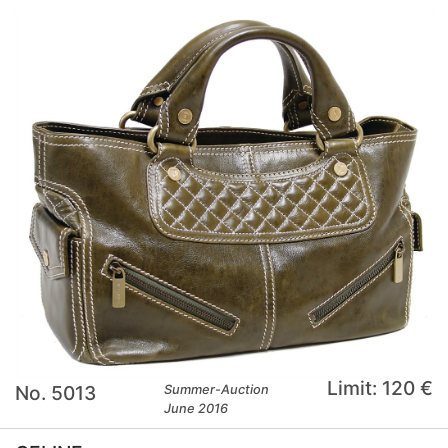
Limit: 120 €
No. 5013
Summer-Auction
June 2016