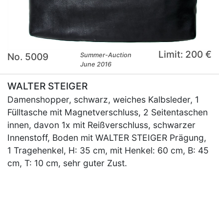
Limit: 200 €
No. 5009
Summer-Auction
June 2016
WALTER STEIGER
Damenshopper, schwarz, weiches Kalbsleder, 1
Fülltasche mit Magnetverschluss, 2 Seitentaschen
innen, davon 1x mit Reißverschluss, schwarzer
Innenstoff, Boden mit WALTER STEIGER Prägung,
1 Tragehenkel, H: 35 cm, mit Henkel: 60 cm, B: 45
cm, T: 10 cm, sehr guter Zust.
×