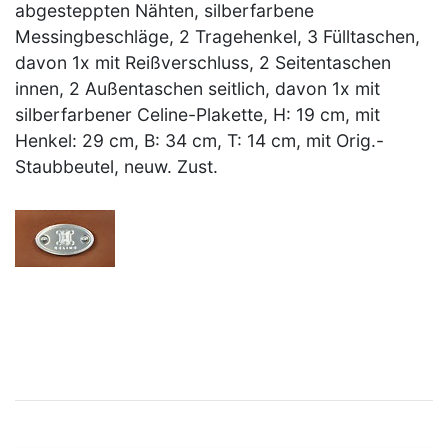
abgesteppten Nähten, silberfarbene
Messingbeschläge, 2 Tragehenkel, 3 Fülltaschen,
davon 1x mit Reißverschluss, 2 Seitentaschen
innen, 2 Außentaschen seitlich, davon 1x mit
silberfarbener Celine-Plakette, H: 19 cm, mit
Henkel: 29 cm, B: 34 cm, T: 14 cm, mit Orig.-
Staubbeutel, neuw. Zust.
×