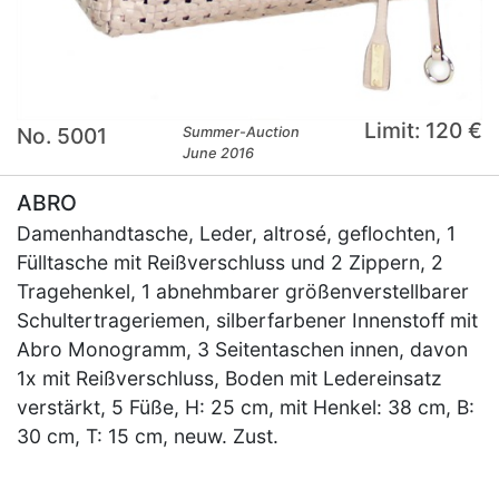
Limit: 120 €
No. 5001
Summer-Auction
June 2016
ABRO
Damenhandtasche, Leder, altrosé, geflochten, 1
Fülltasche mit Reißverschluss und 2 Zippern, 2
Tragehenkel, 1 abnehmbarer größenverstellbarer
Schultertrageriemen, silberfarbener Innenstoff mit
Abro Monogramm, 3 Seitentaschen innen, davon
1x mit Reißverschluss, Boden mit Ledereinsatz
verstärkt, 5 Füße, H: 25 cm, mit Henkel: 38 cm, B:
30 cm, T: 15 cm, neuw. Zust.