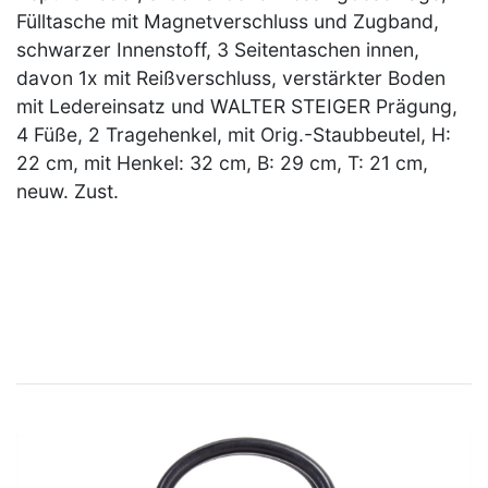
Fülltasche mit Magnetverschluss und Zugband,
schwarzer Innenstoff, 3 Seitentaschen innen,
davon 1x mit Reißverschluss, verstärkter Boden
mit Ledereinsatz und WALTER STEIGER Prägung,
4 Füße, 2 Tragehenkel, mit Orig.-Staubbeutel, H:
22 cm, mit Henkel: 32 cm, B: 29 cm, T: 21 cm,
neuw. Zust.
×