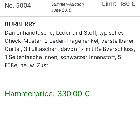
Limit: 180 €
No. 5004
Summer-Auction
June 2016
BURBERRY
Damenhandtasche, Leder und Stoff, typisches
Check-Muster, 2 Leder-Tragehenkel, verstellbarer
Gürtel, 3 Fülltaschen, davon 1x mit Reißverschluss,
1 Seitentasche innen, schwarzer Innenstoff, 5
Füße, neuw. Zust.
Hammerprice: 330,00 €
×