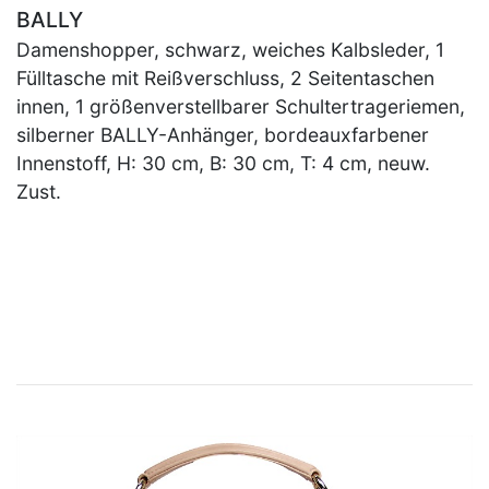
BALLY
Damenshopper, schwarz, weiches Kalbsleder, 1
Fülltasche mit Reißverschluss, 2 Seitentaschen
innen, 1 größenverstellbarer Schultertrageriemen,
silberner BALLY-Anhänger, bordeauxfarbener
Innenstoff, H: 30 cm, B: 30 cm, T: 4 cm, neuw.
Zust.
×