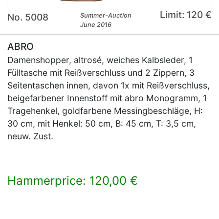
Limit: 120 €
No. 5008
Summer-Auction
June 2016
ABRO
Damenshopper, altrosé, weiches Kalbsleder, 1
Fülltasche mit Reißverschluss und 2 Zippern, 3
Seitentaschen innen, davon 1x mit Reißverschluss,
beigefarbener Innenstoff mit abro Monogramm, 1
Tragehenkel, goldfarbene Messingbeschläge, H:
30 cm, mit Henkel: 50 cm, B: 45 cm, T: 3,5 cm,
neuw. Zust.
Hammerprice: 120,00 €
×