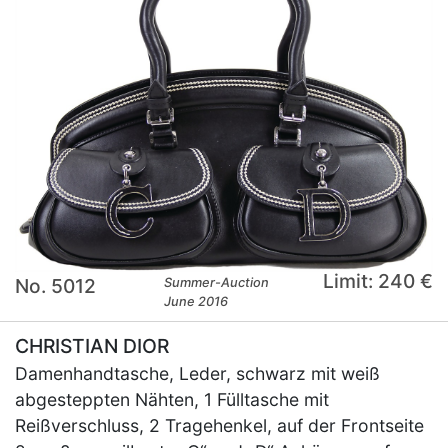
Limit: 240 €
No. 5012
Summer-Auction
June 2016
CHRISTIAN DIOR
Damenhandtasche, Leder, schwarz mit weiß
abgesteppten Nähten, 1 Fülltasche mit
Reißverschluss, 2 Tragehenkel, auf der Frontseite