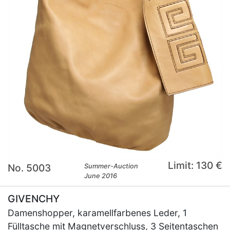
Limit: 130 €
No. 5003
Summer-Auction
June 2016
GIVENCHY
Damenshopper, karamellfarbenes Leder, 1
Fülltasche mit Magnetverschluss, 3 Seitentaschen