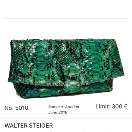
Limit: 300 €
No. 5010
Summer-Auction
June 2016
WALTER STEIGER