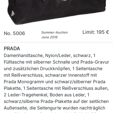
Limit: 195 €
No. 5006
Summer-Auction
June 2016
PRADA
Damenhandtasche, Nylon/Leder, schwarz, 1
Fülltasche mit silberner Schnalle und Prada-Gravur
und zusätzlichen Druckknöpfen, 1 Seitentasche
mit Reißverschluss, schwarzer Innenstoff mit
Prada Monogramm und schwarz/silberner Prada
Plakette, 1 Seitentasche mit Reißverschluss außen,
2 Leder-Tragehenkel, Boden aus Leder, 1
schwarz/silberne Prada-Plakette auf der seitlichen
Außenseite, die Seitengurte wurden nachträglich