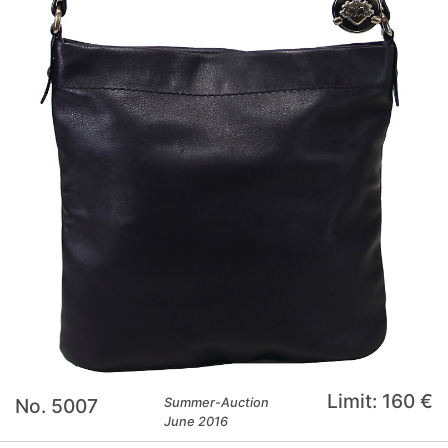
Limit: 160 €
No. 5007
Summer-Auction
June 2016