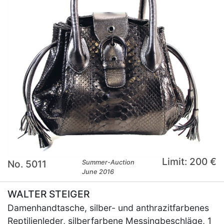
Limit: 200 €
No. 5011
Summer-Auction
June 2016
WALTER STEIGER
Damenhandtasche, silber- und anthrazitfarbenes
Reptilienleder, silberfarbene Messingbeschläge, 1