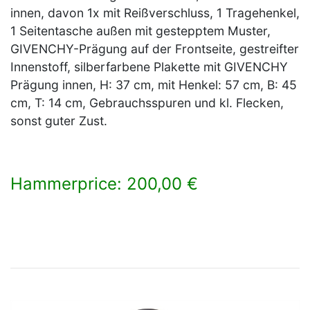
innen, davon 1x mit Reißverschluss, 1 Tragehenkel,
1 Seitentasche außen mit gestepptem Muster,
GIVENCHY-Prägung auf der Frontseite, gestreifter
Innenstoff, silberfarbene Plakette mit GIVENCHY
Prägung innen, H: 37 cm, mit Henkel: 57 cm, B: 45
cm, T: 14 cm, Gebrauchsspuren und kl. Flecken,
sonst guter Zust.
Hammerprice: 200,00 €
×