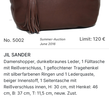
Limit: 120 €
No. 5002
Summer-Auction
June 2016
JIL SANDER
Damenshopper, dunkelbraunes Leder, 1 Fülltasche
mit Reißverschluss, 1 geflochtener Tragehenkel
mit silberfarbenen Ringen und 1 Lederquaste,
beiger Innenstoff, 1 Seitentasche mit
Reißverschluss innen, H: 30 cm, mit Henkel: 46
cm, B: 37 cm, T: 11,5 cm, neuw. Zust.