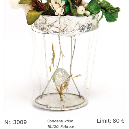
Limit: 80 €
Nr. 3009
Sonderauktion
19./20. Februar