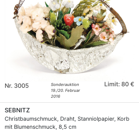
Limit: 80 €
Nr. 3005
Sonderauktion
19./20. Februar
2016
SEBNITZ
Christbaumschmuck, Draht, Stanniolpapier, Korb
mit Blumenschmuck, 8,5 cm