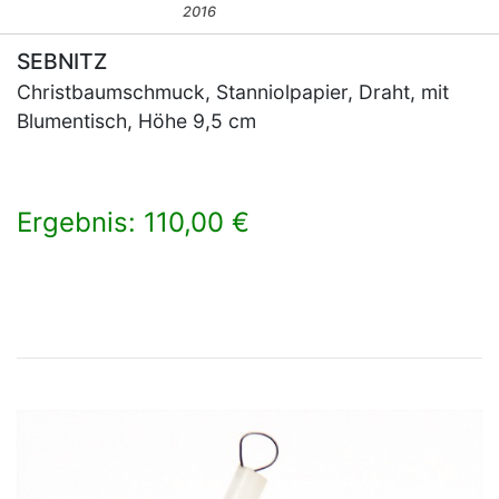
2016
SEBNITZ
Christbaumschmuck, Stanniolpapier, Draht, mit
Blumentisch, Höhe 9,5 cm
Ergebnis: 110,00 €
×