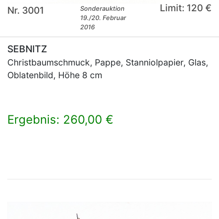
Limit: 120 €
Nr. 3001
Sonderauktion
19./20. Februar
2016
SEBNITZ
Christbaumschmuck, Pappe, Stanniolpapier, Glas,
Oblatenbild, Höhe 8 cm
Ergebnis: 260,00 €
×