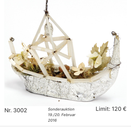
Limit: 120 €
Nr. 3002
Sonderauktion
19./20. Februar
2016