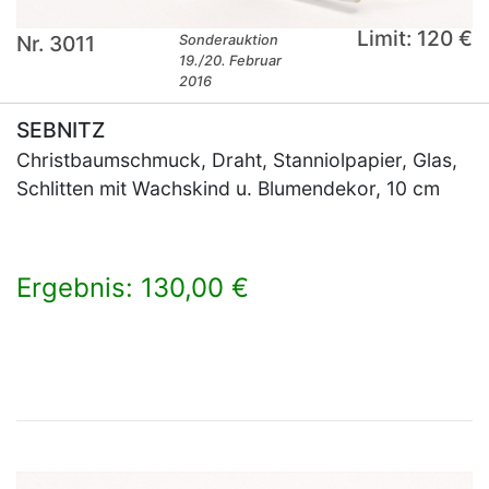
Limit: 120 €
Nr. 3011
Sonderauktion
19./20. Februar
2016
SEBNITZ
Christbaumschmuck, Draht, Stanniolpapier, Glas,
Schlitten mit Wachskind u. Blumendekor, 10 cm
Ergebnis: 130,00 €
×