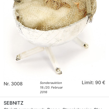
Limit: 90 €
Nr. 3008
Sonderauktion
19./20. Februar
2016
SEBNITZ