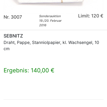
Limit: 120 €
Nr. 3007
Sonderauktion
19./20. Februar
2016
SEBNITZ
Draht, Pappe, Stanniolpapier, kl. Wachsengel, 10
cm
Ergebnis: 140,00 €
×