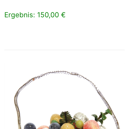
Ergebnis: 150,00 €
×