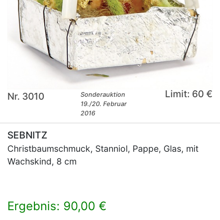
Limit: 60 €
Nr. 3010
Sonderauktion
19./20. Februar
2016
SEBNITZ
Christbaumschmuck, Stanniol, Pappe, Glas, mit
Wachskind, 8 cm
Ergebnis: 90,00 €