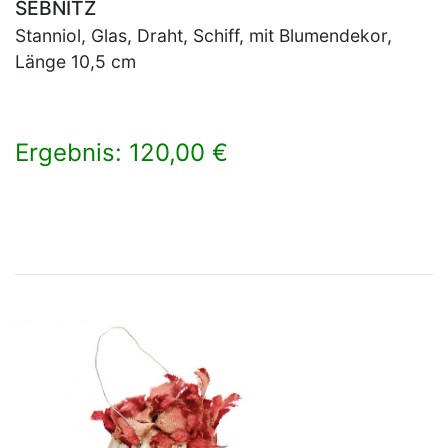
SEBNITZ
Stanniol, Glas, Draht, Schiff, mit Blumendekor,
Länge 10,5 cm
Ergebnis: 120,00 €
×