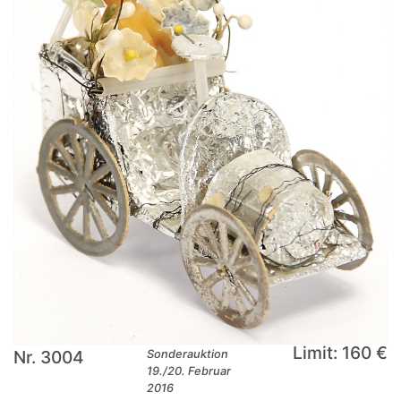
Limit: 160 €
Nr. 3004
Sonderauktion
19./20. Februar
2016