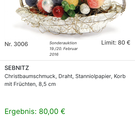
Limit: 80 €
Nr. 3006
Sonderauktion
19./20. Februar
2016
SEBNITZ
Christbaumschmuck, Draht, Stanniolpapier, Korb
mit Früchten, 8,5 cm
Ergebnis: 80,00 €
×