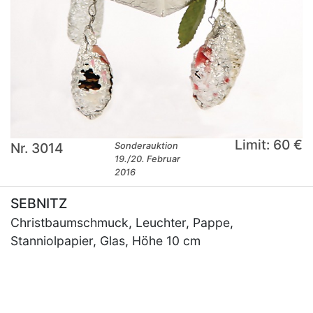
Limit: 60 €
Nr. 3014
Sonderauktion
19./20. Februar
2016
SEBNITZ
Christbaumschmuck, Leuchter, Pappe,
Stanniolpapier, Glas, Höhe 10 cm
×