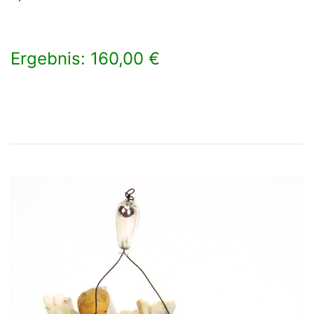
Ergebnis: 160,00 €
×