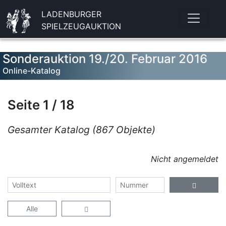
LADENBURGER
SPIELZEUGAUKTION
Sonderauktion 19./20. Februar 2016
Online-Katalog
Seite 1 / 18
Gesamter Katalog (867 Objekte)
Nicht angemeldet
Alle