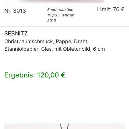
Limit: 70 €
Nr. 3013
Sonderauktion
19./20. Februar
2016
SEBNITZ
Christbaumschmuck, Pappe, Draht,
Stanniolpapier, Glas, mit Oblatenbild, 6 cm
Ergebnis: 120,00 €
×