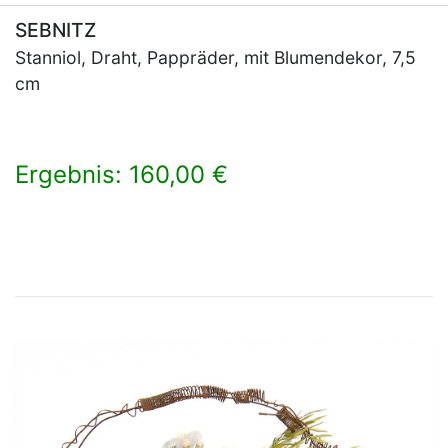
SEBNITZ
Stanniol, Draht, Pappräder, mit Blumendekor, 7,5
cm
Ergebnis: 160,00 €
×